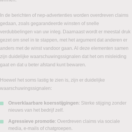
In de berichten of nep-advertenties worden overdreven claims
gedaan, zoals gegarandeerde winsten of snelle
verdubbelingen van uw inleg. Daarnaast wordt er meestal druk
gezet om snel in te stappen, met het argument dat anderen er
anders met de winst vandoor gaan. Al deze elementen samen
zijn duidelijke waarschuwingssignalen dat het om misleiding
gaat en dat u beter afstand kunt bewaren.
Hoewel het soms lastig te zien is, zijn er duidelijke
waarschuwingssignalen:
Onverklaarbare koersstijgingen
: Sterke stijging zonder
nieuws van het bedrijf zelf.
Agressieve promotie
: Overdreven claims via sociale
media, e-mails of chatgroepen.