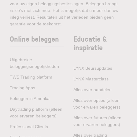
voor uw eigen beleggingsbeslissingen. Beleggen brengt
risico’s met zich mee. Het is mogelijk dat u meer dan uw
inleg verliest. Resultaten uit het verleden bieden geen
garantie voor de toekomst.
Online beleggen
Educatie &
inspiratie
Uitgebreide
beleggingsmogelijkheden
LYNX Beursupdates
TWS Trading platform
LYNX Masterclass
Trading Apps
Alles over aandelen
Beleggen in Amerika
Alles over opties (alleen
voor ervaren beleggers)
Daytrading platform (alleen
voor ervaren beleggers)
Alles over futures (alleen
voor ervaren beleggers)
Professional Clients
Alles over trading