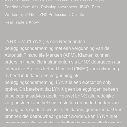
Feedbackformulier
Phishing awareness
IBKR
Pers
Werken bij LYNX
LYNX Professional Clients
Real Traders Know