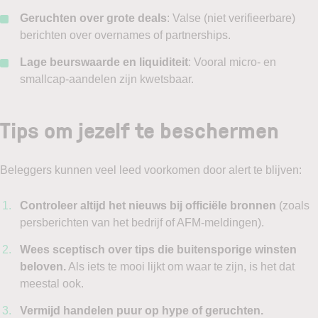
Geruchten over grote deals
: Valse (niet verifieerbare)
berichten over overnames of partnerships.
Lage beurswaarde en liquiditeit
: Vooral micro- en
smallcap-aandelen zijn kwetsbaar.
Tips om jezelf te beschermen
Beleggers kunnen veel leed voorkomen door alert te blijven:
Controleer altijd het nieuws bij officiële bronnen
(zoals
persberichten van het bedrijf of AFM-meldingen).
Wees sceptisch over tips die buitensporige winsten
beloven.
Als iets te mooi lijkt om waar te zijn, is het dat
meestal ook.
Vermijd handelen puur op hype of geruchten.