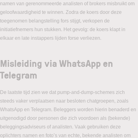
namen van gerenommeerde analisten of brokers misbruikt om
geloofwaardigheid te winnen. Zodra de koers door deze
toegenomen belangstelling fors stijgt, verkopen de
initiatiefnemers hun stukken. Het gevolg: de koers klapt in
elkaar en late instappers lijden forse verliezen.
Misleiding via WhatsApp en
Telegram
De laatste tijd zien we dat pump-and-dump-schemes zich
steeds vaker verplaatsen naar besloten chatgroepen, zoals
WhatsApp en Telegram. Beleggers worden hierin benaderd en
uitgenodigd door personen die zich voordoen als (bekende)
beleggingsadviseurs of analisten. Vaak gebruiken deze
oplichters namen en foto’s van echte, bekende analisten om