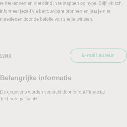
te herkennen en niet blind in te stappen op hype. Blijf kritisch,
informeer jezelf via betrouwbare bronnen en laat je niet
meeslepen door de belofte van snelle winsten.
LYNX
E-mail auteur