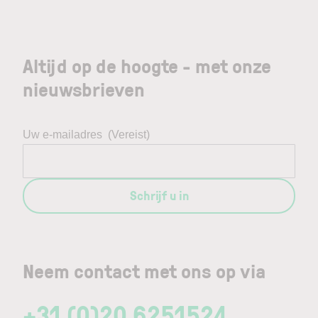
Altijd op de hoogte - met onze
nieuwsbrieven
Uw e-mailadres
(Vereist)
Schrijf u in
Neem contact met ons op via
+31 (0)20 6251524