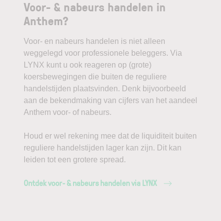
Voor- & nabeurs handelen in
Anthem?
Voor- en nabeurs handelen is niet alleen
weggelegd voor professionele beleggers. Via
LYNX kunt u ook reageren op (grote)
koersbewegingen die buiten de reguliere
handelstijden plaatsvinden. Denk bijvoorbeeld
aan de bekendmaking van cijfers van het aandeel
Anthem voor- of nabeurs.
Houd er wel rekening mee dat de liquiditeit buiten
reguliere handelstijden lager kan zijn. Dit kan
leiden tot een grotere spread.
Ontdek voor- & nabeurs handelen via LYNX