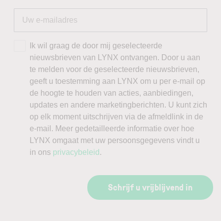
Ik wil graag de door mij geselecteerde
nieuwsbrieven van LYNX ontvangen. Door u aan
te melden voor de geselecteerde nieuwsbrieven,
geeft u toestemming aan LYNX om u per e-mail op
de hoogte te houden van acties, aanbiedingen,
updates en andere marketingberichten. U kunt zich
op elk moment uitschrijven via de afmeldlink in de
e-mail. Meer gedetailleerde informatie over hoe
LYNX omgaat met uw persoonsgegevens vindt u
in ons
privacybeleid
.
Schrijf u vrijblijvend in