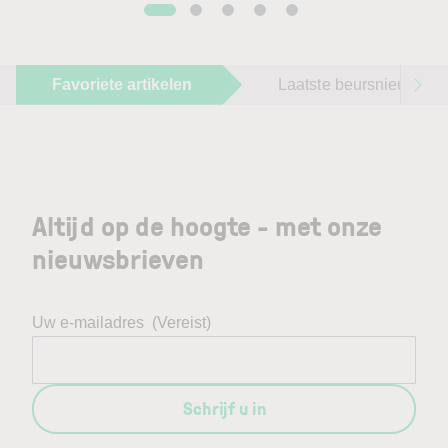
Favoriete artikelen
Laatste beursnieuws
Altijd op de hoogte - met onze
nieuwsbrieven
Uw e-mailadres
(Vereist)
Schrijf u in