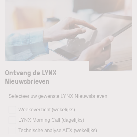
Ontvang de LYNX
Nieuwsbrieven
Selecteer uw gewenste LYNX Nieuwsbrieven
Weekoverzicht (wekelijks)
LYNX Morning Call (dagelijks)
Technische analyse AEX (wekelijks)