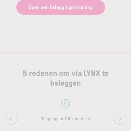
Open een beleggingsrekening
5 redenen om via LYNX te
beleggen
Toegang tot 100+ beurzen