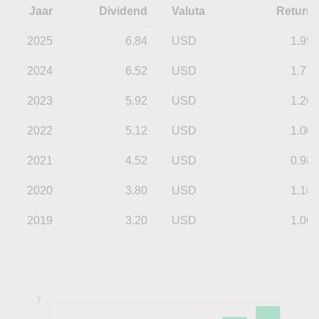
Jaar
Dividend
Valuta
Return
2025
6.84
USD
1.95
2024
6.52
USD
1.77
2023
5.92
USD
1.26
2022
5.12
USD
1.00
2021
4.52
USD
0.98
2020
3.80
USD
1.18
2019
3.20
USD
1.06