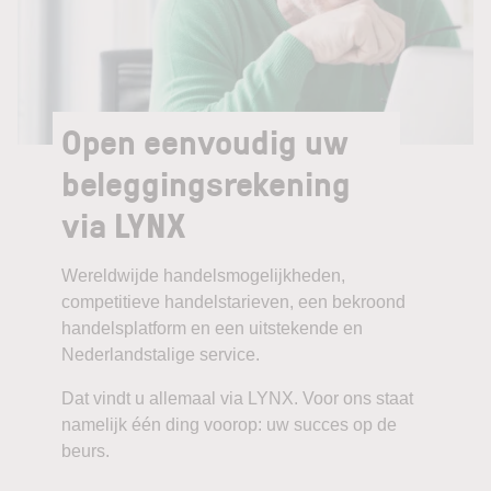
Open eenvoudig uw
beleggingsrekening
via LYNX
Wereldwijde handelsmogelijkheden,
competitieve handelstarieven, een bekroond
handelsplatform en een uitstekende en
Nederlandstalige service.
Dat vindt u allemaal via LYNX. Voor ons staat
namelijk één ding voorop: uw succes op de
beurs.