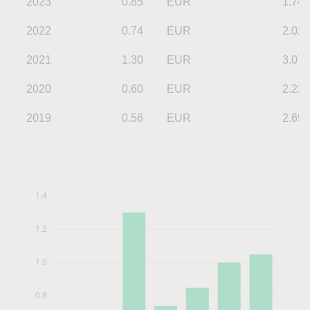
2023
0.85
EUR
1.74
2022
0.74
EUR
2.02
2021
1.30
EUR
3.07
2020
0.60
EUR
2.22
2019
0.56
EUR
2.69