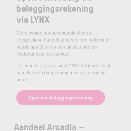
beleggingsrekening
via LYNX
Wereldwijde handelsmogelijkheden,
competitieve handelstarieven, een bekroond
handelsplatform en een uitstekende en
Nederlandstalige service.
Dat vindt u allemaal via LYNX. Voor ons staat
namelijk één ding voorop: uw succes op de
beurs.
Open een beleggingsrekening
Aandeel Arcadis –