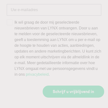
Ik wil graag de door mij geselecteerde
nieuwsbrieven van LYNX ontvangen. Door u aan
te melden voor de geselecteerde nieuwsbrieven,
geeft u toestemming aan LYNX om u per e-mail op
de hoogte te houden van acties, aanbiedingen,
updates en andere marketingberichten. U kunt zich
op elk moment uitschrijven via de afmeldlink in de
e-mail. Meer gedetailleerde informatie over hoe
LYNX omgaat met uw persoonsgegevens vindt u
in ons
privacybeleid
.
Schrijf u vrijblijvend in