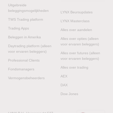
Uitgebreide
beleggingsmogelijkheden
LYNX Beursupdates
TWS Trading platform
LYNX Masterclass
Trading Apps
Alles over aandelen
Beleggen in Amerika
Alles over opties (alleen
voor ervaren beleggers)
Daytrading platform (alleen
voor ervaren beleggers)
Alles over futures (alleen
voor ervaren beleggers)
Professional Clients
Alles over trading
Fondsmanagers
AEX
Vermogensbeheerders
DAX
Dow Jones