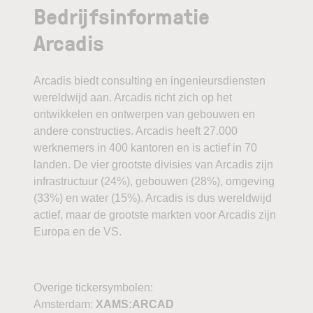
Bedrijfsinformatie
Arcadis
Arcadis biedt consulting en ingenieursdiensten
wereldwijd aan. Arcadis richt zich op het
ontwikkelen en ontwerpen van gebouwen en
andere constructies. Arcadis heeft 27.000
werknemers in 400 kantoren en is actief in 70
landen. De vier grootste divisies van Arcadis zijn
infrastructuur (24%), gebouwen (28%), omgeving
(33%) en water (15%). Arcadis is dus wereldwijd
actief, maar de grootste markten voor Arcadis zijn
Europa en de VS.
Overige tickersymbolen:
Amsterdam:
XAMS:ARCAD