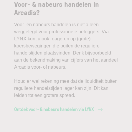
Voor- & nabeurs handelen in
Arcadis?
Voor- en nabeurs handelen is niet alleen
weggelegd voor professionele beleggers. Via
LYNX kunt u ook reageren op (grote)
koersbewegingen die buiten de reguliere
handelstijden plaatsvinden. Denk bijvoorbeeld
aan de bekendmaking van cijfers van het aandeel
Arcadis voor- of nabeurs.
Houd er wel rekening mee dat de liquiditeit buiten
reguliere handelstijden lager kan zijn. Dit kan
leiden tot een grotere spread.
Ontdek voor- & nabeurs handelen via LYNX