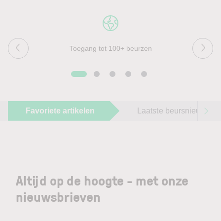
Toegang tot 100+ beurzen
Favoriete artikelen
Laatste beursnieuws
Altijd op de hoogte - met onze
nieuwsbrieven