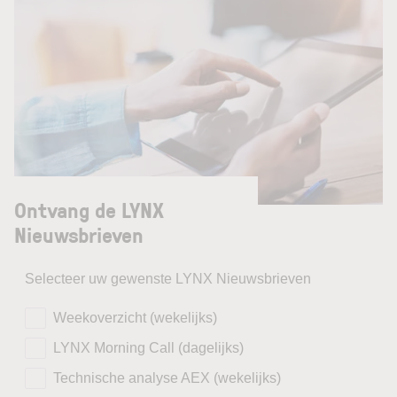
Ontvang de LYNX
Nieuwsbrieven
Selecteer uw gewenste LYNX Nieuwsbrieven
Weekoverzicht (wekelijks)
LYNX Morning Call (dagelijks)
Technische analyse AEX (wekelijks)