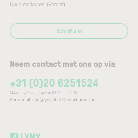
Uw e-mailadres
(Vereist)
Schrijf u in
Neem contact met ons op via
+31 (0)20 6251524
Maandag t/m vrijdag van 08:00 tot 22:00
Per e-mail:
info@lynx.nl
of
Contactformulier