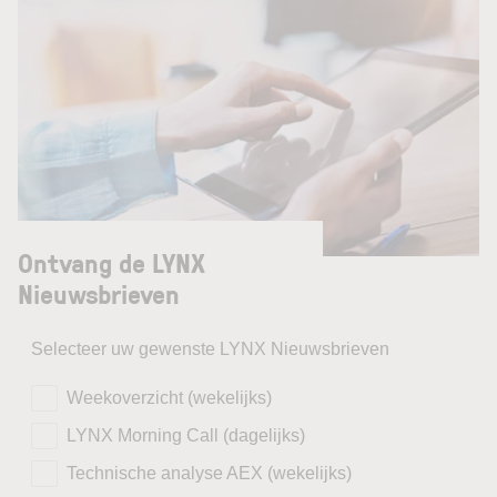
Ontvang de LYNX
Nieuwsbrieven
Selecteer uw gewenste LYNX Nieuwsbrieven
Weekoverzicht (wekelijks)
LYNX Morning Call (dagelijks)
Technische analyse AEX (wekelijks)