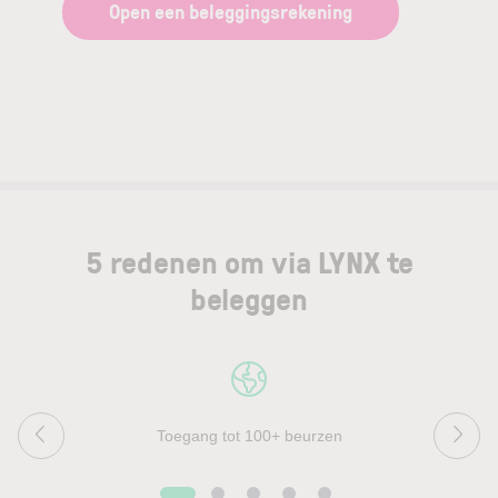
Open een beleggingsrekening
5 redenen om via LYNX te
beleggen
Toegang tot 100+ beurzen