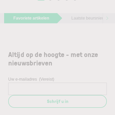
Favoriete artikelen
Laatste beursnieuws
Altijd op de hoogte - met onze
nieuwsbrieven
Uw e-mailadres
(Vereist)
Schrijf u in