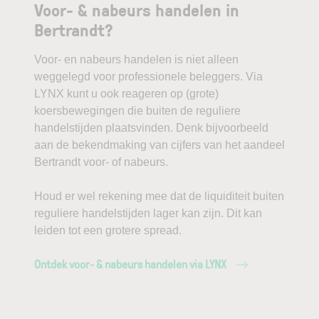
Voor- & nabeurs handelen in
Bertrandt?
Voor- en nabeurs handelen is niet alleen
weggelegd voor professionele beleggers. Via
LYNX kunt u ook reageren op (grote)
koersbewegingen die buiten de reguliere
handelstijden plaatsvinden. Denk bijvoorbeeld
aan de bekendmaking van cijfers van het aandeel
Bertrandt voor- of nabeurs.
Houd er wel rekening mee dat de liquiditeit buiten
reguliere handelstijden lager kan zijn. Dit kan
leiden tot een grotere spread.
Ontdek voor- & nabeurs handelen via LYNX