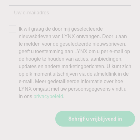
Ik wil graag de door mij geselecteerde
nieuwsbrieven van LYNX ontvangen. Door u aan
te melden voor de geselecteerde nieuwsbrieven,
geeft u toestemming aan LYNX om u per e-mail op
de hoogte te houden van acties, aanbiedingen,
updates en andere marketingberichten. U kunt zich
op elk moment uitschrijven via de afmeldlink in de
e-mail. Meer gedetailleerde informatie over hoe
LYNX omgaat met uw persoonsgegevens vindt u
in ons
privacybeleid
.
Schrijf u vrijblijvend in