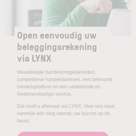
Open eenvoudig uw
beleggingsrekening
via LYNX
Wereldwijde handelsmogelijkheden,
competitieve handelstarieven, een bekroond
handelsplatform en een uitstekende en
Nederlandstalige service.
Dat vindt u allemaal via LYNX. Voor ons staat
namelijk één ding voorop: uw succes op de
beurs.