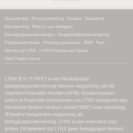
Documenten
Privacyverklaring
Cookies
Disclaimer
Bescherming
Risico’s van beleggen
Beveiligingsaanbevelingen
Toegankelijkheidsverklaring
Feedbackformulier
Phishing awareness
IBKR
Pers
Werken bij LYNX
LYNX Professional Clients
Real Traders Know