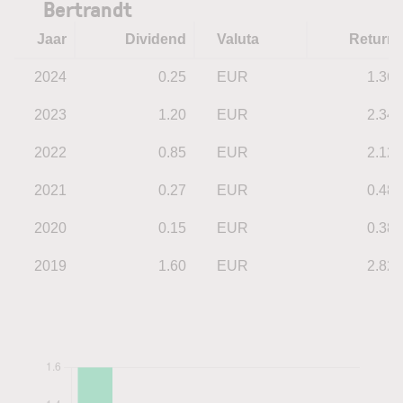
Bertrandt
Jaar
Dividend
Valuta
Return
2024
0.25
EUR
1.36
2023
1.20
EUR
2.34
2022
0.85
EUR
2.12
2021
0.27
EUR
0.48
2020
0.15
EUR
0.38
2019
1.60
EUR
2.82