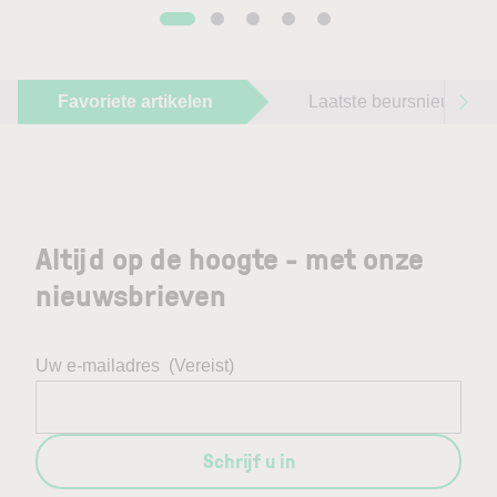
Favoriete artikelen
Laatste beursnieuws
Altijd op de hoogte - met onze
nieuwsbrieven
Uw e-mailadres
(Vereist)
Schrijf u in