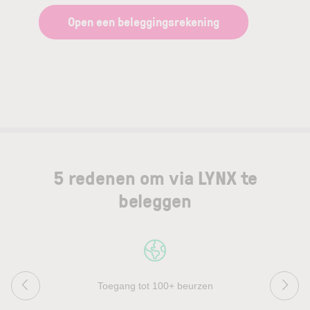
Open een beleggingsrekening
5 redenen om via LYNX te
beleggen
Toegang tot 100+ beurzen