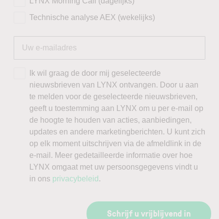
LYNX Morning Call (dagelijks)
Technische analyse AEX (wekelijks)
Ik wil graag de door mij geselecteerde
nieuwsbrieven van LYNX ontvangen. Door u aan
te melden voor de geselecteerde nieuwsbrieven,
geeft u toestemming aan LYNX om u per e-mail op
de hoogte te houden van acties, aanbiedingen,
updates en andere marketingberichten. U kunt zich
op elk moment uitschrijven via de afmeldlink in de
e-mail. Meer gedetailleerde informatie over hoe
LYNX omgaat met uw persoonsgegevens vindt u
in ons
privacybeleid
.
Schrijf u vrijblijvend in