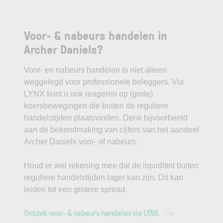
Voor- & nabeurs handelen in
Archer Daniels?
Voor- en nabeurs handelen is niet alleen
weggelegd voor professionele beleggers. Via
LYNX kunt u ook reageren op (grote)
koersbewegingen die buiten de reguliere
handelstijden plaatsvinden. Denk bijvoorbeeld
aan de bekendmaking van cijfers van het aandeel
Archer Daniels voor- of nabeurs.
Houd er wel rekening mee dat de liquiditeit buiten
reguliere handelstijden lager kan zijn. Dit kan
leiden tot een grotere spread.
Ontdek voor- & nabeurs handelen via LYNX