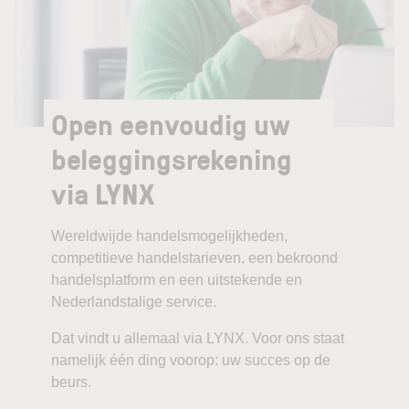
Open eenvoudig uw
beleggingsrekening
via LYNX
Wereldwijde handelsmogelijkheden,
competitieve handelstarieven, een bekroond
handelsplatform en een uitstekende en
Nederlandstalige service.
Dat vindt u allemaal via LYNX. Voor ons staat
namelijk één ding voorop: uw succes op de
beurs.