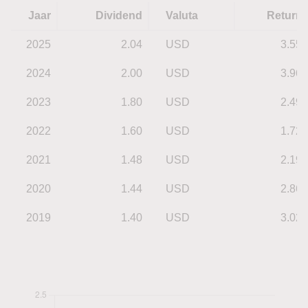
Jaar
Dividend
Valuta
Return
2025
2.04
USD
3.55
2024
2.00
USD
3.96
2023
1.80
USD
2.49
2022
1.60
USD
1.72
2021
1.48
USD
2.19
2020
1.44
USD
2.86
2019
1.40
USD
3.02