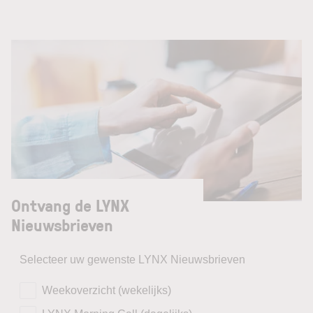
Ontvang de LYNX
Nieuwsbrieven
Selecteer uw gewenste LYNX Nieuwsbrieven
Weekoverzicht (wekelijks)