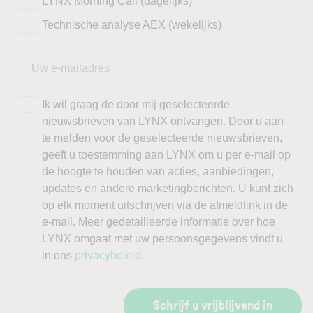
LYNX Morning Call (dagelijks)
Technische analyse AEX (wekelijks)
Ik wil graag de door mij geselecteerde
nieuwsbrieven van LYNX ontvangen. Door u aan
te melden voor de geselecteerde nieuwsbrieven,
geeft u toestemming aan LYNX om u per e-mail op
de hoogte te houden van acties, aanbiedingen,
updates en andere marketingberichten. U kunt zich
op elk moment uitschrijven via de afmeldlink in de
e-mail. Meer gedetailleerde informatie over hoe
LYNX omgaat met uw persoonsgegevens vindt u
in ons
privacybeleid
.
Schrijf u vrijblijvend in