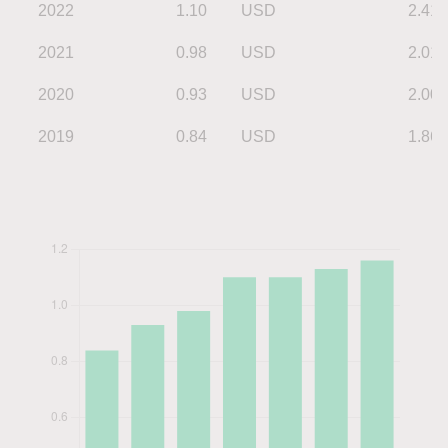
2022
1.10
USD
2.41
2021
0.98
USD
2.01
2020
0.93
USD
2.00
2019
0.84
USD
1.86