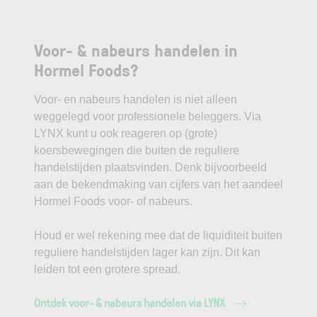
Voor- & nabeurs handelen in
Hormel Foods?
Voor- en nabeurs handelen is niet alleen
weggelegd voor professionele beleggers. Via
LYNX kunt u ook reageren op (grote)
koersbewegingen die buiten de reguliere
handelstijden plaatsvinden. Denk bijvoorbeeld
aan de bekendmaking van cijfers van het aandeel
Hormel Foods voor- of nabeurs.
Houd er wel rekening mee dat de liquiditeit buiten
reguliere handelstijden lager kan zijn. Dit kan
leiden tot een grotere spread.
Ontdek voor- & nabeurs handelen via LYNX