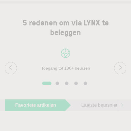
5 redenen om via LYNX te
beleggen
Toegang tot 100+ beurzen
Favoriete artikelen
Laatste beursnieuws