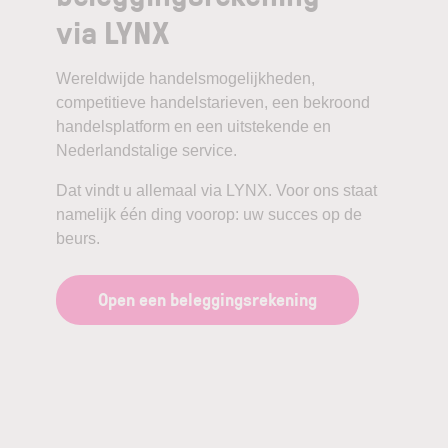
via LYNX
Wereldwijde handelsmogelijkheden,
competitieve handelstarieven, een bekroond
handelsplatform en een uitstekende en
Nederlandstalige service.
Dat vindt u allemaal via LYNX. Voor ons staat
namelijk één ding voorop: uw succes op de
beurs.
Open een beleggingsrekening