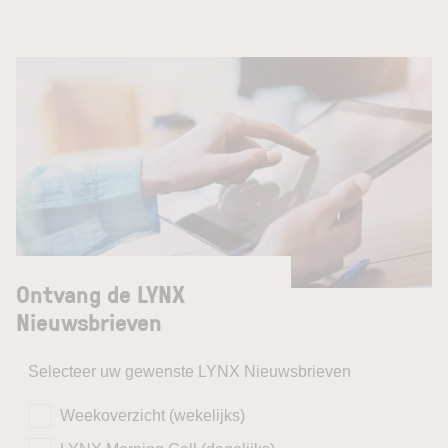
Ontvang de LYNX
Nieuwsbrieven
Selecteer uw gewenste LYNX Nieuwsbrieven
Weekoverzicht (wekelijks)