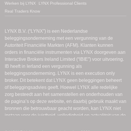
Werken bij LYNX
LYNX Professional Clients
Real Traders Know