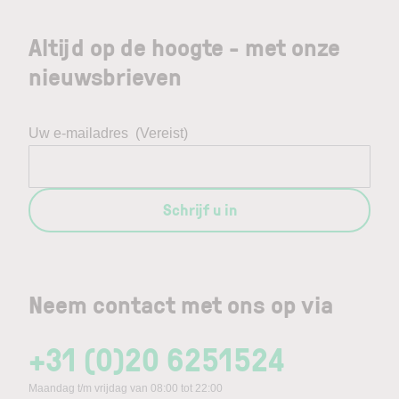
Altijd op de hoogte - met onze
nieuwsbrieven
Uw e-mailadres
(Vereist)
Schrijf u in
Neem contact met ons op via
+31 (0)20 6251524
Maandag t/m vrijdag van 08:00 tot 22:00