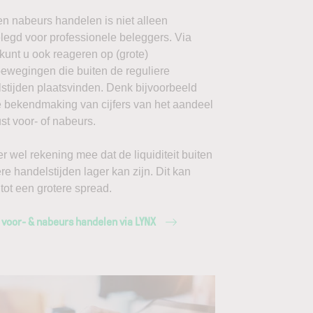
en nabeurs handelen is niet alleen
egd voor professionele beleggers. Via
unt u ook reageren op (grote)
ewegingen die buiten de reguliere
stijden plaatsvinden. Denk bijvoorbeeld
 bekendmaking van cijfers van het aandeel
ust voor- of nabeurs.
r wel rekening mee dat de liquiditeit buiten
ere handelstijden lager kan zijn. Dit kan
 tot een grotere spread.
 voor- & nabeurs handelen via LYNX