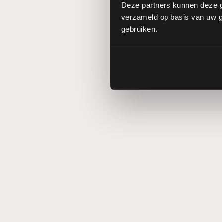
Deze partners kunnen deze g
verzameld op basis van uw ge
gebruiken.