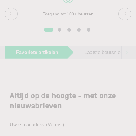
Toegang tot 100+ beurzen
Favoriete artikelen
Laatste beursnieuws
Altijd op de hoogte - met onze
nieuwsbrieven
Uw e-mailadres
(Vereist)