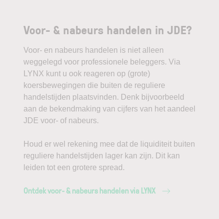
Voor- & nabeurs handelen in JDE?
Voor- en nabeurs handelen is niet alleen
weggelegd voor professionele beleggers. Via
LYNX kunt u ook reageren op (grote)
koersbewegingen die buiten de reguliere
handelstijden plaatsvinden. Denk bijvoorbeeld
aan de bekendmaking van cijfers van het aandeel
JDE voor- of nabeurs.
Houd er wel rekening mee dat de liquiditeit buiten
reguliere handelstijden lager kan zijn. Dit kan
leiden tot een grotere spread.
Ontdek voor- & nabeurs handelen via LYNX