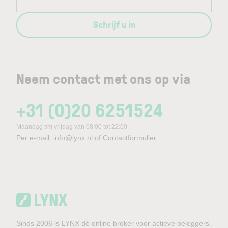
Schrijf u in
Neem contact met ons op via
+31 (0)20 6251524
Maandag t/m vrijdag van 08:00 tot 22:00
Per e-mail:
info@lynx.nl
of
Contactformulier
Sinds 2006 is LYNX dé online broker voor actieve beleggers.