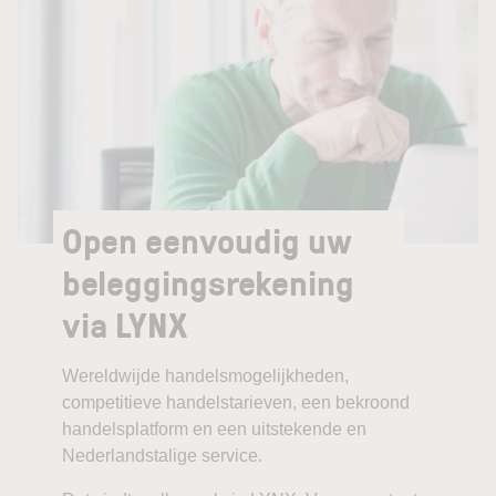
Open eenvoudig uw
beleggingsrekening
via LYNX
Wereldwijde handelsmogelijkheden,
competitieve handelstarieven, een bekroond
handelsplatform en een uitstekende en
Nederlandstalige service.