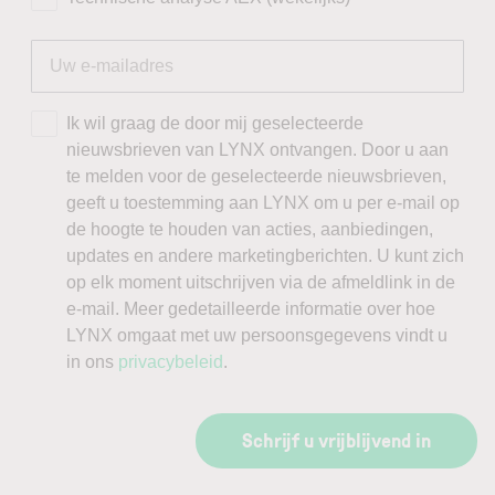
Ik wil graag de door mij geselecteerde
nieuwsbrieven van LYNX ontvangen. Door u aan
te melden voor de geselecteerde nieuwsbrieven,
geeft u toestemming aan LYNX om u per e-mail op
de hoogte te houden van acties, aanbiedingen,
updates en andere marketingberichten. U kunt zich
op elk moment uitschrijven via de afmeldlink in de
e-mail. Meer gedetailleerde informatie over hoe
LYNX omgaat met uw persoonsgegevens vindt u
in ons
privacybeleid
.
Schrijf u vrijblijvend in