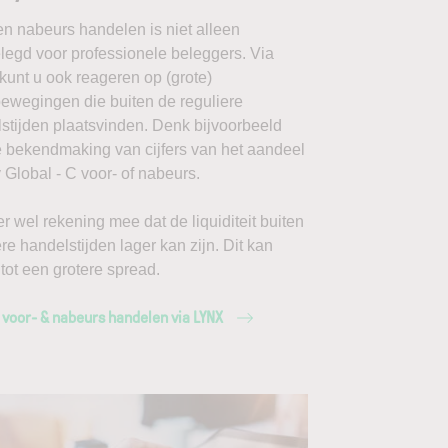
en nabeurs handelen is niet alleen
egd voor professionele beleggers. Via
unt u ook reageren op (grote)
ewegingen die buiten de reguliere
stijden plaatsvinden. Denk bijvoorbeeld
 bekendmaking van cijfers van het aandeel
y Global - C voor- of nabeurs.
r wel rekening mee dat de liquiditeit buiten
ere handelstijden lager kan zijn. Dit kan
 tot een grotere spread.
 voor- & nabeurs handelen via LYNX