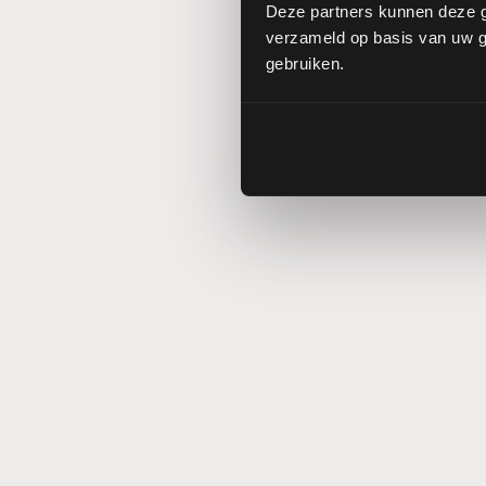
Deze partners kunnen deze g
verzameld op basis van uw ge
gebruiken.