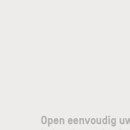
Open eenvoudig u