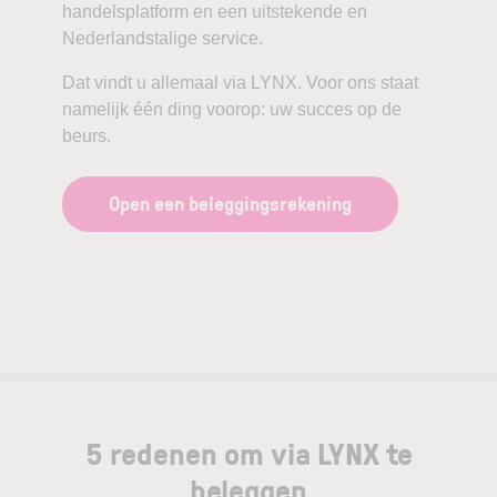
handelsplatform en een uitstekende en
Nederlandstalige service.
Dat vindt u allemaal via LYNX. Voor ons staat
namelijk één ding voorop: uw succes op de
beurs.
Open een beleggingsrekening
5 redenen om via LYNX te
beleggen