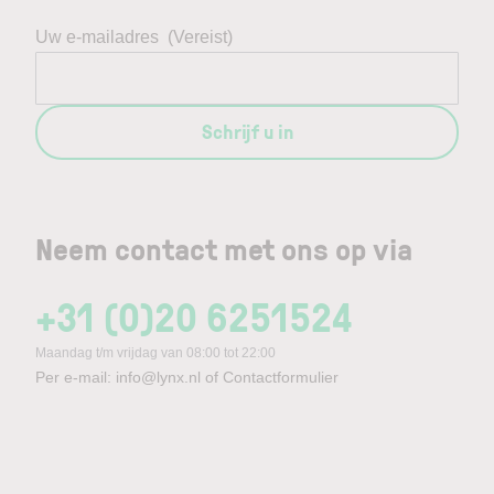
Uw e-mailadres
(Vereist)
Schrijf u in
Neem contact met ons op via
+31 (0)20 6251524
Maandag t/m vrijdag van 08:00 tot 22:00
Per e-mail:
info@lynx.nl
of
Contactformulier