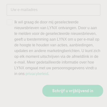
Ik wil graag de door mij geselecteerde
nieuwsbrieven van LYNX ontvangen. Door u aan
te melden voor de geselecteerde nieuwsbrieven,
geeft u toestemming aan LYNX om u per e-mail op
de hoogte te houden van acties, aanbiedingen,
updates en andere marketingberichten. U kunt zich
op elk moment uitschrijven via de afmeldlink in de
e-mail. Meer gedetailleerde informatie over hoe
LYNX omgaat met uw persoonsgegevens vindt u
in ons
privacybeleid
.
Schrijf u vrijblijvend in