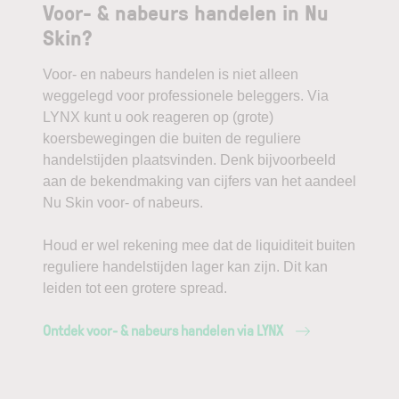
Voor- & nabeurs handelen in Nu
Skin?
Voor- en nabeurs handelen is niet alleen
weggelegd voor professionele beleggers. Via
LYNX kunt u ook reageren op (grote)
koersbewegingen die buiten de reguliere
handelstijden plaatsvinden. Denk bijvoorbeeld
aan de bekendmaking van cijfers van het aandeel
Nu Skin voor- of nabeurs.
Houd er wel rekening mee dat de liquiditeit buiten
reguliere handelstijden lager kan zijn. Dit kan
leiden tot een grotere spread.
Ontdek voor- & nabeurs handelen via LYNX