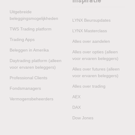
Uitgebreide
beleggingsmogelijkheden
LYNX Beursupdates
TWS Trading platform
LYNX Masterclass
Trading Apps
Alles over aandelen
Beleggen in Amerika
Alles over opties (alleen
voor ervaren beleggers)
Daytrading platform (alleen
voor ervaren beleggers)
Alles over futures (alleen
voor ervaren beleggers)
Professional Clients
Alles over trading
Fondsmanagers
AEX
Vermogensbeheerders
DAX
Dow Jones