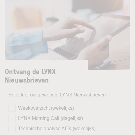
Ontvang de LYNX
Nieuwsbrieven
Selecteer uw gewenste LYNX Nieuwsbrieven
Weekoverzicht (wekelijks)
LYNX Morning Call (dagelijks)
Technische analyse AEX (wekelijks)