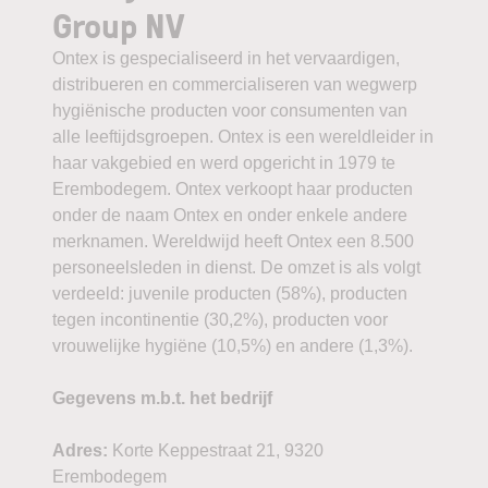
Group NV
Ontex is gespecialiseerd in het vervaardigen,
distribueren en commercialiseren van wegwerp
hygiënische producten voor consumenten van
alle leeftijdsgroepen. Ontex is een wereldleider in
haar vakgebied en werd opgericht in 1979 te
Erembodegem. Ontex verkoopt haar producten
onder de naam Ontex en onder enkele andere
merknamen. Wereldwijd heeft Ontex een 8.500
personeelsleden in dienst. De omzet is als volgt
verdeeld: juvenile producten (58%), producten
tegen incontinentie (30,2%), producten voor
vrouwelijke hygiëne (10,5%) en andere (1,3%).
Gegevens m.b.t. het bedrijf
Adres:
Korte Keppestraat 21, 9320
Erembodegem