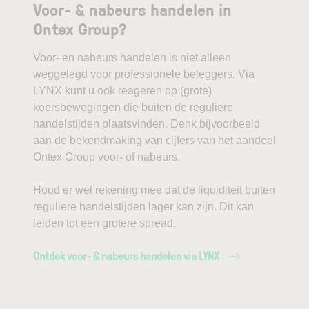
Voor- & nabeurs handelen in
Ontex Group?
Voor- en nabeurs handelen is niet alleen
weggelegd voor professionele beleggers. Via
LYNX kunt u ook reageren op (grote)
koersbewegingen die buiten de reguliere
handelstijden plaatsvinden. Denk bijvoorbeeld
aan de bekendmaking van cijfers van het aandeel
Ontex Group voor- of nabeurs.
Houd er wel rekening mee dat de liquiditeit buiten
reguliere handelstijden lager kan zijn. Dit kan
leiden tot een grotere spread.
Ontdek voor- & nabeurs handelen via LYNX