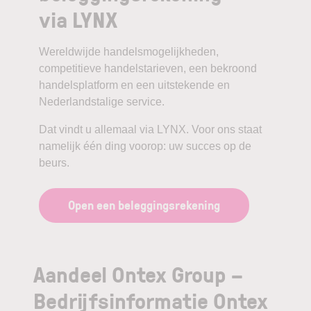
via LYNX
Wereldwijde handelsmogelijkheden,
competitieve handelstarieven, een bekroond
handelsplatform en een uitstekende en
Nederlandstalige service.
Dat vindt u allemaal via LYNX. Voor ons staat
namelijk één ding voorop: uw succes op de
beurs.
Open een beleggingsrekening
Aandeel Ontex Group –
Bedrijfsinformatie Ontex