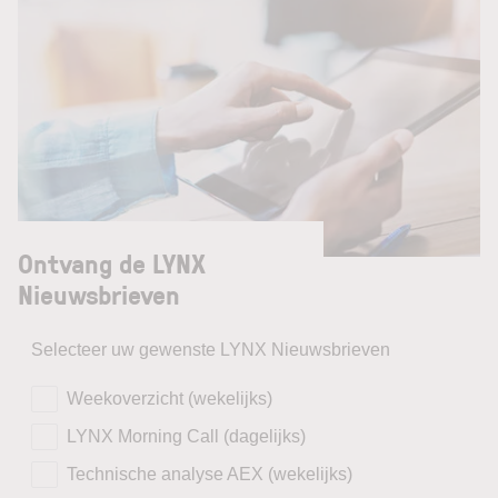
Ontvang de LYNX
Nieuwsbrieven
Selecteer uw gewenste LYNX Nieuwsbrieven
Weekoverzicht (wekelijks)
LYNX Morning Call (dagelijks)
Technische analyse AEX (wekelijks)