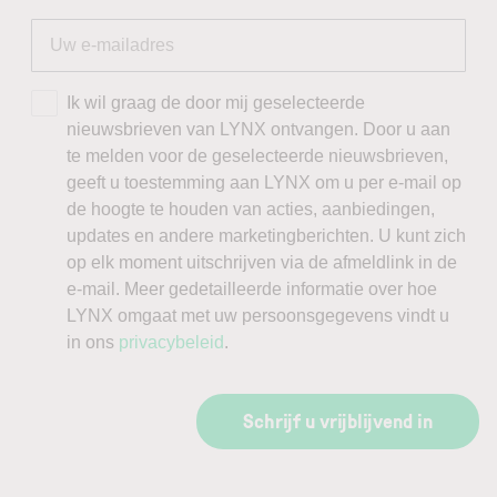
Ik wil graag de door mij geselecteerde
nieuwsbrieven van LYNX ontvangen. Door u aan
te melden voor de geselecteerde nieuwsbrieven,
geeft u toestemming aan LYNX om u per e-mail op
de hoogte te houden van acties, aanbiedingen,
updates en andere marketingberichten. U kunt zich
op elk moment uitschrijven via de afmeldlink in de
e-mail. Meer gedetailleerde informatie over hoe
LYNX omgaat met uw persoonsgegevens vindt u
in ons
privacybeleid
.
Schrijf u vrijblijvend in