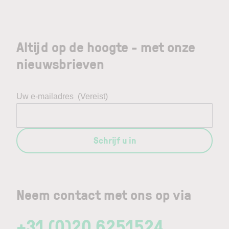
Altijd op de hoogte - met onze
nieuwsbrieven
Uw e-mailadres
(Vereist)
Schrijf u in
Neem contact met ons op via
+31 (0)20 6251524