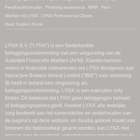
Feedbackformulier
Phishing awareness
IBKR
Pers
Werken bij LYNX
LYNX Professional Clients
Real Traders Know