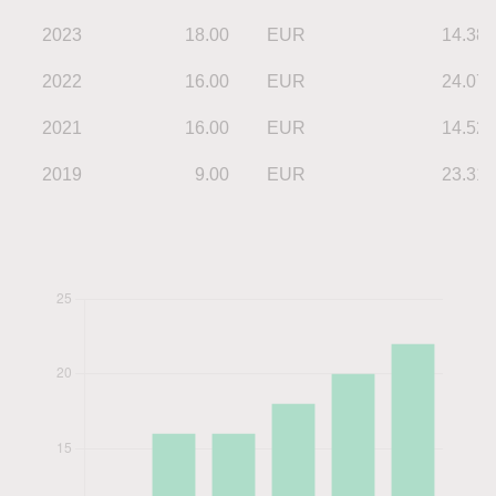
2023
18.00
EUR
14.38
2022
16.00
EUR
24.07
2021
16.00
EUR
14.52
2019
9.00
EUR
23.31