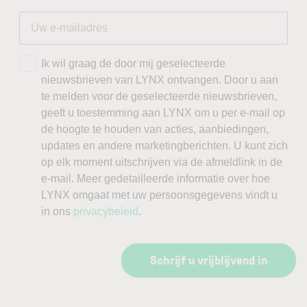
Ik wil graag de door mij geselecteerde
nieuwsbrieven van LYNX ontvangen. Door u aan
te melden voor de geselecteerde nieuwsbrieven,
geeft u toestemming aan LYNX om u per e-mail op
de hoogte te houden van acties, aanbiedingen,
updates en andere marketingberichten. U kunt zich
op elk moment uitschrijven via de afmeldlink in de
e-mail. Meer gedetailleerde informatie over hoe
LYNX omgaat met uw persoonsgegevens vindt u
in ons
privacybeleid
.
Schrijf u vrijblijvend in