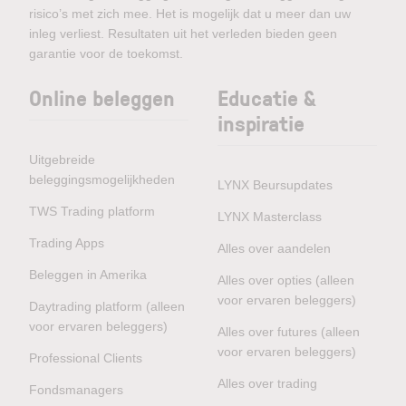
risico’s met zich mee. Het is mogelijk dat u meer dan uw
inleg verliest. Resultaten uit het verleden bieden geen
garantie voor de toekomst.
Online beleggen
Educatie &
inspiratie
Uitgebreide
beleggingsmogelijkheden
LYNX Beursupdates
TWS Trading platform
LYNX Masterclass
Trading Apps
Alles over aandelen
Beleggen in Amerika
Alles over opties (alleen
voor ervaren beleggers)
Daytrading platform (alleen
voor ervaren beleggers)
Alles over futures (alleen
voor ervaren beleggers)
Professional Clients
Alles over trading
Fondsmanagers