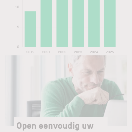
Open eenvoudig uw