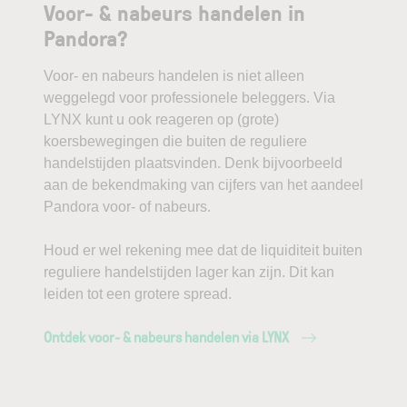
Voor- & nabeurs handelen in
Pandora?
Voor- en nabeurs handelen is niet alleen
weggelegd voor professionele beleggers. Via
LYNX kunt u ook reageren op (grote)
koersbewegingen die buiten de reguliere
handelstijden plaatsvinden. Denk bijvoorbeeld
aan de bekendmaking van cijfers van het aandeel
Pandora voor- of nabeurs.
Houd er wel rekening mee dat de liquiditeit buiten
reguliere handelstijden lager kan zijn. Dit kan
leiden tot een grotere spread.
Ontdek voor- & nabeurs handelen via LYNX