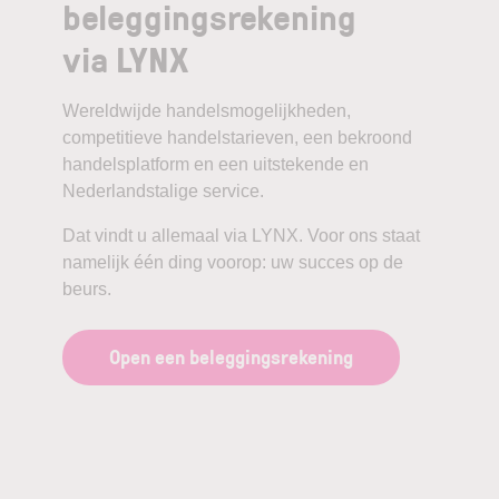
beleggingsrekening
via LYNX
Wereldwijde handelsmogelijkheden,
competitieve handelstarieven, een bekroond
handelsplatform en een uitstekende en
Nederlandstalige service.
Dat vindt u allemaal via LYNX. Voor ons staat
namelijk één ding voorop: uw succes op de
beurs.
Open een beleggingsrekening