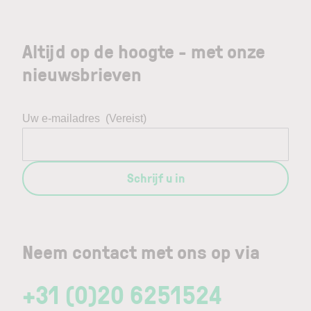
Altijd op de hoogte - met onze
nieuwsbrieven
Uw e-mailadres
(Vereist)
Schrijf u in
Neem contact met ons op via
+31 (0)20 6251524