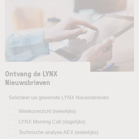
Ontvang de LYNX
Nieuwsbrieven
Selecteer uw gewenste LYNX Nieuwsbrieven
Weekoverzicht (wekelijks)
LYNX Morning Call (dagelijks)
Technische analyse AEX (wekelijks)