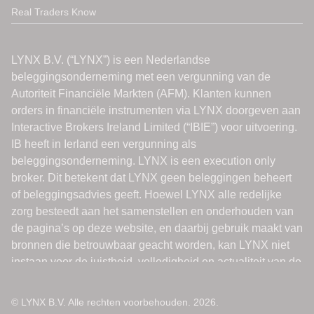
Real Traders Know
© LYNX B.V. Alle rechten voorbehouden. 2026.