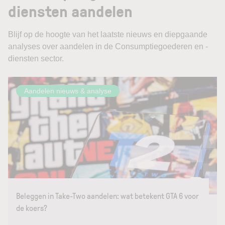
diensten aandelen
Blijf op de hoogte van het laatste nieuws en diepgaande
analyses over aandelen in de Consumptiegoederen en -
diensten sector.
Aandelen nieuws & analyse
Beleggen in Take-Two aandelen: wat betekent GTA 6 voor
de koers?