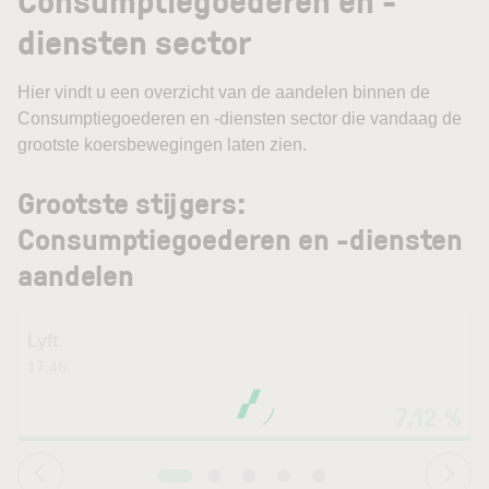
diensten sector
Hier vindt u een overzicht van de aandelen binnen de
Consumptiegoederen en -diensten sector die vandaag de
grootste koersbewegingen laten zien.
Grootste stijgers:
Consumptiegoederen en -diensten
aandelen
Lyft
17.46
7.12 %