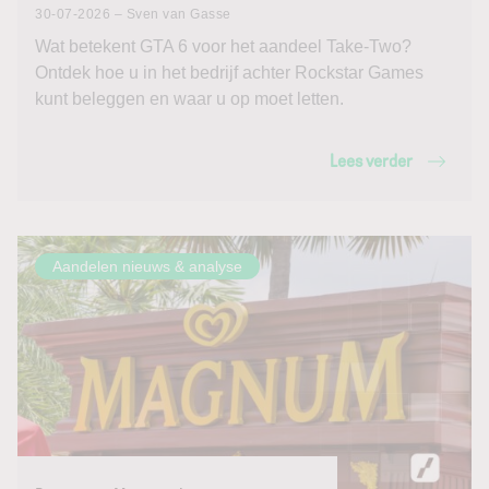
30-07-2026 – Sven van Gasse
Wat betekent GTA 6 voor het aandeel Take-Two?
Ontdek hoe u in het bedrijf achter Rockstar Games
kunt beleggen en waar u op moet letten.
Lees verder
Aandelen nieuws & analyse