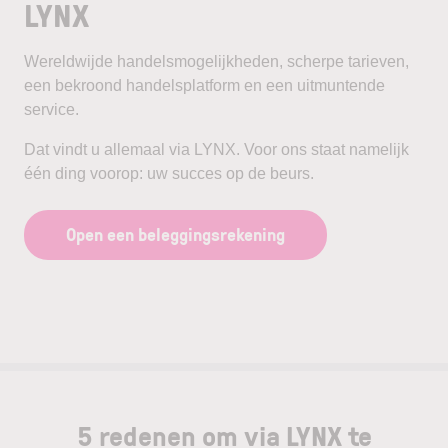
LYNX
Wereldwijde handelsmogelijkheden, scherpe tarieven,
een bekroond handelsplatform en een uitmuntende
service.
Dat vindt u allemaal via LYNX. Voor ons staat namelijk
één ding voorop: uw succes op de beurs.
Open een beleggingsrekening
5 redenen om via LYNX te