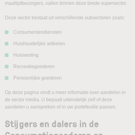
maaltijdbezorgers, vallen binnen deze brede supersector.
Deze sector bestaat uit verschillende subsectoren zoals:
Consumentendiensten
Huishoudelijke artikelen
Huisvesting
Recreatiegoederen
Persoonlijke goederen
Op deze pagina vindt u meer informatie over aandelen in
de sector media. U bepaalt uiteindelijk zelf of deze
aandelen u aanspreken of in uw portefeuille passen.
Stijgers en dalers in de
Consumptiegoederen en -