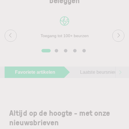
beleggen
Toegang tot 100+ beurzen
Favoriete artikelen
Laatste beursnieuws
Altijd op de hoogte - met onze
nieuwsbrieven