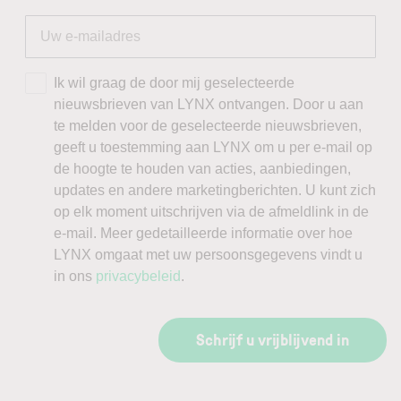
Ik wil graag de door mij geselecteerde
nieuwsbrieven van LYNX ontvangen. Door u aan
te melden voor de geselecteerde nieuwsbrieven,
geeft u toestemming aan LYNX om u per e-mail op
de hoogte te houden van acties, aanbiedingen,
updates en andere marketingberichten. U kunt zich
op elk moment uitschrijven via de afmeldlink in de
e-mail. Meer gedetailleerde informatie over hoe
LYNX omgaat met uw persoonsgegevens vindt u
in ons
privacybeleid
.
Schrijf u vrijblijvend in