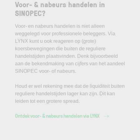
Voor- & nabeurs handelen in
SINOPEC?
Voor- en nabeurs handelen is niet alleen
weggelegd voor professionele beleggers. Via
LYNX kunt u ook reageren op (grote)
koersbewegingen die buiten de reguliere
handelstijden plaatsvinden. Denk bijvoorbeeld
aan de bekendmaking van cijfers van het aandeel
SINOPEC voor- of nabeurs.
Houd er wel rekening mee dat de liquiditeit buiten
reguliere handelstijden lager kan zijn. Dit kan
leiden tot een grotere spread.
Ontdek voor- & nabeurs handelen via LYNX