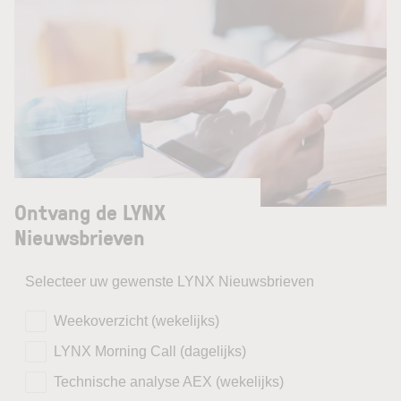
Ontvang de LYNX
Nieuwsbrieven
Selecteer uw gewenste LYNX Nieuwsbrieven
Weekoverzicht (wekelijks)
LYNX Morning Call (dagelijks)
Technische analyse AEX (wekelijks)