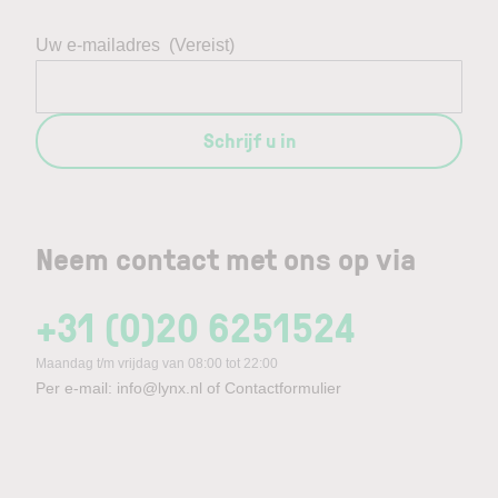
Uw e-mailadres
(Vereist)
Schrijf u in
Neem contact met ons op via
+31 (0)20 6251524
Maandag t/m vrijdag van 08:00 tot 22:00
Per e-mail:
info@lynx.nl
of
Contactformulier