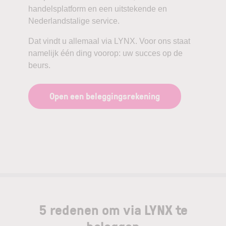
handelsplatform en een uitstekende en
Nederlandstalige service.
Dat vindt u allemaal via LYNX. Voor ons staat
namelijk één ding voorop: uw succes op de
beurs.
Open een beleggingsrekening
5 redenen om via LYNX te