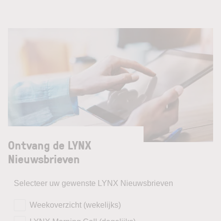
Ontvang de LYNX
Nieuwsbrieven
Selecteer uw gewenste LYNX Nieuwsbrieven
Weekoverzicht (wekelijks)