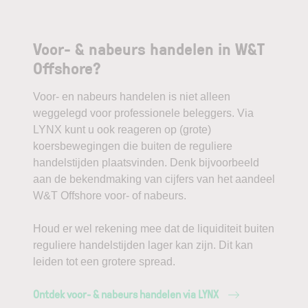
Voor- & nabeurs handelen in W&T
Offshore?
Voor- en nabeurs handelen is niet alleen
weggelegd voor professionele beleggers. Via
LYNX kunt u ook reageren op (grote)
koersbewegingen die buiten de reguliere
handelstijden plaatsvinden. Denk bijvoorbeeld
aan de bekendmaking van cijfers van het aandeel
W&T Offshore voor- of nabeurs.
Houd er wel rekening mee dat de liquiditeit buiten
reguliere handelstijden lager kan zijn. Dit kan
leiden tot een grotere spread.
Ontdek voor- & nabeurs handelen via LYNX