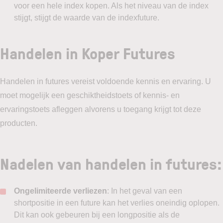
voor een hele index kopen. Als het niveau van de index
stijgt, stijgt de waarde van de indexfuture.
Handelen in Koper Futures
Handelen in futures vereist voldoende kennis en ervaring. U
moet mogelijk een geschiktheidstoets of kennis- en
ervaringstoets afleggen alvorens u toegang krijgt tot deze
producten.
Nadelen van handelen in futures:
Ongelimiteerde verliezen
: In het geval van een
shortpositie in een future kan het verlies oneindig oplopen.
Dit kan ook gebeuren bij een longpositie als de