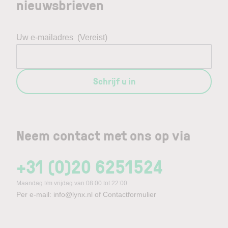
nieuwsbrieven
Uw e-mailadres
(Vereist)
Schrijf u in
Neem contact met ons op via
+31 (0)20 6251524
Maandag t/m vrijdag van 08:00 tot 22:00
Per e-mail:
info@lynx.nl
of
Contactformulier