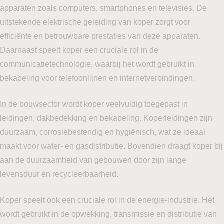
apparaten zoals computers, smartphones en televisies. De
uitstekende elektrische geleiding van koper zorgt voor
efficiënte en betrouwbare prestaties van deze apparaten.
Daarnaast speelt koper een cruciale rol in de
communicatietechnologie, waarbij het wordt gebruikt in
bekabeling voor telefoonlijnen en internetverbindingen.
In de bouwsector wordt koper veelvuldig toegepast in
leidingen, dakbedekking en bekabeling. Koperleidingen zijn
duurzaam, corrosiebestendig en hygiënisch, wat ze ideaal
maakt voor water- en gasdistributie. Bovendien draagt koper bij
aan de duurzaamheid van gebouwen door zijn lange
levensduur en recycleerbaarheid.
Koper speelt ook een cruciale rol in de energie-industrie. Het
wordt gebruikt in de opwekking, transmissie en distributie van