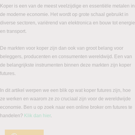
Koper is een van de meest veelzijdige en essentiële metalen in
de moderne economie. Het wordt op grote schaal gebruikt in
diverse sectoren, variërend van elektronica en bouw tot energie
en transport.
De markten voor koper zijn dan ook van groot belang voor
beleggers, producenten en consumenten wereldwijd. Een van
de belangrijkste instrumenten binnen deze markten zijn koper
futures.
In dit artikel werpen we een blik op wat koper futures zijn, hoe
ze werken en waarom ze zo cruciaal zijn voor de wereldwijde
economie. Ben u op zoek naar een online broker om futures te
handelen?
Klik dan hier
.