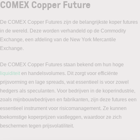
COMEX Copper Future
De COMEX Copper Futures zijn de belangrijkste koper futures
in de wereld. Deze worden verhandeld op de Commodity
Exchange, een afdeling van de New York Mercantile
Exchange.
De COMEX Copper Futures staan bekend om hun hoge
liquiditeit
en handelsvolumes. Dit zorgt voor efficiënte
prijsvorming en lage spreads, wat essentieel is voor zowel
hedgers als speculanten. Voor bedrijven in de koperindustrie,
zoals mijnbouwbedrijven en fabrikanten, zijn deze futures een
essentieel instrument voor risicomanagement. Ze kunnen
toekomstige koperprijzen vastleggen, waardoor ze zich
beschermen tegen prijsvolatiliteit.