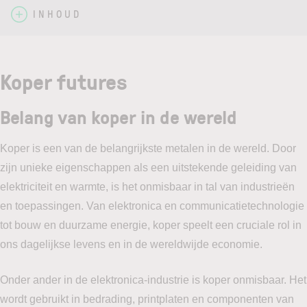
INHOUD
Koper futures
Belang van koper in de wereld
Koper is een van de belangrijkste metalen in de wereld. Door
zijn unieke eigenschappen als een uitstekende geleiding van
elektriciteit en warmte, is het onmisbaar in tal van industrieën
en toepassingen. Van elektronica en communicatietechnologie
tot bouw en duurzame energie, koper speelt een cruciale rol in
ons dagelijkse levens en in de wereldwijde economie.
Onder ander in de elektronica-industrie is koper onmisbaar. Het
wordt gebruikt in bedrading, printplaten en componenten van