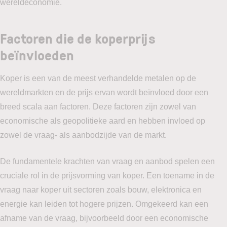
wereldeconomie.
Factoren die de koperprijs
beïnvloeden
Koper is een van de meest verhandelde metalen op de
wereldmarkten en de prijs ervan wordt beïnvloed door een
breed scala aan factoren. Deze factoren zijn zowel van
economische als geopolitieke aard en hebben invloed op
zowel de vraag- als aanbodzijde van de markt.
De fundamentele krachten van vraag en aanbod spelen een
cruciale rol in de prijsvorming van koper. Een toename in de
vraag naar koper uit sectoren zoals bouw, elektronica en
energie kan leiden tot hogere prijzen. Omgekeerd kan een
afname van de vraag, bijvoorbeeld door een economische