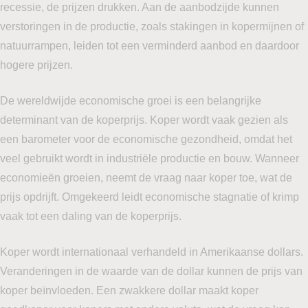
recessie, de prijzen drukken. Aan de aanbodzijde kunnen
verstoringen in de productie, zoals stakingen in kopermijnen of
natuurrampen, leiden tot een verminderd aanbod en daardoor
hogere prijzen.
De wereldwijde economische groei is een belangrijke
determinant van de koperprijs. Koper wordt vaak gezien als
een barometer voor de economische gezondheid, omdat het
veel gebruikt wordt in industriële productie en bouw. Wanneer
economieën groeien, neemt de vraag naar koper toe, wat de
prijs opdrijft. Omgekeerd leidt economische stagnatie of krimp
vaak tot een daling van de koperprijs.
Koper wordt internationaal verhandeld in Amerikaanse dollars.
Veranderingen in de waarde van de dollar kunnen de prijs van
koper beïnvloeden. Een zwakkere dollar maakt koper