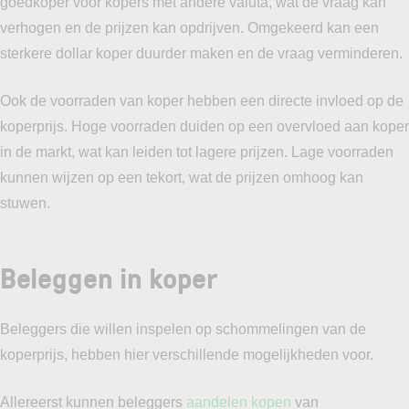
goedkoper voor kopers met andere valuta, wat de vraag kan
verhogen en de prijzen kan opdrijven. Omgekeerd kan een
sterkere dollar koper duurder maken en de vraag verminderen.
Ook de voorraden van koper hebben een directe invloed op de
koperprijs. Hoge voorraden duiden op een overvloed aan koper
in de markt, wat kan leiden tot lagere prijzen. Lage voorraden
kunnen wijzen op een tekort, wat de prijzen omhoog kan
stuwen.
Beleggen in koper
Beleggers die willen inspelen op schommelingen van de
koperprijs, hebben hier verschillende mogelijkheden voor.
Allereerst kunnen beleggers
aandelen kopen
van