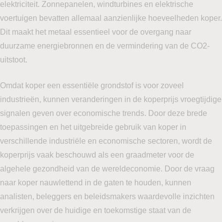
elektriciteit. Zonnepanelen, windturbines en elektrische
voertuigen bevatten allemaal aanzienlijke hoeveelheden koper.
Dit maakt het metaal essentieel voor de overgang naar
duurzame energiebronnen en de vermindering van de CO2-
uitstoot.
Omdat koper een essentiële grondstof is voor zoveel
industrieën, kunnen veranderingen in de koperprijs vroegtijdige
signalen geven over economische trends. Door deze brede
toepassingen en het uitgebreide gebruik van koper in
verschillende industriële en economische sectoren, wordt de
koperprijs vaak beschouwd als een graadmeter voor de
algehele gezondheid van de wereldeconomie. Door de vraag
naar koper nauwlettend in de gaten te houden, kunnen
analisten, beleggers en beleidsmakers waardevolle inzichten
verkrijgen over de huidige en toekomstige staat van de