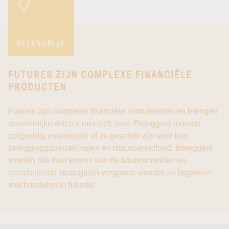
BELANGRIJK
FUTURES ZIJN COMPLEXE FINANCIËLE
PRODUCTEN
Futures zijn complexe financiële instrumenten en brengen
aanzienlijke risico’s met zich mee. Beleggers moeten
zorgvuldig overwegen of ze geschikt zijn voor hun
beleggingsdoelstellingen en risicobereidheid. Beleggers
moeten ook hun kennis van de futuresmarkten en
verschillende strategieën vergroten voordat ze beginnen
met handelen in futures.