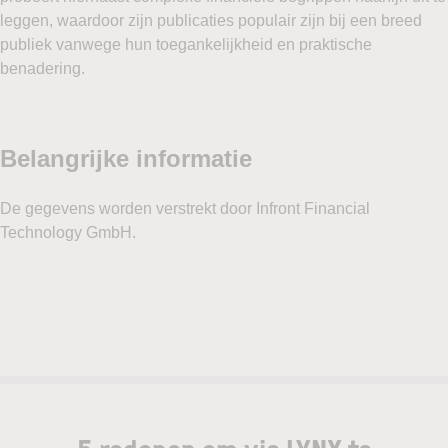
leggen, waardoor zijn publicaties populair zijn bij een breed
publiek vanwege hun toegankelijkheid en praktische
benadering.