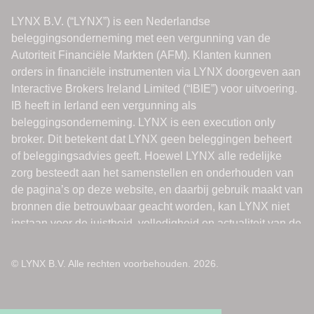
© LYNX B.V. Alle rechten voorbehouden. 2026.