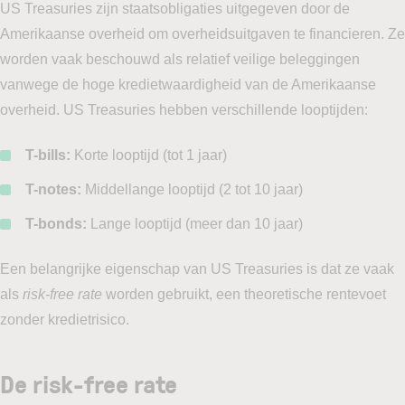
US Treasuries zijn staatsobligaties uitgegeven door de
Amerikaanse overheid om overheidsuitgaven te financieren. Ze
worden vaak beschouwd als relatief veilige beleggingen
vanwege de hoge kredietwaardigheid van de Amerikaanse
overheid. US Treasuries hebben verschillende looptijden:
T-bills:
Korte looptijd (tot 1 jaar)
T-notes:
Middellange looptijd (2 tot 10 jaar)
T-bonds:
Lange looptijd (meer dan 10 jaar)
Een belangrijke eigenschap van US Treasuries is dat ze vaak
als
risk-free rate
worden gebruikt, een theoretische rentevoet
zonder kredietrisico.
De risk-free rate