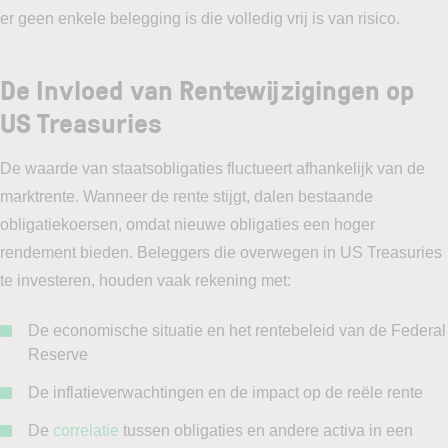
er geen enkele belegging is die volledig vrij is van risico.
De Invloed van Rentewijzigingen op
US Treasuries
De waarde van staatsobligaties fluctueert afhankelijk van de
marktrente. Wanneer de rente stijgt, dalen bestaande
obligatiekoersen, omdat nieuwe obligaties een hoger
rendement bieden. Beleggers die overwegen in US Treasuries
te investeren, houden vaak rekening met:
De economische situatie en het rentebeleid van de Federal
Reserve
De inflatieverwachtingen en de impact op de reële rente
De
correlatie
tussen obligaties en andere activa in een