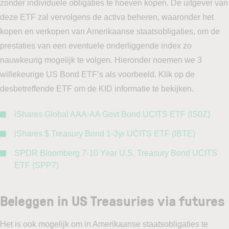
zonder individuele obligaties te hoeven kopen. De uitgever van
deze ETF zal vervolgens de activa beheren, waaronder het
kopen en verkopen van Amerikaanse staatsobligaties, om de
prestaties van een eventuele onderliggende index zo
nauwkeurig mogelijk te volgen. Hieronder noemen we 3
willekeurige US Bond ETF’s als voorbeeld. Klik op de
desbetreffende ETF om de KID informatie te bekijken.
iShares Global AAA-AA Govt Bond UCITS ETF (IS0Z)
iShares $ Treasury Bond 1-3yr UCITS ETF (IBTE)
SPDR Bloomberg 7-10 Year U.S. Treasury Bond UCITS
ETF (SPP7)
Beleggen in US Treasuries via futures
Het is ook mogelijk om in Amerikaanse staatsobligaties te