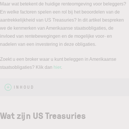
Maar wat betekent de huidige renteomgeving voor beleggers?
En welke factoren spelen een rol bij het beoordelen van de
aantrekkelijkheid van US Treasuries? In dit artikel bespreken
we de kenmerken van Amerikaanse staatsobligaties, de
invloed van rentebewegingen en de mogelijke voor- en
nadelen van een investering in deze obligaties.
Zoekt u een broker waar u kunt beleggen in Amerikaanse
staatsobligaties? Klik dan
hier
.
INHOUD
Wat zijn US Treasuries