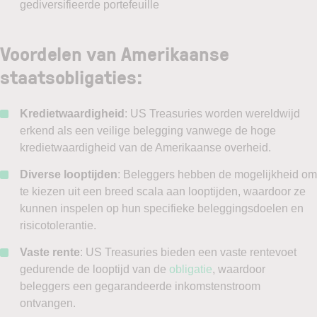
gediversifieerde portefeuille
Voordelen van Amerikaanse
staatsobligaties:
Kredietwaardigheid
: US Treasuries worden wereldwijd
erkend als een veilige belegging vanwege de hoge
kredietwaardigheid van de Amerikaanse overheid.
Diverse looptijden
: Beleggers hebben de mogelijkheid om
te kiezen uit een breed scala aan looptijden, waardoor ze
kunnen inspelen op hun specifieke beleggingsdoelen en
risicotolerantie.
Vaste rente
: US Treasuries bieden een vaste rentevoet
gedurende de looptijd van de
obligatie
, waardoor
beleggers een gegarandeerde inkomstenstroom
ontvangen.