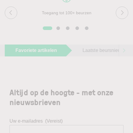
Toegang tot 100+ beurzen
Favoriete artikelen
Laatste beursnieuws
Altijd op de hoogte - met onze
nieuwsbrieven
Uw e-mailadres
(Vereist)