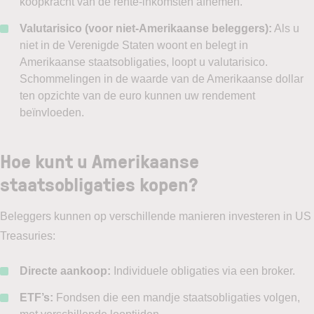
koopkracht van de rente-inkomsten afnemen.
Valutarisico (voor niet-Amerikaanse beleggers):
Als u
niet in de Verenigde Staten woont en belegt in
Amerikaanse staatsobligaties, loopt u valutarisico.
Schommelingen in de waarde van de Amerikaanse dollar
ten opzichte van de euro kunnen uw rendement
beïnvloeden.
Hoe kunt u Amerikaanse
staatsobligaties kopen?
Beleggers kunnen op verschillende manieren investeren in US
Treasuries:
Directe aankoop:
Individuele obligaties via een broker.
ETF’s:
Fondsen die een mandje staatsobligaties volgen,