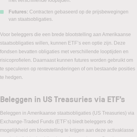
met verschillende looptijden.
Futures:
Contracten gebaseerd op de prijsbewegingen
van staatsobligaties.
Voor beleggers die een brede blootstelling aan Amerikaanse
staatsobligaties willen, kunnen ETF’s een optie zijn. Deze
fondsen bevatten obligaties met verschillende looptijden en
risicoprofielen. Daarnaast kunnen futures worden gebruikt om
te speculeren op renteveranderingen of om bestaande posities
te hedgen.
Beleggen in US Treasuries via ETF’s
Beleggen in Amerikaanse staatsobligaties (US Treasuries) via
Exchange-Traded Funds (ETF’s) biedt beleggers de
mogelijkheid om blootstelling te krijgen aan deze activaklasse