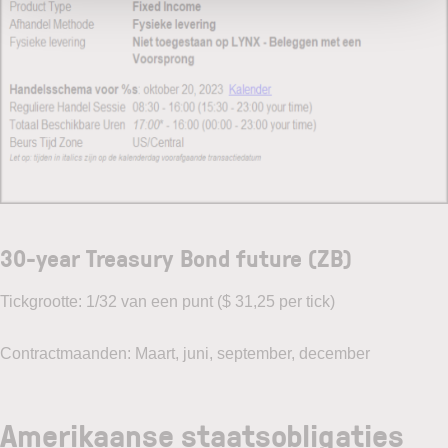
30-year Treasury Bond future (ZB)
Tickgrootte: 1/32 van een punt ($ 31,25 per tick)
Contractmaanden: Maart, juni, september, december
Amerikaanse staatsobligaties