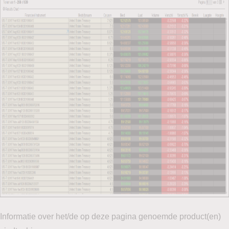
Informatie over het/de op deze pagina genoemde product(en)