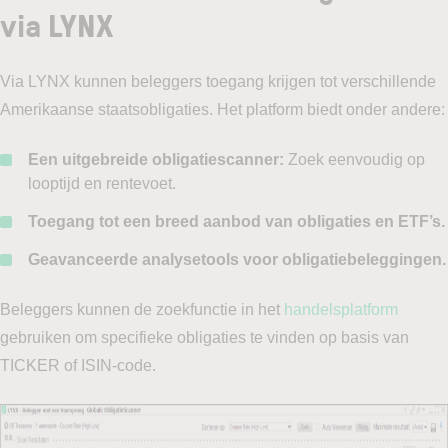
via LYNX
Via LYNX kunnen beleggers toegang krijgen tot verschillende
Amerikaanse staatsobligaties. Het platform biedt onder andere:
Een uitgebreide obligatiescanner:
Zoek eenvoudig op
looptijd en rentevoet.
Toegang tot een breed aanbod van obligaties en ETF’s.
Geavanceerde analysetools voor obligatiebeleggingen.
Beleggers kunnen de zoekfunctie in het
handelsplatform
gebruiken om specifieke obligaties te vinden op basis van
TICKER of ISIN-code.