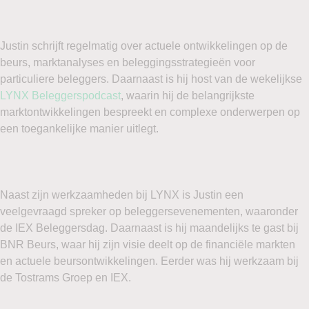
Justin schrijft regelmatig over actuele ontwikkelingen op de
beurs, marktanalyses en beleggingsstrategieën voor
particuliere beleggers. Daarnaast is hij host van de wekelijkse
LYNX Beleggerspodcast
, waarin hij de belangrijkste
marktontwikkelingen bespreekt en complexe onderwerpen op
een toegankelijke manier uitlegt.
Naast zijn werkzaamheden bij LYNX is Justin een
veelgevraagd spreker op beleggersevenementen, waaronder
de IEX Beleggersdag. Daarnaast is hij maandelijks te gast bij
BNR Beurs, waar hij zijn visie deelt op de financiële markten
en actuele beursontwikkelingen. Eerder was hij werkzaam bij
de Tostrams Groep en IEX.