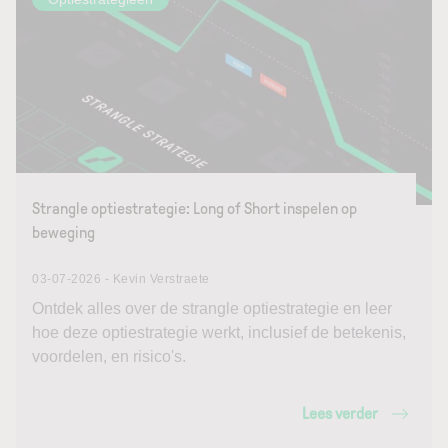
Strangle optiestrategie: Long of Short inspelen op
beweging
03-07-2026 - Kevin Verstraete
Ontdek alles over de strangle optiestrategie en leer
hoe deze optiestrategie werkt, inclusief de betekenis,
voordelen, en risico's.
Lees verder