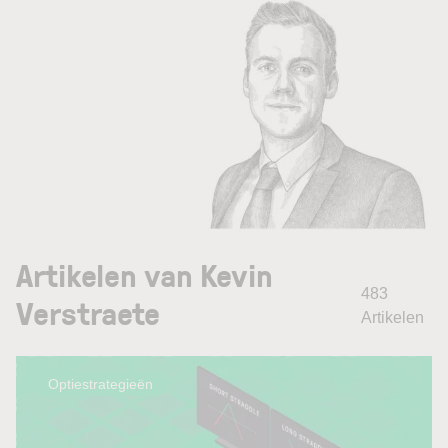
Artikelen van Kevin
483
Verstraete
Artikelen
Optiestrategieën