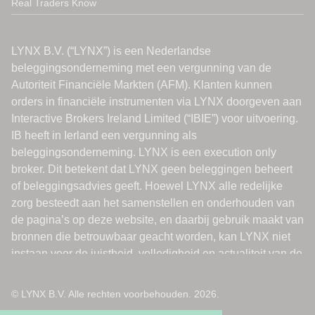
Real Traders Know
© LYNX B.V. Alle rechten voorbehouden. 2026.