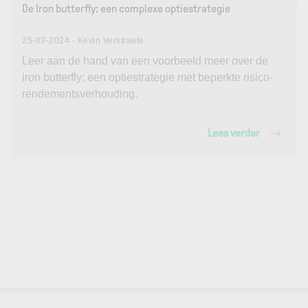
De Iron butterfly: een complexe optiestrategie
25-03-2024 - Kevin Verstraete
Leer aan de hand van een voorbeeld meer over de
iron butterfly: een optiestrategie met beperkte risico-
rendementsverhouding.
Lees verder