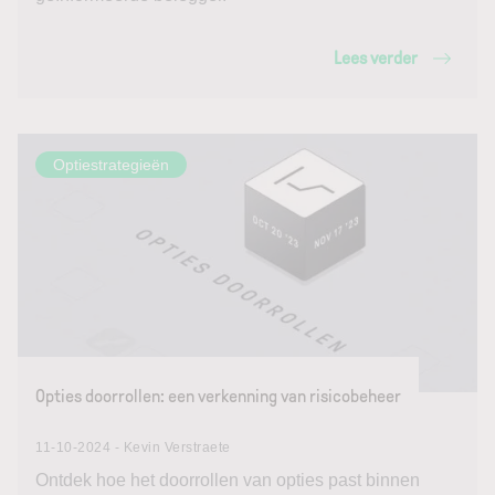
Lees verder
Optiestrategieën
Opties doorrollen: een verkenning van risicobeheer
11-10-2024 - Kevin Verstraete
Ontdek hoe het doorrollen van opties past binnen