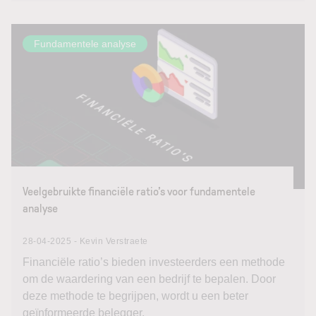
Fundamentele analyse
Veelgebruikte financiële ratio’s voor fundamentele
analyse
28-04-2025 - Kevin Verstraete
Financiële ratio’s bieden investeerders een methode
om de waardering van een bedrijf te bepalen. Door
deze methode te begrijpen, wordt u een beter
geïnformeerde belegger.