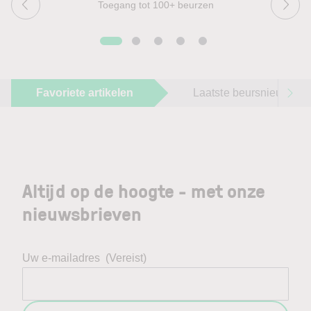
Toegang tot 100+ beurzen
Favoriete artikelen
Laatste beursnieuws
Altijd op de hoogte - met onze
nieuwsbrieven
Uw e-mailadres
(Vereist)