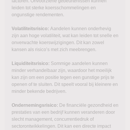
factoren. Onvoorziene gebeurtenissen kunnen
leiden tot sterke koersschommelingen en
ongunstige rendementen.
Volatiliteitsrisico:
Aandelen kunnen onderhevig
zijn aan hoge volatiliteit, wat kan leiden tot snelle en
onverwachte koerswijzigingen. Dit kan zowel
kansen als risico’s met zich meebrengen.
Liquiditeitsrisico:
Sommige aandelen kunnen
minder verhandelbaar zijn, waardoor het moeilijk
kan zijn om een positie tegen een gunstige prijs te
openen of te sluiten. Dit speelt vooral bij kleinere en
minder bekende bedrijven.
Ondernemingsrisico:
De financiële gezondheid en
prestaties van een bedrijf kunnen veranderen door
slecht management, concurrentiedruk of
sectorontwikkelingen. Dit kan een directe impact