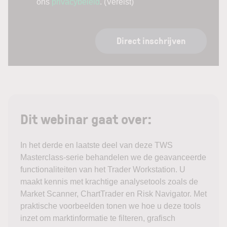
ons
privacybeleid
.
(Vereist)
Direct inschrijven
Dit webinar gaat over:
In het derde en laatste deel van deze TWS
Masterclass-serie behandelen we de geavanceerde
functionaliteiten van het Trader Workstation. U
maakt kennis met krachtige analysetools zoals de
Market Scanner, ChartTrader en Risk Navigator. Met
praktische voorbeelden tonen we hoe u deze tools
inzet om marktinformatie te filteren, grafisch