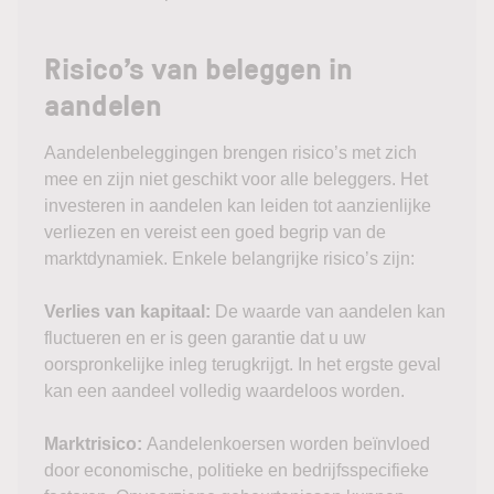
Risico’s van beleggen in
aandelen
Aandelenbeleggingen brengen risico’s met zich
mee en zijn niet geschikt voor alle beleggers. Het
investeren in aandelen kan leiden tot aanzienlijke
verliezen en vereist een goed begrip van de
marktdynamiek. Enkele belangrijke risico’s zijn:
Verlies van kapitaal:
De waarde van aandelen kan
fluctueren en er is geen garantie dat u uw
oorspronkelijke inleg terugkrijgt. In het ergste geval
kan een aandeel volledig waardeloos worden.
Marktrisico:
Aandelenkoersen worden beïnvloed
door economische, politieke en bedrijfsspecifieke