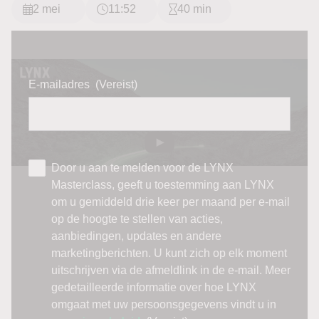
2 mei
11:52
40 min
E-mailadres
(Vereist)
Door u aan te melden voor de LYNX
Masterclass, geeft u toestemming aan LYNX
om u gemiddeld drie keer per maand per e-mail
op de hoogte te stellen van acties,
aanbiedingen, updates en andere
marketingberichten. U kunt zich op elk moment
uitschrijven via de afmeldlink in de e-mail. Meer
gedetailleerde informatie over hoe LYNX
omgaat met uw persoonsgegevens vindt u in