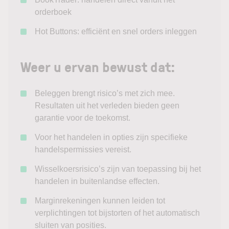
orderboek
Hot Buttons: efficiënt en snel orders inleggen
Weer u ervan bewust dat:
Beleggen brengt risico’s met zich mee.
Resultaten uit het verleden bieden geen
garantie voor de toekomst.
Voor het handelen in opties zijn specifieke
handelspermissies vereist.
Wisselkoersrisico’s zijn van toepassing bij het
handelen in buitenlandse effecten.
Marginrekeningen kunnen leiden tot
verplichtingen tot bijstorten of het automatisch
sluiten van posities.