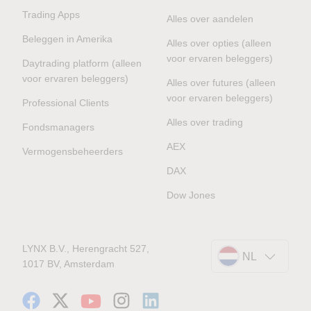
Trading Apps
Alles over aandelen
Beleggen in Amerika
Alles over opties (alleen
voor ervaren beleggers)
Daytrading platform (alleen
voor ervaren beleggers)
Alles over futures (alleen
voor ervaren beleggers)
Professional Clients
Alles over trading
Fondsmanagers
AEX
Vermogensbeheerders
DAX
Dow Jones
LYNX B.V., Herengracht 527,
NL
1017 BV, Amsterdam