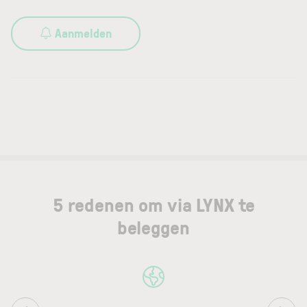
Aanmelden
5 redenen om via LYNX te
beleggen