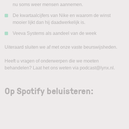
nu soms weer mensen aannemen.
De kwartaalcijfers van Nike en waarom de winst
mooier lijkt dan hij daadwerkelijk is.
Veeva Systems als aandeel van de week
Uiteraard sluiten we af met onze vaste beurswijsheden.
Heeft u vragen of onderwerpen die we moeten
behandelen? Laat het ons weten via podcast@lynx.nl.
Op Spotify beluisteren: