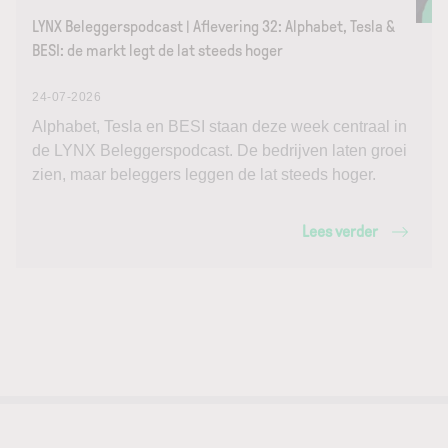
LYNX Beleggerspodcast | Aflevering 32: Alphabet, Tesla &
BESI: de markt legt de lat steeds hoger
24-07-2026
Alphabet, Tesla en BESI staan deze week centraal in
de LYNX Beleggerspodcast. De bedrijven laten groei
zien, maar beleggers leggen de lat steeds hoger.
Lees verder