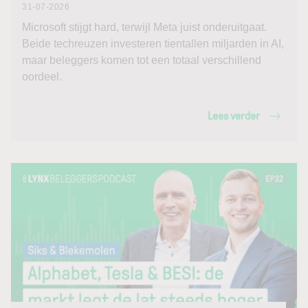
31-07-2026
Microsoft stijgt hard, terwijl Meta juist onderuitgaat.
Beide techreuzen investeren tientallen miljarden in AI,
maar beleggers komen tot een totaal verschillend
oordeel.
Lees verder