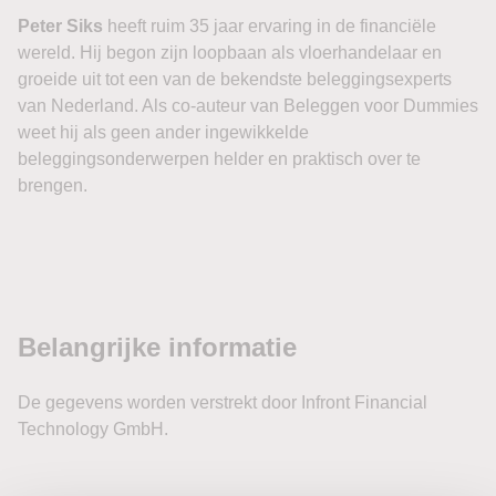
Peter Siks
heeft ruim 35 jaar ervaring in de financiële
wereld. Hij begon zijn loopbaan als vloerhandelaar en
groeide uit tot een van de bekendste beleggingsexperts
van Nederland. Als co-auteur van Beleggen voor Dummies
weet hij als geen ander ingewikkelde
beleggingsonderwerpen helder en praktisch over te
brengen.