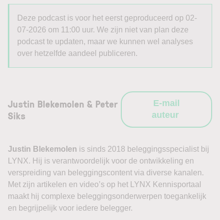
Deze podcast is voor het eerst geproduceerd op 02-
07-2026 om 11:00 uur. We zijn niet van plan deze
podcast te updaten, maar we kunnen wel analyses
over hetzelfde aandeel publiceren.
Justin Blekemolen & Peter
E-mail
Siks
auteur
Justin Blekemolen
is sinds 2018 beleggingsspecialist bij
LYNX. Hij is verantwoordelijk voor de ontwikkeling en
verspreiding van beleggingscontent via diverse kanalen.
Met zijn artikelen en video’s op het LYNX Kennisportaal
maakt hij complexe beleggingsonderwerpen toegankelijk
en begrijpelijk voor iedere belegger.