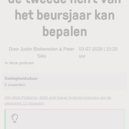
het beursjaar kan
bepalen
Door Justin Blekemolen & Peter
03-07-2026 | 10:20
Siks
uur
In deze podcast
Geldigheidsduur
6 maanden
Alle Meta Platforms, NIKE and Veeva Systems Analyses van de
afgelopen 12 maanden