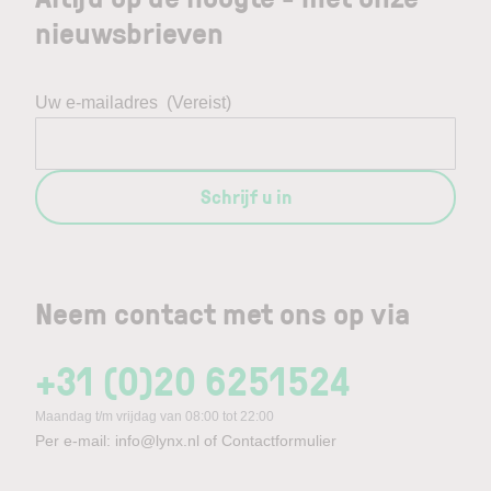
nieuwsbrieven
Uw e-mailadres
(Vereist)
Schrijf u in
Neem contact met ons op via
+31 (0)20 6251524
Maandag t/m vrijdag van 08:00 tot 22:00
Per e-mail:
info@lynx.nl
of
Contactformulier