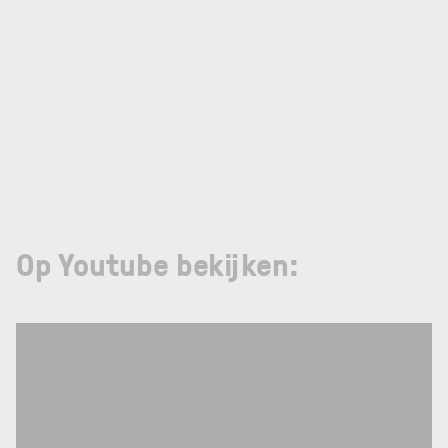
Op Youtube bekijken: