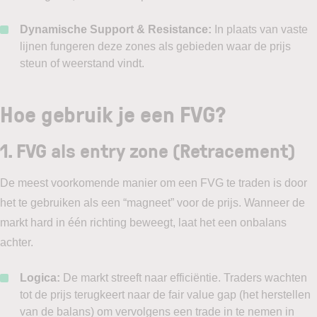
Dynamische Support & Resistance:
In plaats van vaste
lijnen fungeren deze zones als gebieden waar de prijs
steun of weerstand vindt.
Hoe gebruik je een FVG?
1. FVG als entry zone (Retracement)
De meest voorkomende manier om een FVG te traden is door
het te gebruiken als een “magneet” voor de prijs. Wanneer de
markt hard in één richting beweegt, laat het een onbalans
achter.
Logica:
De markt streeft naar efficiëntie. Traders wachten
tot de prijs terugkeert naar de fair value gap (het herstellen
van de balans) om vervolgens een trade in te nemen in