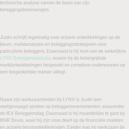
technische analyse samen de basis van zijn
beleggingsbeslissingen.
Justin schrijft regelmatig over actuele ontwikkelingen op de
beurs, marktanalyses en beleggingsstrategieën voor
particuliere beleggers. Daarnaast is hij host van de wekelijkse
LYNX Beleggerspodcast
, waarin hij de belangrijkste
marktontwikkelingen bespreekt en complexe onderwerpen op
een toegankelijke manier uitlegt.
Naast zijn werkzaamheden bij LYNX is Justin een
veelgevraagd spreker op beleggersevenementen, waaronder
de IEX Beleggersdag. Daarnaast is hij maandelijks te gast bij
BNR Beurs, waar hij zijn visie deelt op de financiële markten
en actuele beursontwikkelingen. Eerder was hij werkzaam bij