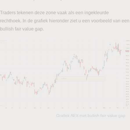
Traders tekenen deze zone vaak als een ingekleurde
rechthoek. In de grafiek hieronder ziet u een voorbeeld van een
bullish fair value gap.
Grafiek AEX met bullish fair value gap