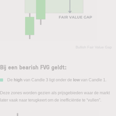
Bullish Fair Value Gap
Bij een bearish FVG geldt:
De
high
van Candle 3 ligt onder de
low
van Candle 1.
Deze zones worden gezien als prijsgebieden waar de markt
later vaak naar terugkeert om de inefficiëntie te “vullen”.