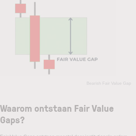
Bearish Fair Value Gap
Waarom ontstaan Fair Value
Gaps?