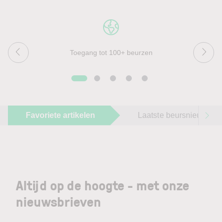
Toegang tot 100+ beurzen
Favoriete artikelen
Laatste beursnieuws
Altijd op de hoogte - met onze
nieuwsbrieven