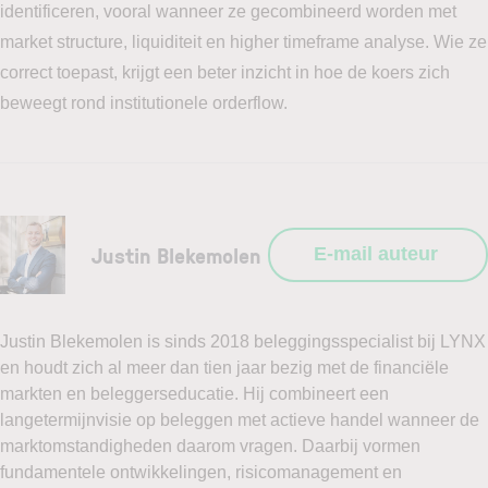
identificeren, vooral wanneer ze gecombineerd worden met
market structure, liquiditeit en higher timeframe analyse. Wie ze
correct toepast, krijgt een beter inzicht in hoe de koers zich
beweegt rond institutionele orderflow.
Justin Blekemolen
E-mail auteur
Justin Blekemolen is sinds 2018 beleggingsspecialist bij LYNX
en houdt zich al meer dan tien jaar bezig met de financiële
markten en beleggerseducatie. Hij combineert een
langetermijnvisie op beleggen met actieve handel wanneer de
marktomstandigheden daarom vragen. Daarbij vormen
fundamentele ontwikkelingen, risicomanagement en