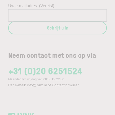
Uw e-mailadres
(Vereist)
Schrijf u in
Neem contact met ons op via
+31 (0)20 6251524
Maandag t/m vrijdag van 08:00 tot 22:00
Per e-mail:
info@lynx.nl
of
Contactformulier