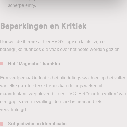
scherpe entry.
Beperkingen en Kritiek
Hoewel de theorie achter FVG’s logisch klinkt, zijn er
belangrijke nuances die vaak over het hoofd worden gezien:
Het “Magische” karakter
Een veelgemaakte fout is het blindelings wachten op het vullen
van elke gap. In sterke trends kan de prijs weken of
maandenlang wegblijven bij een FVG. Het “moeten vullen” van
een gap is een misvatting; de markt is niemand iets
verschuldigd.
Subjectiviteit in Identificatie