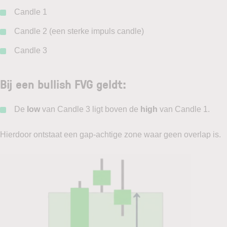
Candle 1
Candle 2 (een sterke impuls candle)
Candle 3
Bij een bullish FVG geldt:
De
low
van Candle 3 ligt boven de
high
van Candle 1.
Hierdoor ontstaat een gap-achtige zone waar geen overlap is.