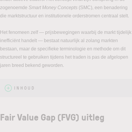
zogenoemde
Smart Money Concepts
(SMC), een benadering
die marktstructuur en institutionele orderstromen centraal stelt.
Het fenomeen zelf — prijsbewegingen waarbij de markt tijdelijk
inefficiënt handelt — bestaat natuurlijk al zolang markten
bestaan, maar de specifieke terminologie en methode om dit
structureel te gebruiken tijdens het traden is pas de afgelopen
jaren breed bekend geworden.
INHOUD
Fair Value Gap (FVG)
uitleg