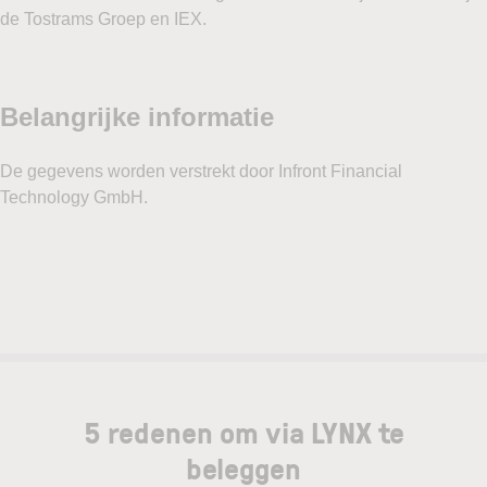
de Tostrams Groep en IEX.
5 redenen om via LYNX te
beleggen