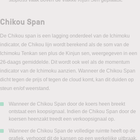
Chikou Span
De Chikou span is een lagging onderdeel van de Ichimoku
indicator, de Chikou lijn wordt berekend als de som van de
Ichimoku Tenkan sen plus de Kinjun sen, weergegeven in een
26-daags gemiddelde. Dit wordt ook wel als de momentum
indicator van de Ichimoku aanzien. Wanneer de Chikou Span
dicht tegen de prijs of tegen de cloud komt, kan dit duiden op
steun en/of weerstand.
Wanneer de Chikou Span door de koers heen breekt
ontstaat een koopsignaal. Indien de Chikou Span door de
koersen heenzakt treedt een verkoopsignaal op.
Wanneer de Chikou Span de volledige ruimte heeft op de
grafiek, verhoogt dit de kansen op een werkelijke uitbraak.