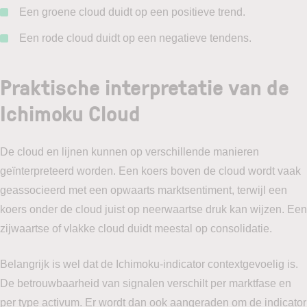
Een groene cloud duidt op een positieve trend.
Een rode cloud duidt op een negatieve tendens.
Praktische interpretatie van de
Ichimoku Cloud
De cloud en lijnen kunnen op verschillende manieren
geïnterpreteerd worden. Een koers boven de cloud wordt vaak
geassocieerd met een opwaarts marktsentiment, terwijl een
koers onder de cloud juist op neerwaartse druk kan wijzen. Een
zijwaartse of vlakke cloud duidt meestal op consolidatie.
Belangrijk is wel dat de Ichimoku-indicator contextgevoelig is.
De betrouwbaarheid van signalen verschilt per marktfase en
per type activum. Er wordt dan ook aangeraden om de indicator