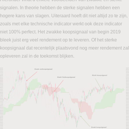
signalen. In theorie hebben de sterke signalen hebben een
hogere kans van slagen. Uiteraard hoeft dit niet altijd zo te zijn,
zoals met elke technische indicator werkt ook deze indicator
niet 100% perfect. Het zwakke koopsignaal van begin 2019
bleek juist erg veel rendement op te leveren. Of het sterke
koopsignaal dat recentelijk plaatsvond nog meer rendement zal
opleveren zal in de toekomst blijken.