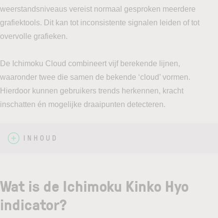
weerstandsniveaus vereist normaal gesproken meerdere
grafiektools. Dit kan tot inconsistente signalen leiden of tot
overvolle grafieken.
De Ichimoku Cloud combineert vijf berekende lijnen,
waaronder twee die samen de bekende ‘cloud’ vormen.
Hierdoor kunnen gebruikers trends herkennen, kracht
inschatten én mogelijke draaipunten detecteren.
INHOUD
Wat is de Ichimoku Kinko Hyo
indicator?