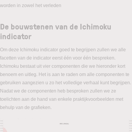
worden in zowel het verleden
De bouwstenen van de Ichimoku
indicator
Om deze Ichimoku indicator goed te begrijpen zullen we alle
facetten van de indicator eerst één voor één bespreken.
Ichimoku bestaat uit vier componenten die we hieronder kort
benoem en uitleg. Het is aan te raden om alle componenten te
gebruiken aangezien u zo het volledige verhaal kunt begrijpen.
Nadat we de componenten heb besproken zullen we ze
toelichten aan de hand van enkele praktijkvoorbeelden met
behulp van de grafieken.