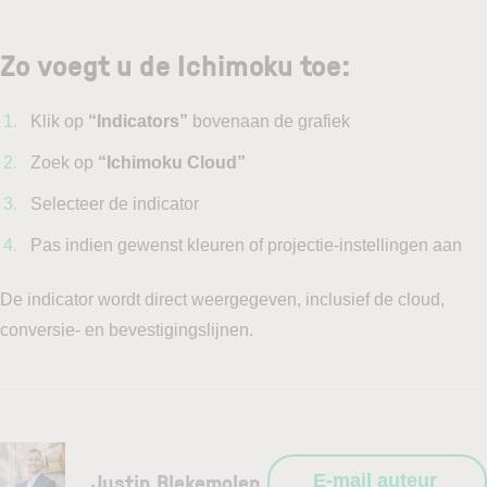
Zo voegt u de Ichimoku toe:
Klik op
“Indicators”
bovenaan de grafiek
Zoek op
“Ichimoku Cloud”
Selecteer de indicator
Pas indien gewenst kleuren of projectie-instellingen aan
De indicator wordt direct weergegeven, inclusief de cloud,
conversie- en bevestigingslijnen.
Justin Blekemolen
E-mail auteur