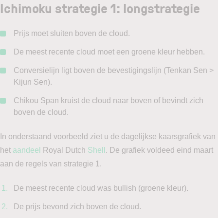
Ichimoku strategie 1: longstrategie
Prijs moet sluiten boven de cloud.
De meest recente cloud moet een groene kleur hebben.
Conversielijn ligt boven de bevestigingslijn (Tenkan Sen >
Kijun Sen).
Chikou Span kruist de cloud naar boven of bevindt zich
boven de cloud.
In onderstaand voorbeeld ziet u de dagelijkse kaarsgrafiek van
het
aandeel
Royal Dutch
Shell
. De grafiek voldeed eind maart
aan de regels van strategie 1.
De meest recente cloud was bullish (groene kleur).
De prijs bevond zich boven de cloud.