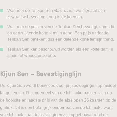
Wanneer de Tenkan Sen vlak is zien we meestal een
zijwaartse beweging terug in de koersen.
Wanneer de prijs boven de Tenkan Sen beweegt, duidt dit
op een stijgende korte termijn trend. Een prijs onder de
Tenkan Sen betekent dus een dalende korte termijn trend.
Tenkan Sen kan beschouwd worden als een korte termijn
steun- of weerstandszone.
Kijun Sen – Bevestiginglijn
De Kijun Sen wordt beïnvloed door prijsbewegingen op middel
lange termijn. Dit onderdeel van de Ichimoku baseert zich op
de hoogste en laagste prijs van de afgelopen 26 kaarsen op de
grafiek. Dit is een belangrijk onderdeel van de Ichimoku want
vele Ichimoku handelsstrategieën zijn opgebouwd rond de