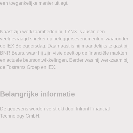
een toegankelijke manier uitlegt.
Naast zijn werkzaamheden bij LYNX is Justin een
veelgevraagd spreker op beleggersevenementen, waaronder
de IEX Beleggersdag. Daarnaast is hij maandelijks te gast bij
BNR Beurs, waar hij zijn visie deelt op de financiële markten
en actuele beursontwikkelingen. Eerder was hij werkzaam bij
de Tostrams Groep en IEX.