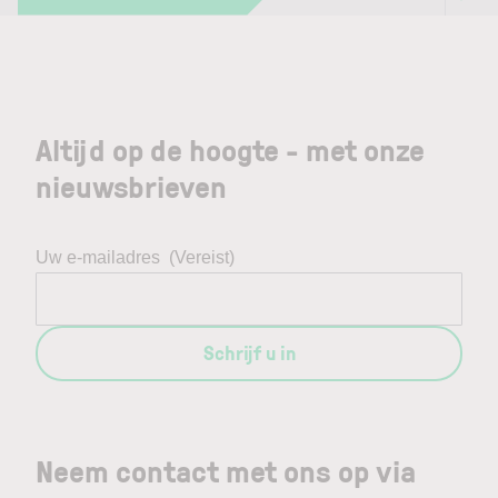
Altijd op de hoogte - met onze
nieuwsbrieven
Uw e-mailadres
(Vereist)
Schrijf u in
Neem contact met ons op via