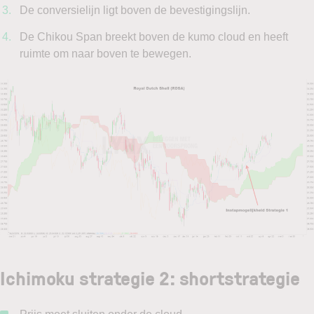
De conversielijn ligt boven de bevestigingslijn.
De Chikou Span breekt boven de kumo cloud en heeft
ruimte om naar boven te bewegen.
Ichimoku strategie 2: shortstrategie