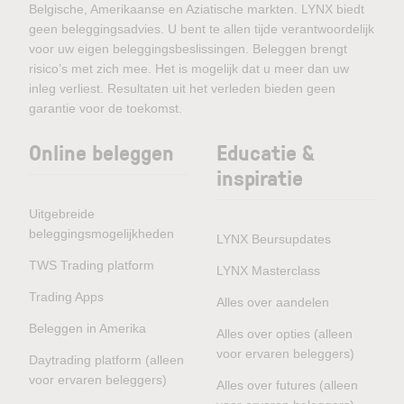
Belgische, Amerikaanse en Aziatische markten. LYNX biedt
geen beleggingsadvies. U bent te allen tijde verantwoordelijk
voor uw eigen beleggingsbeslissingen. Beleggen brengt
risico’s met zich mee. Het is mogelijk dat u meer dan uw
inleg verliest. Resultaten uit het verleden bieden geen
garantie voor de toekomst.
Online beleggen
Educatie &
inspiratie
Uitgebreide
beleggingsmogelijkheden
LYNX Beursupdates
TWS Trading platform
LYNX Masterclass
Trading Apps
Alles over aandelen
Beleggen in Amerika
Alles over opties (alleen
voor ervaren beleggers)
Daytrading platform (alleen
voor ervaren beleggers)
Alles over futures (alleen