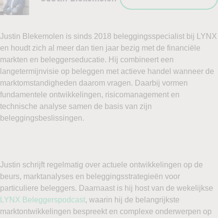
Justin Blekemolen is sinds 2018 beleggingsspecialist bij LYNX
en houdt zich al meer dan tien jaar bezig met de financiële
markten en beleggerseducatie. Hij combineert een
langetermijnvisie op beleggen met actieve handel wanneer de
marktomstandigheden daarom vragen. Daarbij vormen
fundamentele ontwikkelingen, risicomanagement en
technische analyse samen de basis van zijn
beleggingsbeslissingen.
Justin schrijft regelmatig over actuele ontwikkelingen op de
beurs, marktanalyses en beleggingsstrategieën voor
particuliere beleggers. Daarnaast is hij host van de wekelijkse
LYNX Beleggerspodcast
, waarin hij de belangrijkste
marktontwikkelingen bespreekt en complexe onderwerpen op