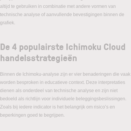
altijd te gebruiken in combinatie met andere vormen van
technische analyse of aanvullende bevestigingen binnen de
grafiek.
De 4 populairste Ichimoku Cloud
handelsstrategieën
Binnen de Ichimoku-analyse zijn er vier benaderingen die vaak
worden besproken in educatieve context. Deze interpretaties
dienen als onderdeel van technische analyse en zijn niet
bedoeld als richtlijn voor individuele beleggingsbeslissingen.
Zoals bij iedere indicator is het belangrijk om risico’s en
beperkingen goed te begrijpen.