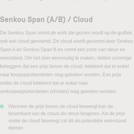
Senkou Span (A/B) / Cloud
De Senkou Span vormt de wolk die gezien wordt op de grafiek,
ook wel cloud genoemd. De cloud wordt gevormd door Senkou
Span A en Senkou Span B en vormt een zone van steun en
weerstand. Om het zeer eenvoudig te maken, stellen sommige
beleggers dat een prijs boven de cloud, betekent dat er enkel
naar koopopportuniteiten mag gekeken worden. Een prijs
onder de cloud betekent dat er enkel naar
verkoopopportuniteiten (shorten) mag gekeken worden.
Wanneer de prijs boven de cloud beweegt kan de
bovenkant van de cloud als steun fungeren. Als de prijs
onder de cloud beweegt zal dit als potentiële weerstand
dienen.