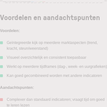
Voordelen en aandachtspunten
Voordelen:
Geïntegreerde kijk op meerdere marktaspecten (trend,
kracht, steun/weerstand)
Visueel overzichtelijk en consistent toepasbaar
Werkt op meerdere tijdframes (dag-, week- en uurgrafieken)
Kan goed gecombineerd worden met andere indicatoren
Aandachtspunten:
Complexer dan standaard indicatoren; vraagt tijd om goed
te leren lezen