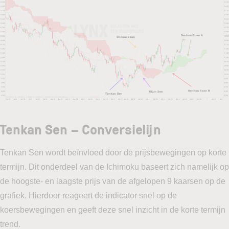
Tenkan Sen – Conversielijn
Tenkan Sen wordt beïnvloed door de prijsbewegingen op korte
termijn. Dit onderdeel van de Ichimoku baseert zich namelijk op
de hoogste- en laagste prijs van de afgelopen 9 kaarsen op de
grafiek. Hierdoor reageert de indicator snel op de
koersbewegingen en geeft deze snel inzicht in de korte termijn
trend.