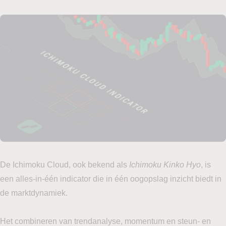
De Ichimoku Cloud, ook bekend als
Ichimoku Kinko Hyo
, is
een alles-in-één indicator die in één oogopslag inzicht biedt in
de marktdynamiek.
Het combineren van trendanalyse, momentum en steun- en