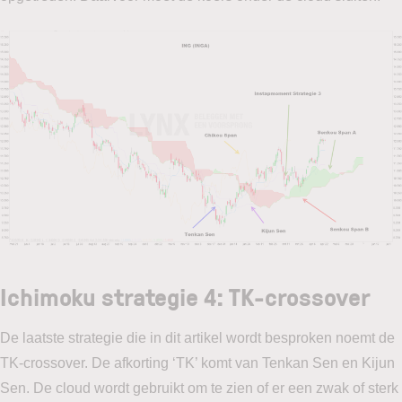
Ichimoku strategie 4: TK-crossover
De laatste strategie die in dit artikel wordt besproken noemt de
TK-crossover. De afkorting ‘TK’ komt van Tenkan Sen en Kijun
Sen. De cloud wordt gebruikt om te zien of er een zwak of sterk