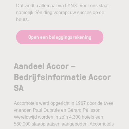
Dat vindt u allemaal via LYNX. Voor ons staat
namelijk één ding voorop: uw succes op de
beurs.
Open een beleggingsrekening
Aandeel Accor –
Bedrijfsinformatie Accor
SA
Accorhotels werd opgericht in 1967 door de twee
vrienden Paul Dubrule en Gérard Pélisson.
Wereldwijd worden in zo’n 4.300 hotels een
580.000 slaapplaatsen aangeboden. Accorhotels