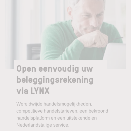
Open eenvoudig uw
beleggingsrekening
via LYNX
Wereldwijde handelsmogelijkheden,
competitieve handelstarieven, een bekroond
handelsplatform en een uitstekende en
Nederlandstalige service.