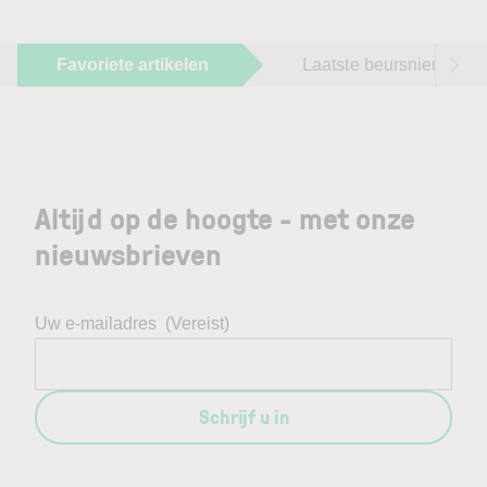
Favoriete artikelen
Laatste beursnieuws
Altijd op de hoogte - met onze
nieuwsbrieven
Uw e-mailadres
(Vereist)
Schrijf u in