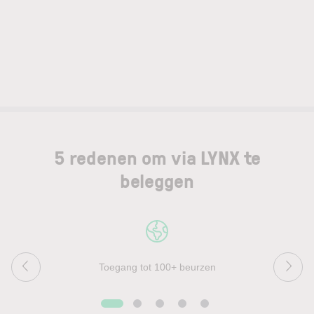
5 redenen om via LYNX te
beleggen
Toegang tot 100+ beurzen