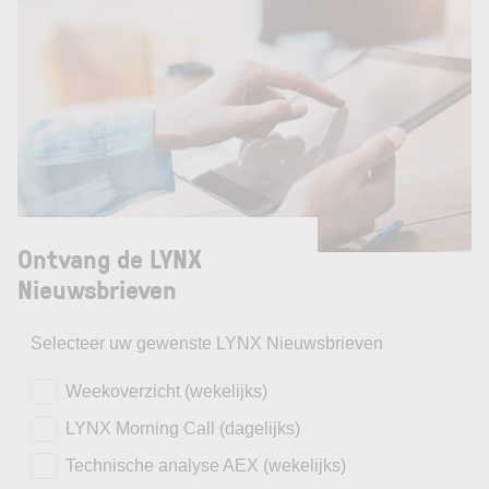
Ontvang de LYNX
Nieuwsbrieven
Selecteer uw gewenste LYNX Nieuwsbrieven
Weekoverzicht (wekelijks)
LYNX Morning Call (dagelijks)
Technische analyse AEX (wekelijks)