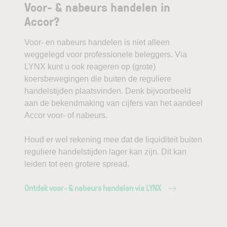
Voor- & nabeurs handelen in
Accor?
Voor- en nabeurs handelen is niet alleen
weggelegd voor professionele beleggers. Via
LYNX kunt u ook reageren op (grote)
koersbewegingen die buiten de reguliere
handelstijden plaatsvinden. Denk bijvoorbeeld
aan de bekendmaking van cijfers van het aandeel
Accor voor- of nabeurs.
Houd er wel rekening mee dat de liquiditeit buiten
reguliere handelstijden lager kan zijn. Dit kan
leiden tot een grotere spread.
Ontdek voor- & nabeurs handelen via LYNX