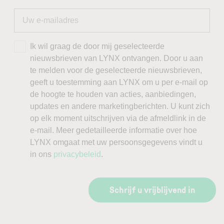
Ik wil graag de door mij geselecteerde
nieuwsbrieven van LYNX ontvangen. Door u aan
te melden voor de geselecteerde nieuwsbrieven,
geeft u toestemming aan LYNX om u per e-mail op
de hoogte te houden van acties, aanbiedingen,
updates en andere marketingberichten. U kunt zich
op elk moment uitschrijven via de afmeldlink in de
e-mail. Meer gedetailleerde informatie over hoe
LYNX omgaat met uw persoonsgegevens vindt u
in ons
privacybeleid
.
Schrijf u vrijblijvend in