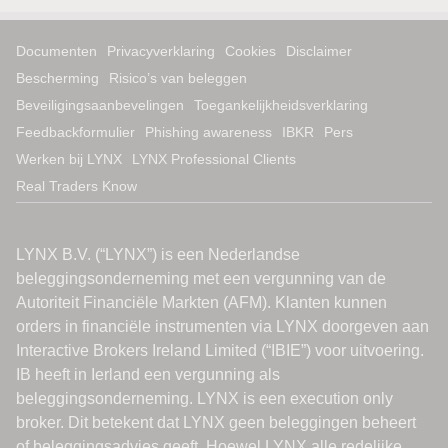
Documenten
Privacyverklaring
Cookies
Disclaimer
Bescherming
Risico’s van beleggen
Beveiligingsaanbevelingen
Toegankelijkheidsverklaring
Feedbackformulier
Phishing awareness
IBKR
Pers
Werken bij LYNX
LYNX Professional Clients
Real Traders Know