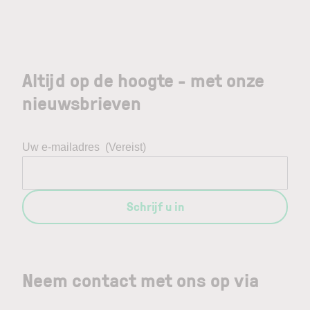
Altijd op de hoogte - met onze
nieuwsbrieven
Uw e-mailadres
(Vereist)
Schrijf u in
Neem contact met ons op via