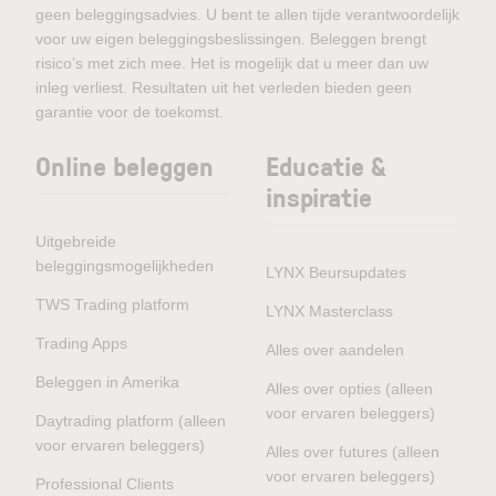
geen beleggingsadvies. U bent te allen tijde verantwoordelijk
voor uw eigen beleggingsbeslissingen. Beleggen brengt
risico’s met zich mee. Het is mogelijk dat u meer dan uw
inleg verliest. Resultaten uit het verleden bieden geen
garantie voor de toekomst.
Online beleggen
Educatie &
inspiratie
Uitgebreide
beleggingsmogelijkheden
LYNX Beursupdates
TWS Trading platform
LYNX Masterclass
Trading Apps
Alles over aandelen
Beleggen in Amerika
Alles over opties (alleen
voor ervaren beleggers)
Daytrading platform (alleen
voor ervaren beleggers)
Alles over futures (alleen
voor ervaren beleggers)
Professional Clients