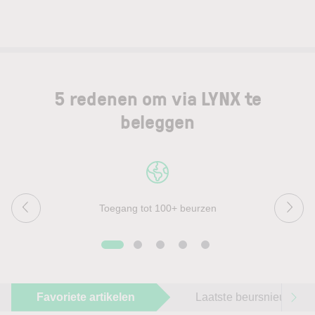
5 redenen om via LYNX te
beleggen
Toegang tot 100+ beurzen
Favoriete artikelen
Laatste beursnieuws