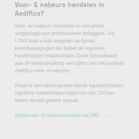
Voor- & nabeurs handelen in
Aedifica?
Voor- en nabeurs handelen is niet alleen
weggelegd voor professionele beleggers. Via
LYNX kunt u ook reageren op (grote)
koersbewegingen die buiten de reguliere
handelstijden plaatsvinden. Denk bijvoorbeeld
aan de bekendmaking van cijfers van het aandeel
Aedifica voor- of nabeurs.
Houd er wel rekening mee dat de liquiditeit buiten
reguliere handelstijden lager kan zijn. Dit kan
leiden tot een grotere spread.
Ontdek voor- & nabeurs handelen via LYNX