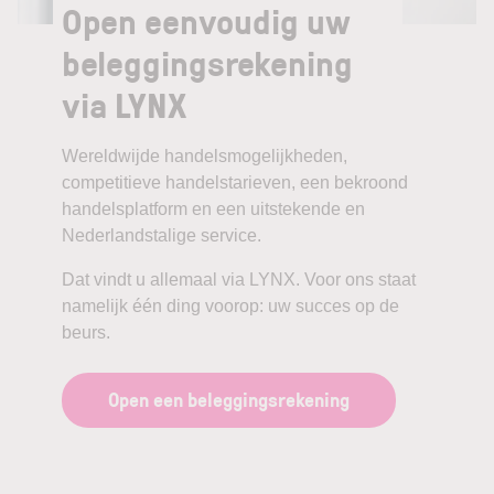
Open eenvoudig uw
beleggingsrekening
via LYNX
Wereldwijde handelsmogelijkheden,
competitieve handelstarieven, een bekroond
handelsplatform en een uitstekende en
Nederlandstalige service.
Dat vindt u allemaal via LYNX. Voor ons staat
namelijk één ding voorop: uw succes op de
beurs.
Open een beleggingsrekening