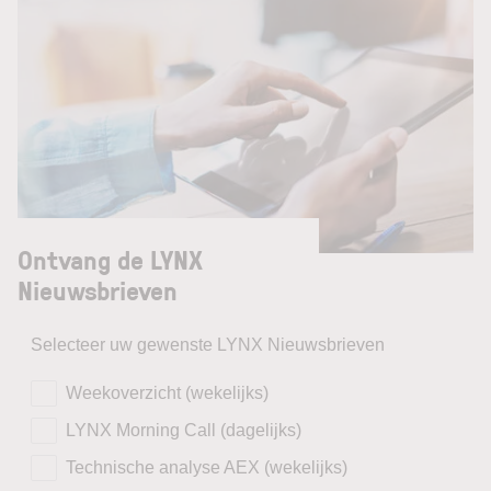
Ontvang de LYNX
Nieuwsbrieven
Selecteer uw gewenste LYNX Nieuwsbrieven
Weekoverzicht (wekelijks)
LYNX Morning Call (dagelijks)
Technische analyse AEX (wekelijks)