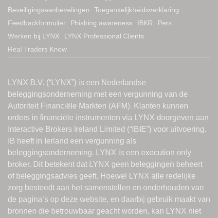
Beveiligingsaanbevelingen
Toegankelijkheidsverklaring
Feedbackformulier
Phishing awareness
IBKR
Pers
Werken bij LYNX
LYNX Professional Clients
Real Traders Know