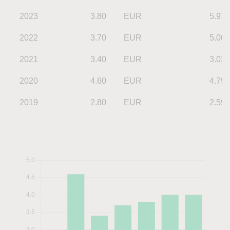
2023
3.80
EUR
5.97
2022
3.70
EUR
5.00
2021
3.40
EUR
3.03
2020
4.60
EUR
4.79
2019
2.80
EUR
2.59