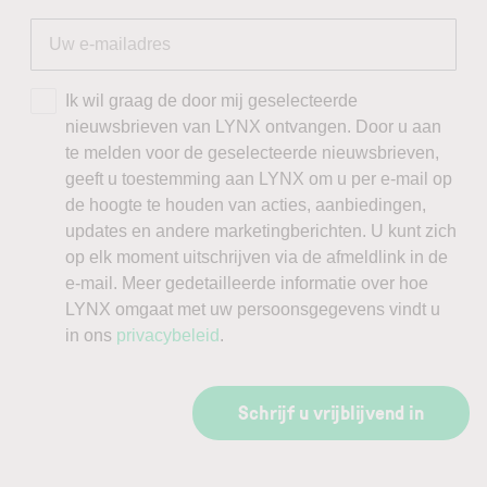
Ik wil graag de door mij geselecteerde
nieuwsbrieven van LYNX ontvangen. Door u aan
te melden voor de geselecteerde nieuwsbrieven,
geeft u toestemming aan LYNX om u per e-mail op
de hoogte te houden van acties, aanbiedingen,
updates en andere marketingberichten. U kunt zich
op elk moment uitschrijven via de afmeldlink in de
e-mail. Meer gedetailleerde informatie over hoe
LYNX omgaat met uw persoonsgegevens vindt u
in ons
privacybeleid
.
Schrijf u vrijblijvend in