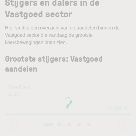
Stijgers en dalers in de
Vastgoed sector
Hier vindt u een overzicht van de aandelen binnen de
Vastgoed sector die vandaag de grootste
koersbewegingen laten zien.
Grootste stijgers: Vastgoed
aandelen
CoreCivic
31.23
3.58 %