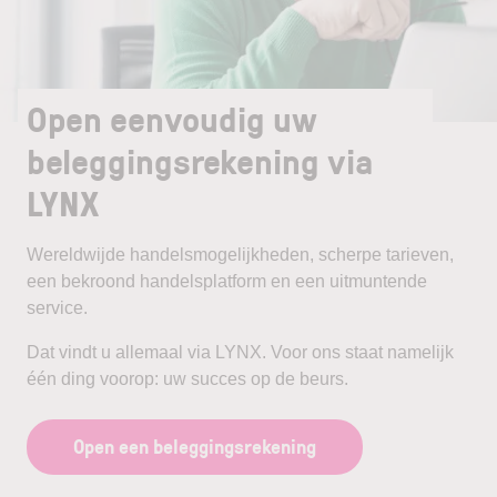
Open eenvoudig uw
beleggingsrekening via
LYNX
Wereldwijde handelsmogelijkheden, scherpe tarieven,
een bekroond handelsplatform en een uitmuntende
service.
Dat vindt u allemaal via LYNX. Voor ons staat namelijk
één ding voorop: uw succes op de beurs.
Open een beleggingsrekening