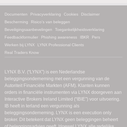
Documenten
Privacyverklaring
Cookies
Disclaimer
Bescherming
Risico’s van beleggen
Beveiligingsaanbevelingen
Toegankelijkheidsverklaring
Feedbackformulier
Phishing awareness
IBKR
Pers
Werken bij LYNX
LYNX Professional Clients
Real Traders Know