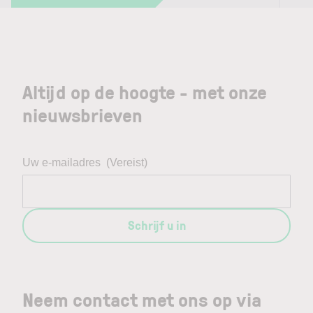
Altijd op de hoogte - met onze
nieuwsbrieven
Uw e-mailadres
(Vereist)
Schrijf u in
Neem contact met ons op via