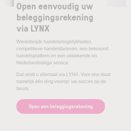
Open eenvoudig uw
beleggingsrekening
via LYNX
Wereldwijde handelsmogelijkheden,
competitieve handelstarieven, een bekroond
handelsplatform en een uitstekende en
Nederlandstalige service.
Dat vindt u allemaal via LYNX. Voor ons staat
namelijk één ding voorop: uw succes op de
beurs.
Open een beleggingsrekening