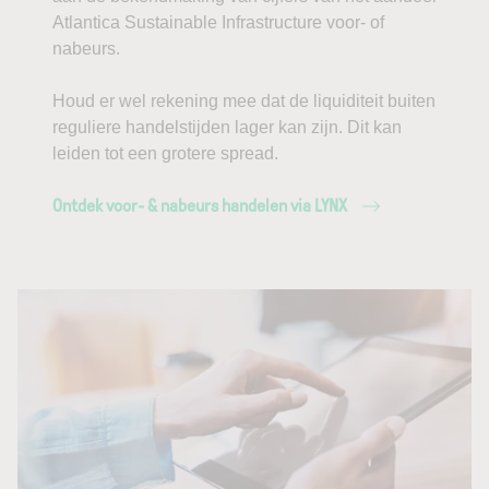
Atlantica Sustainable Infrastructure voor- of
nabeurs.
Houd er wel rekening mee dat de liquiditeit buiten
reguliere handelstijden lager kan zijn. Dit kan
leiden tot een grotere spread.
Ontdek voor- & nabeurs handelen via LYNX