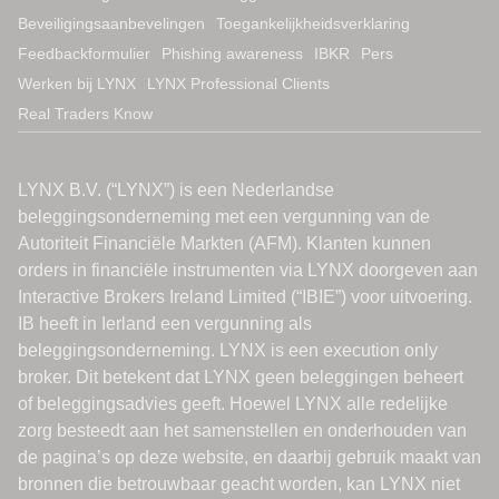
Beveiligingsaanbevelingen
Toegankelijkheidsverklaring
Feedbackformulier
Phishing awareness
IBKR
Pers
Werken bij LYNX
LYNX Professional Clients
Real Traders Know