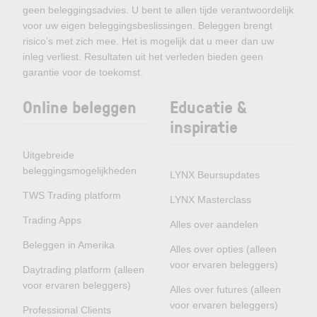
geen beleggingsadvies. U bent te allen tijde verantwoordelijk
voor uw eigen beleggingsbeslissingen. Beleggen brengt
risico’s met zich mee. Het is mogelijk dat u meer dan uw
inleg verliest. Resultaten uit het verleden bieden geen
garantie voor de toekomst.
Online beleggen
Educatie &
inspiratie
Uitgebreide
beleggingsmogelijkheden
LYNX Beursupdates
TWS Trading platform
LYNX Masterclass
Trading Apps
Alles over aandelen
Beleggen in Amerika
Alles over opties (alleen
voor ervaren beleggers)
Daytrading platform (alleen
voor ervaren beleggers)
Alles over futures (alleen
voor ervaren beleggers)
Professional Clients