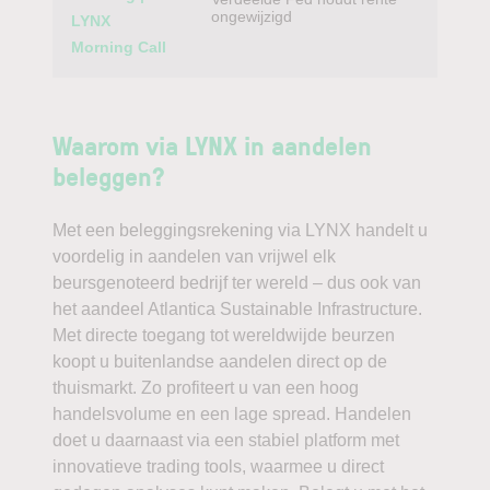
ongewijzigd
LYNX
Morning Call
Waarom via LYNX in aandelen
beleggen?
Met een beleggingsrekening via LYNX handelt u
voordelig in aandelen van vrijwel elk
beursgenoteerd bedrijf ter wereld – dus ook van
het aandeel Atlantica Sustainable Infrastructure.
Met directe toegang tot wereldwijde beurzen
koopt u buitenlandse aandelen direct op de
thuismarkt. Zo profiteert u van een hoog
handelsvolume en een lage spread. Handelen
doet u daarnaast via een stabiel platform met
innovatieve trading tools, waarmee u direct