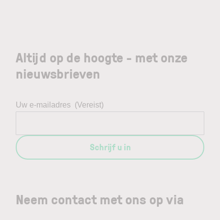
Altijd op de hoogte - met onze
nieuwsbrieven
Uw e-mailadres
(Vereist)
Schrijf u in
Neem contact met ons op via