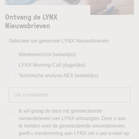
Ontvang de LYNX
Nieuwsbrieven
Selecteer uw gewenste LYNX Nieuwsbrieven
Weekoverzicht (wekelijks)
LYNX Morning Call (dagelijks)
Technische analyse AEX (wekelijks)
Ik wil graag de door mij geselecteerde
nieuwsbrieven van LYNX ontvangen. Door u aan
te melden voor de geselecteerde nieuwsbrieven,
geeft u toestemming aan LYNX om u per e-mail op