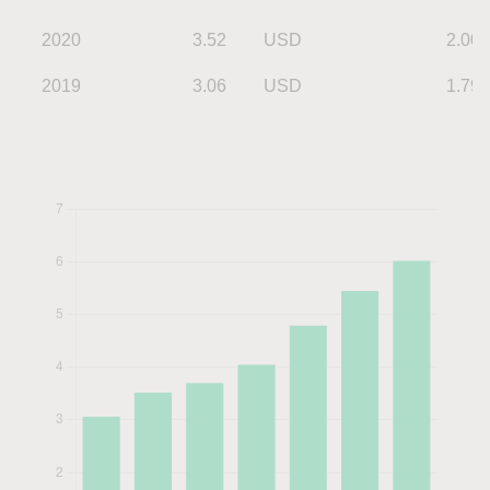
2020
3.52
USD
2.00
2019
3.06
USD
1.79