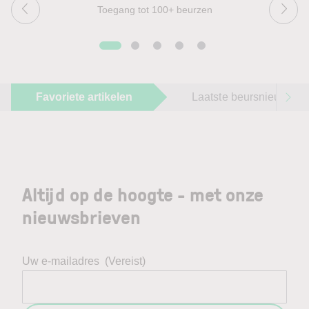
Toegang tot 100+ beurzen
Favoriete artikelen
Laatste beursnieuws
Altijd op de hoogte - met onze
nieuwsbrieven
Uw e-mailadres
(Vereist)