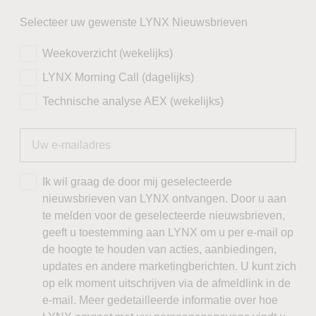
Selecteer uw gewenste LYNX Nieuwsbrieven
Weekoverzicht (wekelijks)
LYNX Morning Call (dagelijks)
Technische analyse AEX (wekelijks)
Ik wil graag de door mij geselecteerde
nieuwsbrieven van LYNX ontvangen. Door u aan
te melden voor de geselecteerde nieuwsbrieven,
geeft u toestemming aan LYNX om u per e-mail op
de hoogte te houden van acties, aanbiedingen,
updates en andere marketingberichten. U kunt zich
op elk moment uitschrijven via de afmeldlink in de
e-mail. Meer gedetailleerde informatie over hoe