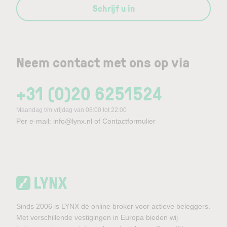
Schrijf u in
Neem contact met ons op via
+31 (0)20 6251524
Maandag t/m vrijdag van 08:00 tot 22:00
Per e-mail:
info@lynx.nl
of
Contactformulier
Sinds 2006 is LYNX dé online broker voor actieve beleggers.
Met verschillende vestigingen in Europa bieden wij