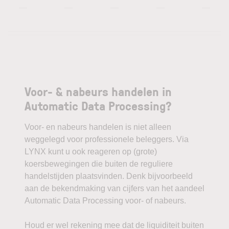
—
—
—
—
—
Voor- & nabeurs handelen in
Automatic Data Processing?
Voor- en nabeurs handelen is niet alleen
weggelegd voor professionele beleggers. Via
LYNX kunt u ook reageren op (grote)
koersbewegingen die buiten de reguliere
handelstijden plaatsvinden. Denk bijvoorbeeld
aan de bekendmaking van cijfers van het aandeel
Automatic Data Processing voor- of nabeurs.
Houd er wel rekening mee dat de liquiditeit buiten