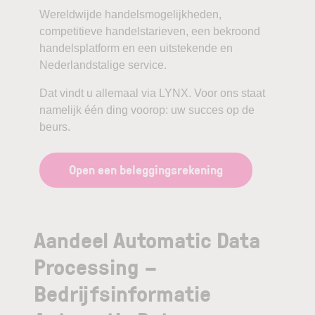
Wereldwijde handelsmogelijkheden,
competitieve handelstarieven, een bekroond
handelsplatform en een uitstekende en
Nederlandstalige service.
Dat vindt u allemaal via LYNX. Voor ons staat
namelijk één ding voorop: uw succes op de
beurs.
Open een beleggingsrekening
Aandeel Automatic Data
Processing –
Bedrijfsinformatie