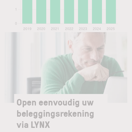
Open eenvoudig uw
beleggingsrekening
via LYNX