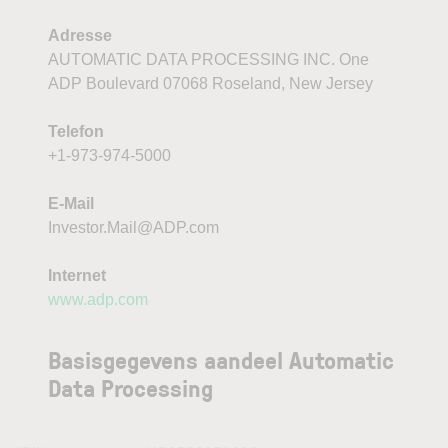
Adresse
AUTOMATIC DATA PROCESSING INC. One
ADP Boulevard 07068 Roseland, New Jersey
Telefon
+1-973-974-5000
E-Mail
Investor.Mail@ADP.com
Internet
www.adp.com
Basisgegevens aandeel Automatic
Data Processing