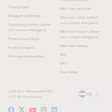
Trading Apps
Alles over aandelen
Beleggen in Amerika
Alles over opties (alleen
voor ervaren beleggers)
Daytrading platform (alleen
voor ervaren beleggers)
Alles over futures (alleen
voor ervaren beleggers)
Professional Clients
Alles over trading
Fondsmanagers
AEX
Vermogensbeheerders
DAX
Dow Jones
LYNX B.V., Herengracht 527,
NL
1017 BV, Amsterdam