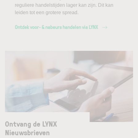
reguliere handelstijden lager kan zijn. Dit kan
leiden tot een grotere spread.
Ontdek voor- & nabeurs handelen via LYNX
Ontvang de LYNX
Nieuwsbrieven