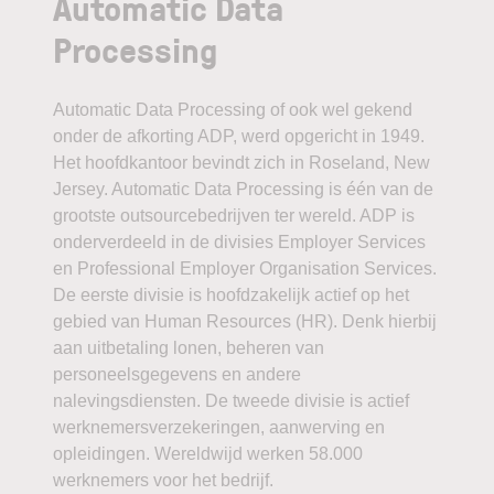
Automatic Data
Processing
Automatic Data Processing of ook wel gekend
onder de afkorting ADP, werd opgericht in 1949.
Het hoofdkantoor bevindt zich in Roseland, New
Jersey. Automatic Data Processing is één van de
grootste outsourcebedrijven ter wereld. ADP is
onderverdeeld in de divisies Employer Services
en Professional Employer Organisation Services.
De eerste divisie is hoofdzakelijk actief op het
gebied van Human Resources (HR). Denk hierbij
aan uitbetaling lonen, beheren van
personeelsgegevens en andere
nalevingsdiensten. De tweede divisie is actief
werknemersverzekeringen, aanwerving en
opleidingen. Wereldwijd werken 58.000
werknemers voor het bedrijf.