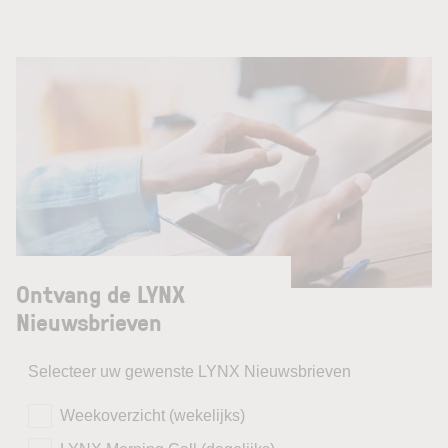
Ontvang de LYNX
Nieuwsbrieven
Selecteer uw gewenste LYNX Nieuwsbrieven
Weekoverzicht (wekelijks)