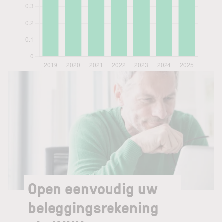
Open eenvoudig uw
beleggingsrekening