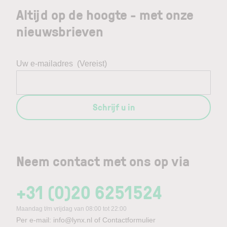
Altijd op de hoogte - met onze
nieuwsbrieven
Uw e-mailadres
(Vereist)
Schrijf u in
Neem contact met ons op via
+31 (0)20 6251524
Maandag t/m vrijdag van 08:00 tot 22:00
Per e-mail:
info@lynx.nl
of
Contactformulier