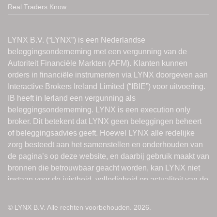
Real Traders Know
© LYNX B.V. Alle rechten voorbehouden. 2026.