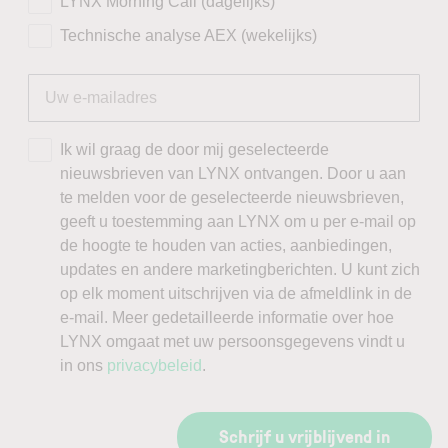
LYNX Morning Call (dagelijks)
Technische analyse AEX (wekelijks)
Ik wil graag de door mij geselecteerde
nieuwsbrieven van LYNX ontvangen. Door u aan
te melden voor de geselecteerde nieuwsbrieven,
geeft u toestemming aan LYNX om u per e-mail op
de hoogte te houden van acties, aanbiedingen,
updates en andere marketingberichten. U kunt zich
op elk moment uitschrijven via de afmeldlink in de
e-mail. Meer gedetailleerde informatie over hoe
LYNX omgaat met uw persoonsgegevens vindt u
in ons
privacybeleid
.
Schrijf u vrijblijvend in