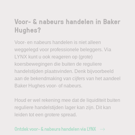
Voor- & nabeurs handelen in Baker
Hughes?
Voor- en nabeurs handelen is niet alleen
weggelegd voor professionele beleggers. Via
LYNX kunt u ook reageren op (grote)
koersbewegingen die buiten de reguliere
handelstijden plaatsvinden. Denk bijvoorbeeld
aan de bekendmaking van cijfers van het aandeel
Baker Hughes voor- of nabeurs.
Houd er wel rekening mee dat de liquiditeit buiten
reguliere handelstijden lager kan zijn. Dit kan
leiden tot een grotere spread.
Ontdek voor- & nabeurs handelen via LYNX