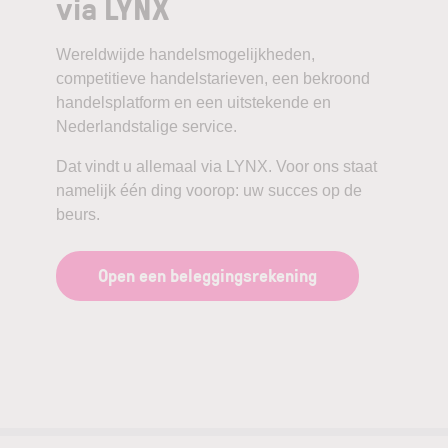
via LYNX
Wereldwijde handelsmogelijkheden,
competitieve handelstarieven, een bekroond
handelsplatform en een uitstekende en
Nederlandstalige service.
Dat vindt u allemaal via LYNX. Voor ons staat
namelijk één ding voorop: uw succes op de
beurs.
Open een beleggingsrekening