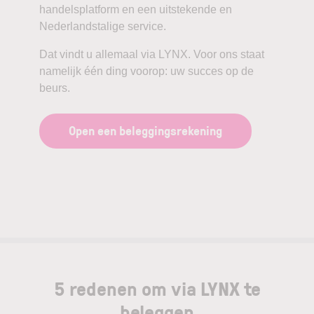
handelsplatform en een uitstekende en
Nederlandstalige service.
Dat vindt u allemaal via LYNX. Voor ons staat
namelijk één ding voorop: uw succes op de
beurs.
Open een beleggingsrekening
5 redenen om via LYNX te
beleggen