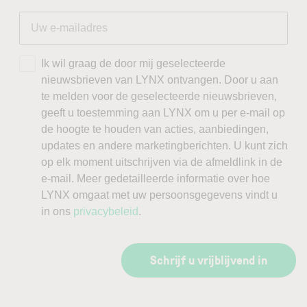
Ik wil graag de door mij geselecteerde
nieuwsbrieven van LYNX ontvangen. Door u aan
te melden voor de geselecteerde nieuwsbrieven,
geeft u toestemming aan LYNX om u per e-mail op
de hoogte te houden van acties, aanbiedingen,
updates en andere marketingberichten. U kunt zich
op elk moment uitschrijven via de afmeldlink in de
e-mail. Meer gedetailleerde informatie over hoe
LYNX omgaat met uw persoonsgegevens vindt u
in ons
privacybeleid
.
Schrijf u vrijblijvend in