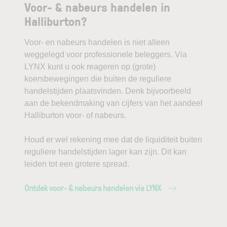
Voor- & nabeurs handelen in
Halliburton?
Voor- en nabeurs handelen is niet alleen
weggelegd voor professionele beleggers. Via
LYNX kunt u ook reageren op (grote)
koersbewegingen die buiten de reguliere
handelstijden plaatsvinden. Denk bijvoorbeeld
aan de bekendmaking van cijfers van het aandeel
Halliburton voor- of nabeurs.
Houd er wel rekening mee dat de liquiditeit buiten
reguliere handelstijden lager kan zijn. Dit kan
leiden tot een grotere spread.
Ontdek voor- & nabeurs handelen via LYNX