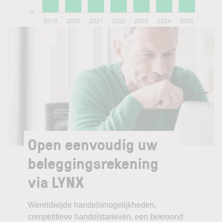
Open eenvoudig uw
beleggingsrekening
via LYNX
Wereldwijde handelsmogelijkheden,
competitieve handelstarieven, een bekroond