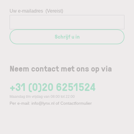
Uw e-mailadres
(Vereist)
Schrijf u in
Neem contact met ons op via
+31 (0)20 6251524
Maandag t/m vrijdag van 08:00 tot 22:00
Per e-mail:
info@lynx.nl
of
Contactformulier