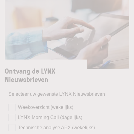
Ontvang de LYNX
Nieuwsbrieven
Selecteer uw gewenste LYNX Nieuwsbrieven
Weekoverzicht (wekelijks)
LYNX Morning Call (dagelijks)
Technische analyse AEX (wekelijks)