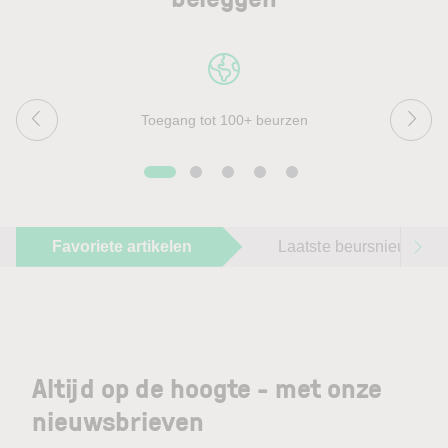
Toegang tot 100+ beurzen
Favoriete artikelen
Laatste beursnieuws
Altijd op de hoogte - met onze
nieuwsbrieven