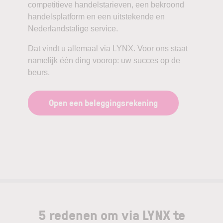
competitieve handelstarieven, een bekroond
handelsplatform en een uitstekende en
Nederlandstalige service.
Dat vindt u allemaal via LYNX. Voor ons staat
namelijk één ding voorop: uw succes op de
beurs.
Open een beleggingsrekening
5 redenen om via LYNX te