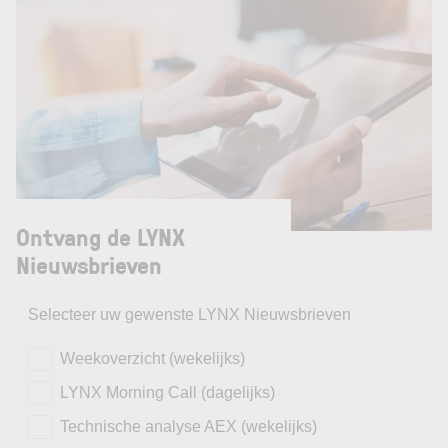
Ontvang de LYNX
Nieuwsbrieven
Selecteer uw gewenste LYNX Nieuwsbrieven
Weekoverzicht (wekelijks)
LYNX Morning Call (dagelijks)
Technische analyse AEX (wekelijks)