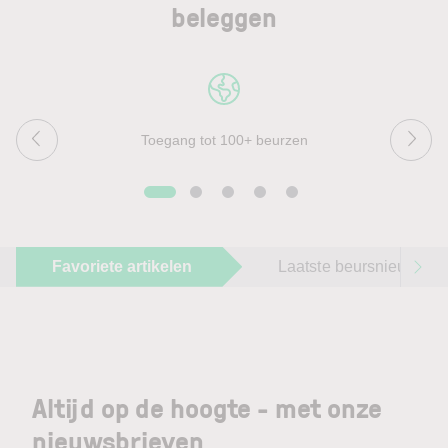
beleggen
Toegang tot 100+ beurzen
Favoriete artikelen
Laatste beursnieuws
Altijd op de hoogte - met onze
nieuwsbrieven