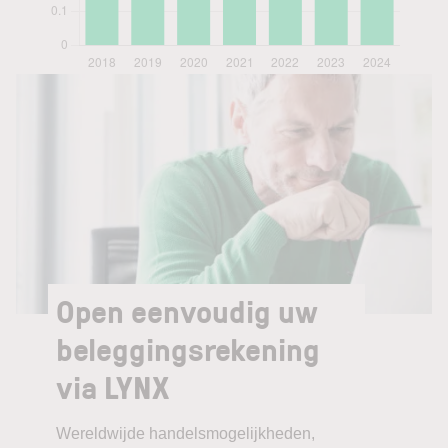
Open eenvoudig uw
beleggingsrekening
via LYNX
Wereldwijde handelsmogelijkheden,