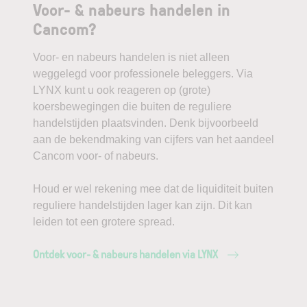
Voor- & nabeurs handelen in
Cancom?
Voor- en nabeurs handelen is niet alleen
weggelegd voor professionele beleggers. Via
LYNX kunt u ook reageren op (grote)
koersbewegingen die buiten de reguliere
handelstijden plaatsvinden. Denk bijvoorbeeld
aan de bekendmaking van cijfers van het aandeel
Cancom voor- of nabeurs.
Houd er wel rekening mee dat de liquiditeit buiten
reguliere handelstijden lager kan zijn. Dit kan
leiden tot een grotere spread.
Ontdek voor- & nabeurs handelen via LYNX