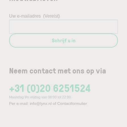
Uw e-mailadres
(Vereist)
Schrijf u in
Neem contact met ons op via
+31 (0)20 6251524
Maandag t/m vrijdag van 08:00 tot 22:00
Per e-mail:
info@lynx.nl
of
Contactformulier