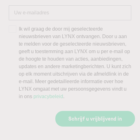
Ik wil graag de door mij geselecteerde
nieuwsbrieven van LYNX ontvangen. Door u aan
te melden voor de geselecteerde nieuwsbrieven,
geeft u toestemming aan LYNX om u per e-mail op
de hoogte te houden van acties, aanbiedingen,
updates en andere marketingberichten. U kunt zich
op elk moment uitschrijven via de afmeldlink in de
e-mail. Meer gedetailleerde informatie over hoe
LYNX omgaat met uw persoonsgegevens vindt u
in ons
privacybeleid
.
Schrijf u vrijblijvend in