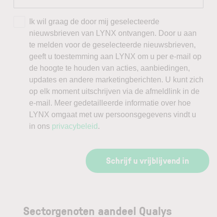
Ik wil graag de door mij geselecteerde
nieuwsbrieven van LYNX ontvangen. Door u aan
te melden voor de geselecteerde nieuwsbrieven,
geeft u toestemming aan LYNX om u per e-mail op
de hoogte te houden van acties, aanbiedingen,
updates en andere marketingberichten. U kunt zich
op elk moment uitschrijven via de afmeldlink in de
e-mail. Meer gedetailleerde informatie over hoe
LYNX omgaat met uw persoonsgegevens vindt u
in ons
privacybeleid
.
Schrijf u vrijblijvend in
Sectorgenoten aandeel Qualys