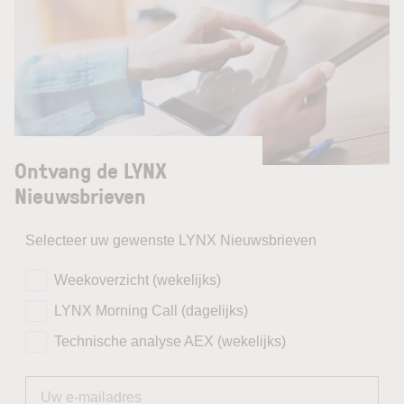
Ontvang de LYNX
Nieuwsbrieven
Selecteer uw gewenste LYNX Nieuwsbrieven
Weekoverzicht (wekelijks)
LYNX Morning Call (dagelijks)
Technische analyse AEX (wekelijks)