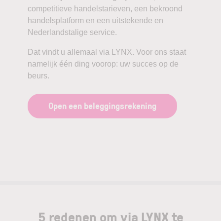
competitieve handelstarieven, een bekroond
handelsplatform en een uitstekende en
Nederlandstalige service.
Dat vindt u allemaal via LYNX. Voor ons staat
namelijk één ding voorop: uw succes op de
beurs.
Open een beleggingsrekening
5 redenen om via LYNX te