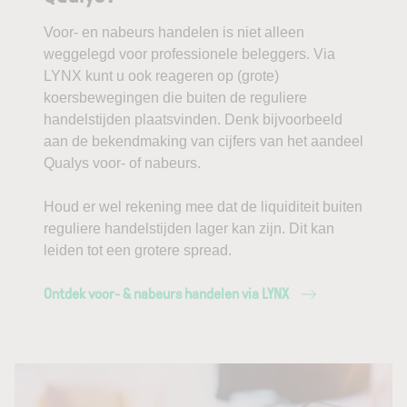
Voor- en nabeurs handelen is niet alleen
weggelegd voor professionele beleggers. Via
LYNX kunt u ook reageren op (grote)
koersbewegingen die buiten de reguliere
handelstijden plaatsvinden. Denk bijvoorbeeld
aan de bekendmaking van cijfers van het aandeel
Qualys voor- of nabeurs.
Houd er wel rekening mee dat de liquiditeit buiten
reguliere handelstijden lager kan zijn. Dit kan
leiden tot een grotere spread.
Ontdek voor- & nabeurs handelen via LYNX