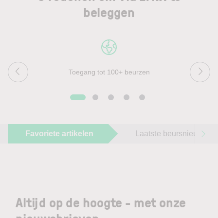
beleggen
Toegang tot 100+ beurzen
Favoriete artikelen
Laatste beursnieuws
Altijd op de hoogte - met onze