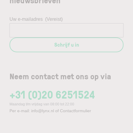
nieuwsbrieven
Uw e-mailadres
(Vereist)
Schrijf u in
Neem contact met ons op via
+31 (0)20 6251524
Maandag t/m vrijdag van 08:00 tot 22:00
Per e-mail:
info@lynx.nl
of
Contactformulier