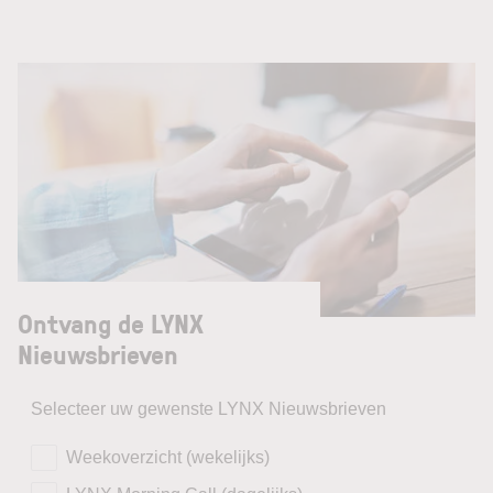
Ontvang de LYNX
Nieuwsbrieven
Selecteer uw gewenste LYNX Nieuwsbrieven
Weekoverzicht (wekelijks)