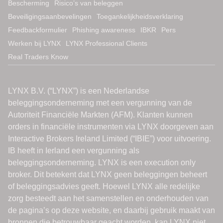
Bescherming
Risico’s van beleggen
Beveiligingsaanbevelingen
Toegankelijkheidsverklaring
Feedbackformulier
Phishing awareness
IBKR
Pers
Werken bij LYNX
LYNX Professional Clients
Real Traders Know