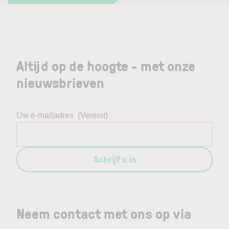
Altijd op de hoogte - met onze
nieuwsbrieven
Uw e-mailadres
(Vereist)
Schrijf u in
Neem contact met ons op via