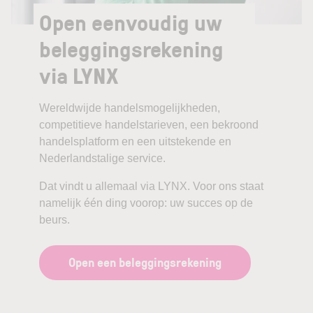
Open eenvoudig uw
beleggingsrekening
via LYNX
Wereldwijde handelsmogelijkheden,
competitieve handelstarieven, een bekroond
handelsplatform en een uitstekende en
Nederlandstalige service.
Dat vindt u allemaal via LYNX. Voor ons staat
namelijk één ding voorop: uw succes op de
beurs.
Open een beleggingsrekening