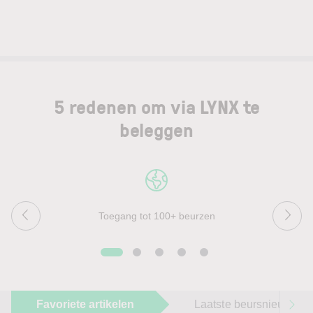
5 redenen om via LYNX te
beleggen
Toegang tot 100+ beurzen
Favoriete artikelen
Laatste beursnieuws