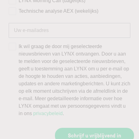
LYNX Morning Call (dagelijks)
Technische analyse AEX (wekelijks)
Ik wil graag de door mij geselecteerde
nieuwsbrieven van LYNX ontvangen. Door u aan
te melden voor de geselecteerde nieuwsbrieven,
geeft u toestemming aan LYNX om u per e-mail op
de hoogte te houden van acties, aanbiedingen,
updates en andere marketingberichten. U kunt zich
op elk moment uitschrijven via de afmeldlink in de
e-mail. Meer gedetailleerde informatie over hoe
LYNX omgaat met uw persoonsgegevens vindt u
in ons
privacybeleid
.
Schrijf u vrijblijvend in