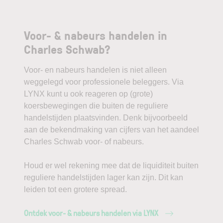
Voor- & nabeurs handelen in
Charles Schwab?
Voor- en nabeurs handelen is niet alleen
weggelegd voor professionele beleggers. Via
LYNX kunt u ook reageren op (grote)
koersbewegingen die buiten de reguliere
handelstijden plaatsvinden. Denk bijvoorbeeld
aan de bekendmaking van cijfers van het aandeel
Charles Schwab voor- of nabeurs.
Houd er wel rekening mee dat de liquiditeit buiten
reguliere handelstijden lager kan zijn. Dit kan
leiden tot een grotere spread.
Ontdek voor- & nabeurs handelen via LYNX