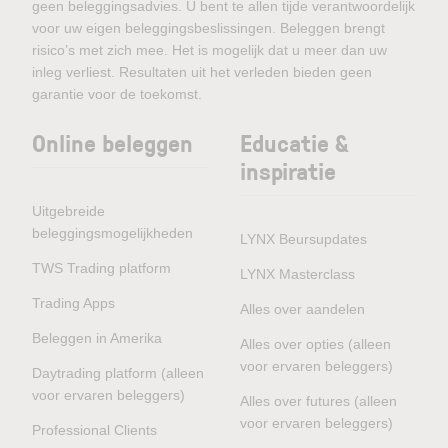
geen beleggingsadvies. U bent te allen tijde verantwoordelijk
voor uw eigen beleggingsbeslissingen. Beleggen brengt
risico’s met zich mee. Het is mogelijk dat u meer dan uw
inleg verliest. Resultaten uit het verleden bieden geen
garantie voor de toekomst.
Online beleggen
Educatie &
inspiratie
Uitgebreide
beleggingsmogelijkheden
LYNX Beursupdates
TWS Trading platform
LYNX Masterclass
Trading Apps
Alles over aandelen
Beleggen in Amerika
Alles over opties (alleen
voor ervaren beleggers)
Daytrading platform (alleen
voor ervaren beleggers)
Alles over futures (alleen
voor ervaren beleggers)
Professional Clients