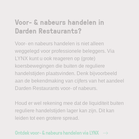
Voor- & nabeurs handelen in
Darden Restaurants?
Voor- en nabeurs handelen is niet alleen
weggelegd voor professionele beleggers. Via
LYNX kunt u ook reageren op (grote)
koersbewegingen die buiten de reguliere
handelstijden plaatsvinden. Denk bijvoorbeeld
aan de bekendmaking van cijfers van het aandeel
Darden Restaurants voor- of nabeurs.
Houd er wel rekening mee dat de liquiditeit buiten
reguliere handelstijden lager kan zijn. Dit kan
leiden tot een grotere spread.
Ontdek voor- & nabeurs handelen via LYNX