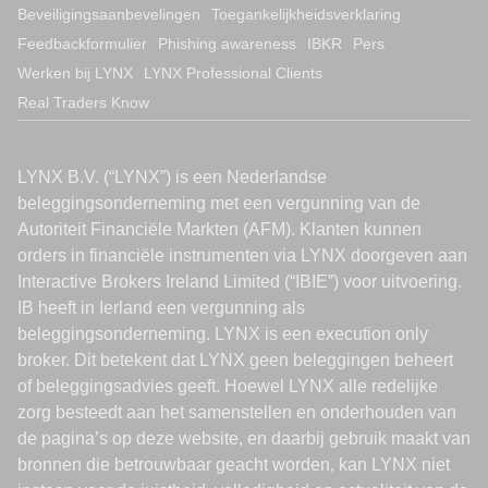
Beveiligingsaanbevelingen
Toegankelijkheidsverklaring
Feedbackformulier
Phishing awareness
IBKR
Pers
Werken bij LYNX
LYNX Professional Clients
Real Traders Know