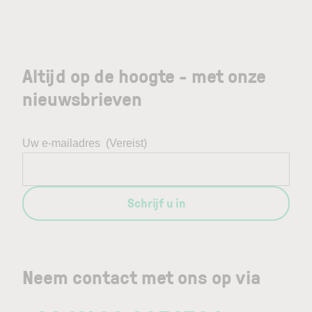
Altijd op de hoogte - met onze
nieuwsbrieven
Uw e-mailadres
(Vereist)
Schrijf u in
Neem contact met ons op via