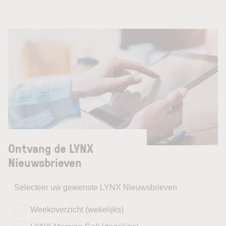
Ontvang de LYNX
Nieuwsbrieven
Selecteer uw gewenste LYNX Nieuwsbrieven
Weekoverzicht (wekelijks)