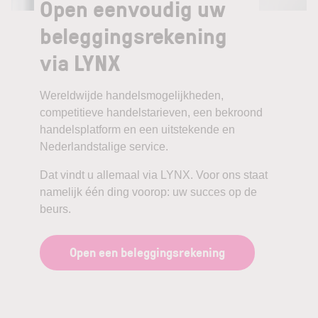
Open eenvoudig uw
beleggingsrekening
via LYNX
Wereldwijde handelsmogelijkheden,
competitieve handelstarieven, een bekroond
handelsplatform en een uitstekende en
Nederlandstalige service.
Dat vindt u allemaal via LYNX. Voor ons staat
namelijk één ding voorop: uw succes op de
beurs.
Open een beleggingsrekening