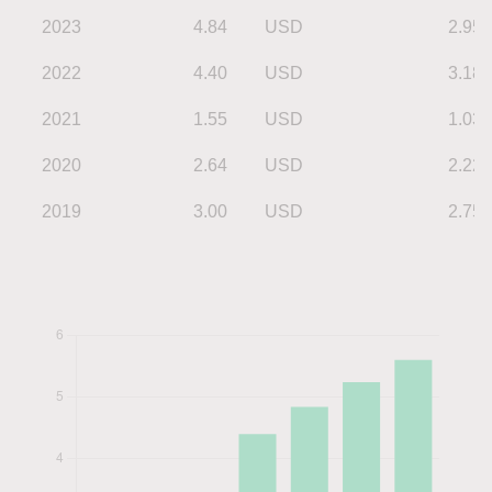
2023
4.84
USD
2.95
2022
4.40
USD
3.18
2021
1.55
USD
1.03
2020
2.64
USD
2.22
2019
3.00
USD
2.75