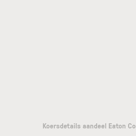
Koersdetails aandeel Eaton Co