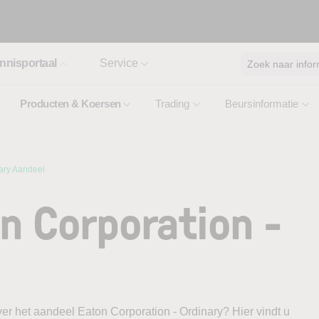
nnisportaal
Service
Zoek naar infor
Producten & Koersen
Trading
Beursinformatie
ary Aandeel
n Corporation -
er het aandeel Eaton Corporation - Ordinary? Hier vindt u