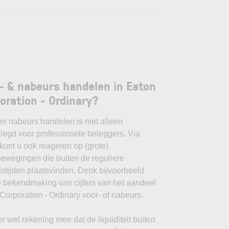
- & nabeurs handelen in Eaton
oration - Ordinary?
en nabeurs handelen is niet alleen
egd voor professionele beleggers. Via
unt u ook reageren op (grote)
ewegingen die buiten de reguliere
stijden plaatsvinden. Denk bijvoorbeeld
 bekendmaking van cijfers van het aandeel
Corporation - Ordinary voor- of nabeurs.
r wel rekening mee dat de liquiditeit buiten