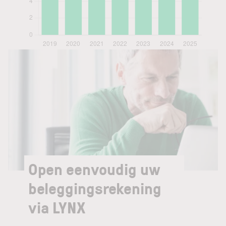
Open eenvoudig uw
beleggingsrekening
via LYNX