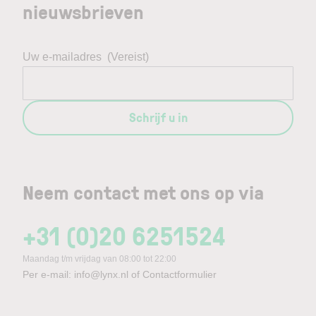
nieuwsbrieven
Uw e-mailadres
(Vereist)
Schrijf u in
Neem contact met ons op via
+31 (0)20 6251524
Maandag t/m vrijdag van 08:00 tot 22:00
Per e-mail:
info@lynx.nl
of
Contactformulier