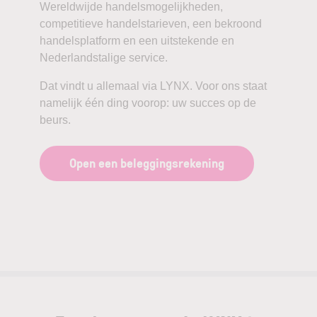
Wereldwijde handelsmogelijkheden,
competitieve handelstarieven, een bekroond
handelsplatform en een uitstekende en
Nederlandstalige service.
Dat vindt u allemaal via LYNX. Voor ons staat
namelijk één ding voorop: uw succes op de
beurs.
Open een beleggingsrekening