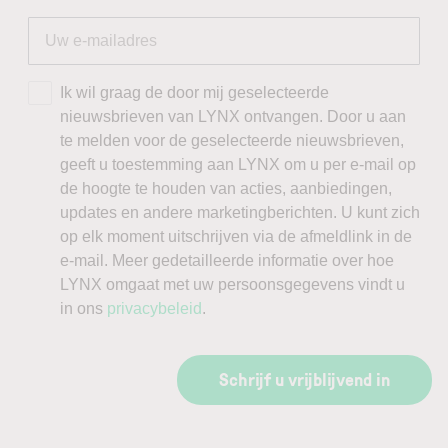
Ik wil graag de door mij geselecteerde
nieuwsbrieven van LYNX ontvangen. Door u aan
te melden voor de geselecteerde nieuwsbrieven,
geeft u toestemming aan LYNX om u per e-mail op
de hoogte te houden van acties, aanbiedingen,
updates en andere marketingberichten. U kunt zich
op elk moment uitschrijven via de afmeldlink in de
e-mail. Meer gedetailleerde informatie over hoe
LYNX omgaat met uw persoonsgegevens vindt u
in ons
privacybeleid
.
Schrijf u vrijblijvend in