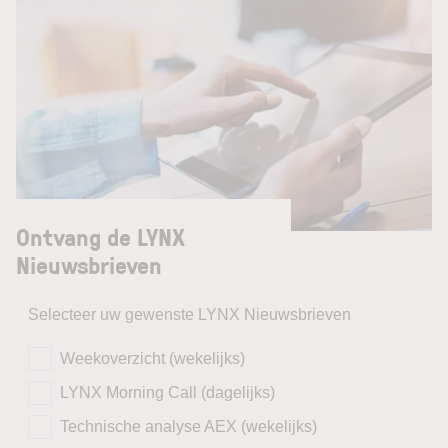
Ontvang de LYNX
Nieuwsbrieven
Selecteer uw gewenste LYNX Nieuwsbrieven
Weekoverzicht (wekelijks)
LYNX Morning Call (dagelijks)
Technische analyse AEX (wekelijks)