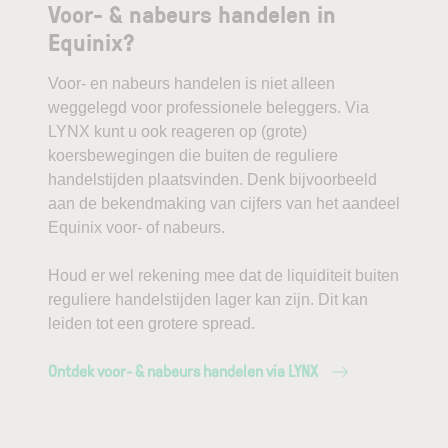
Voor- & nabeurs handelen in
Equinix?
Voor- en nabeurs handelen is niet alleen
weggelegd voor professionele beleggers. Via
LYNX kunt u ook reageren op (grote)
koersbewegingen die buiten de reguliere
handelstijden plaatsvinden. Denk bijvoorbeeld
aan de bekendmaking van cijfers van het aandeel
Equinix voor- of nabeurs.
Houd er wel rekening mee dat de liquiditeit buiten
reguliere handelstijden lager kan zijn. Dit kan
leiden tot een grotere spread.
Ontdek voor- & nabeurs handelen via LYNX