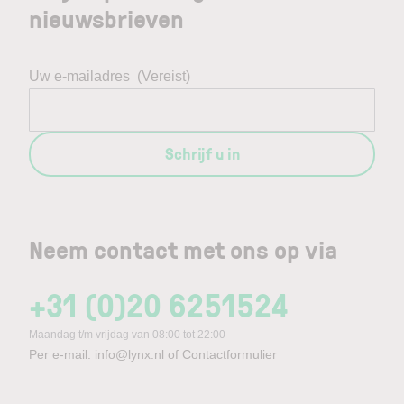
nieuwsbrieven
Uw e-mailadres
(Vereist)
Schrijf u in
Neem contact met ons op via
+31 (0)20 6251524
Maandag t/m vrijdag van 08:00 tot 22:00
Per e-mail:
info@lynx.nl
of
Contactformulier