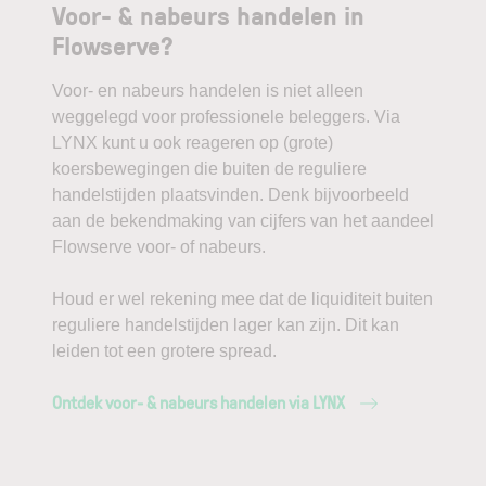
Voor- & nabeurs handelen in
Flowserve?
Voor- en nabeurs handelen is niet alleen
weggelegd voor professionele beleggers. Via
LYNX kunt u ook reageren op (grote)
koersbewegingen die buiten de reguliere
handelstijden plaatsvinden. Denk bijvoorbeeld
aan de bekendmaking van cijfers van het aandeel
Flowserve voor- of nabeurs.
Houd er wel rekening mee dat de liquiditeit buiten
reguliere handelstijden lager kan zijn. Dit kan
leiden tot een grotere spread.
Ontdek voor- & nabeurs handelen via LYNX