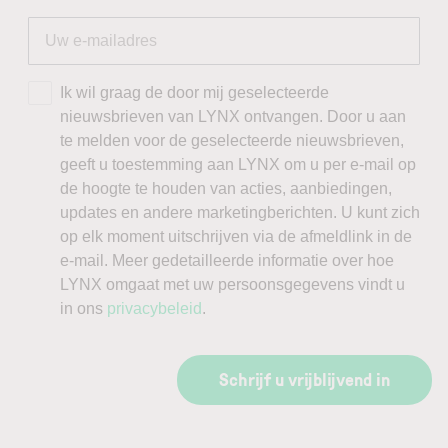
Ik wil graag de door mij geselecteerde
nieuwsbrieven van LYNX ontvangen. Door u aan
te melden voor de geselecteerde nieuwsbrieven,
geeft u toestemming aan LYNX om u per e-mail op
de hoogte te houden van acties, aanbiedingen,
updates en andere marketingberichten. U kunt zich
op elk moment uitschrijven via de afmeldlink in de
e-mail. Meer gedetailleerde informatie over hoe
LYNX omgaat met uw persoonsgegevens vindt u
in ons
privacybeleid
.
Schrijf u vrijblijvend in