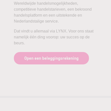
Wereldwijde handelsmogelijkheden,
competitieve handelstarieven, een bekroond
handelsplatform en een uitstekende en
Nederlandstalige service.
Dat vindt u allemaal via LYNX. Voor ons staat
namelijk één ding voorop: uw succes op de
beurs.
Open een beleggingsrekening