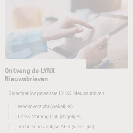
Ontvang de LYNX
Nieuwsbrieven
Selecteer uw gewenste LYNX Nieuwsbrieven
Weekoverzicht (wekelijks)
LYNX Morning Call (dagelijks)
Technische analyse AEX (wekelijks)