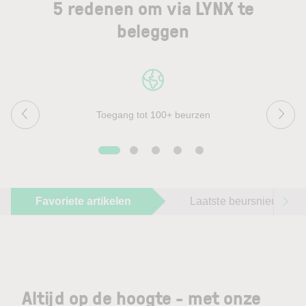
5 redenen om via LYNX te
beleggen
Toegang tot 100+ beurzen
Favoriete artikelen
Laatste beursnieuws
Altijd op de hoogte - met onze