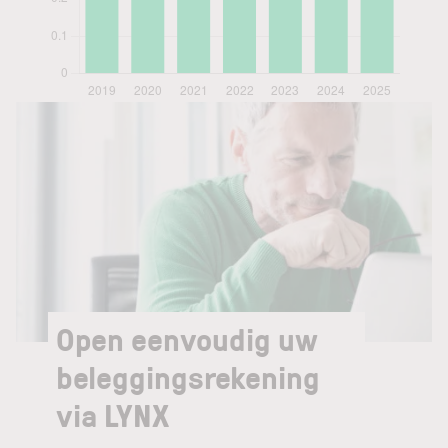
Open eenvoudig uw
beleggingsrekening
via LYNX