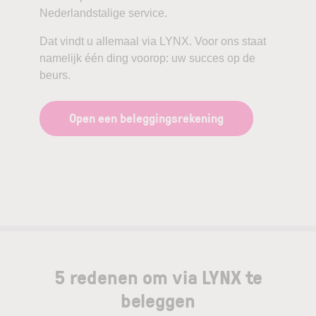
Nederlandstalige service.
Dat vindt u allemaal via LYNX. Voor ons staat
namelijk één ding voorop: uw succes op de
beurs.
Open een beleggingsrekening
5 redenen om via LYNX te
beleggen