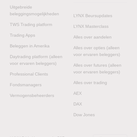
Uitgebreide
beleggingsmogelijkheden
LYNX Beursupdates
TWS Trading platform
LYNX Masterclass
Trading Apps
Alles over aandelen
Beleggen in Amerika
Alles over opties (alleen
voor ervaren beleggers)
Daytrading platform (alleen
voor ervaren beleggers)
Alles over futures (alleen
voor ervaren beleggers)
Professional Clients
Alles over trading
Fondsmanagers
AEX
Vermogensbeheerders
DAX
Dow Jones