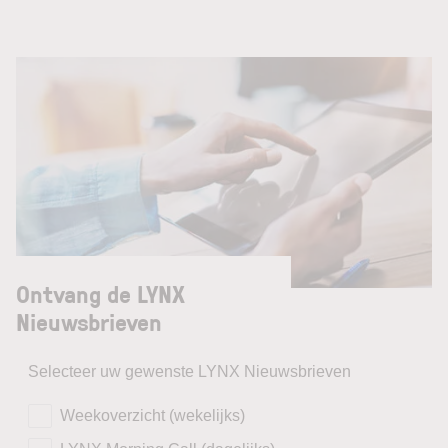
Ontvang de LYNX
Nieuwsbrieven
Selecteer uw gewenste LYNX Nieuwsbrieven
Weekoverzicht (wekelijks)