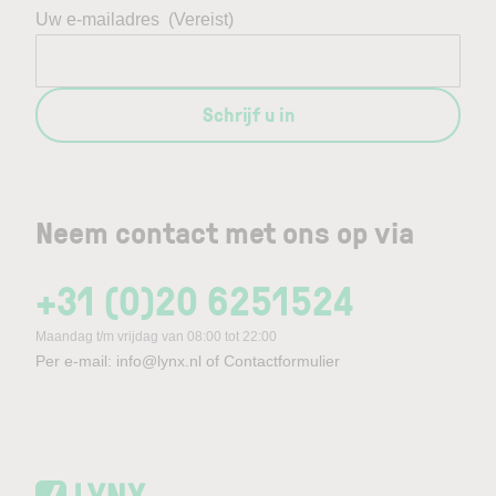
Uw e-mailadres
(Vereist)
Schrijf u in
Neem contact met ons op via
+31 (0)20 6251524
Maandag t/m vrijdag van 08:00 tot 22:00
Per e-mail:
info@lynx.nl
of
Contactformulier