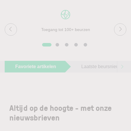
Toegang tot 100+ beurzen
Favoriete artikelen
Laatste beursnieuws
Altijd op de hoogte - met onze
nieuwsbrieven