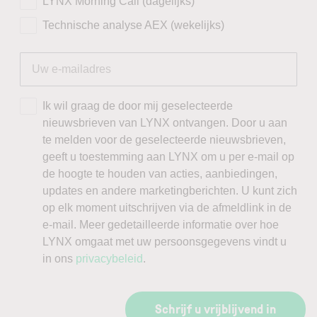
LYNX Morning Call (dagelijks)
Technische analyse AEX (wekelijks)
Ik wil graag de door mij geselecteerde
nieuwsbrieven van LYNX ontvangen. Door u aan
te melden voor de geselecteerde nieuwsbrieven,
geeft u toestemming aan LYNX om u per e-mail op
de hoogte te houden van acties, aanbiedingen,
updates en andere marketingberichten. U kunt zich
op elk moment uitschrijven via de afmeldlink in de
e-mail. Meer gedetailleerde informatie over hoe
LYNX omgaat met uw persoonsgegevens vindt u
in ons
privacybeleid
.
Schrijf u vrijblijvend in