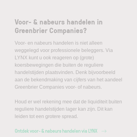
Voor- & nabeurs handelen in
Greenbrier Companies?
Voor- en nabeurs handelen is niet alleen
weggelegd voor professionele beleggers. Via
LYNX kunt u ook reageren op (grote)
koersbewegingen die buiten de reguliere
handelstijden plaatsvinden. Denk bijvoorbeeld
aan de bekendmaking van cijfers van het aandeel
Greenbrier Companies voor- of nabeurs.
Houd er wel rekening mee dat de liquiditeit buiten
reguliere handelstijden lager kan zijn. Dit kan
leiden tot een grotere spread.
Ontdek voor- & nabeurs handelen via LYNX