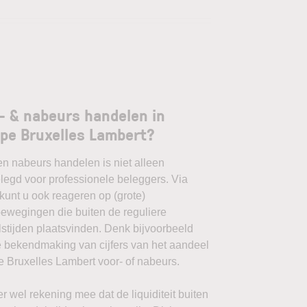
- & nabeurs handelen in
pe Bruxelles Lambert?
en nabeurs handelen is niet alleen
egd voor professionele beleggers. Via
unt u ook reageren op (grote)
ewegingen die buiten de reguliere
stijden plaatsvinden. Denk bijvoorbeeld
 bekendmaking van cijfers van het aandeel
 Bruxelles Lambert voor- of nabeurs.
r wel rekening mee dat de liquiditeit buiten