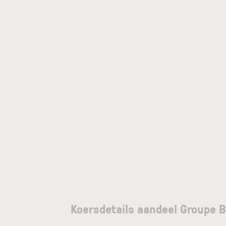
Koersdetails aandeel Groupe 