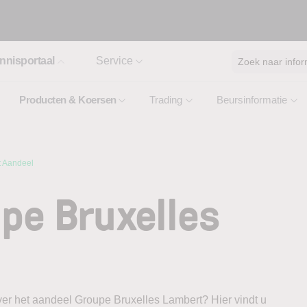
nnisportaal
Service
Zoek naar infor
Producten & Koersen
Trading
Beursinformatie
t Aandeel
pe Bruxelles
ver het aandeel Groupe Bruxelles Lambert? Hier vindt u