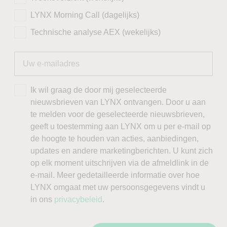
LYNX Morning Call (dagelijks)
Technische analyse AEX (wekelijks)
Ik wil graag de door mij geselecteerde
nieuwsbrieven van LYNX ontvangen. Door u aan
te melden voor de geselecteerde nieuwsbrieven,
geeft u toestemming aan LYNX om u per e-mail op
de hoogte te houden van acties, aanbiedingen,
updates en andere marketingberichten. U kunt zich
op elk moment uitschrijven via de afmeldlink in de
e-mail. Meer gedetailleerde informatie over hoe
LYNX omgaat met uw persoonsgegevens vindt u
in ons
privacybeleid
.