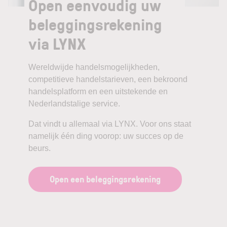
Open eenvoudig uw
beleggingsrekening
via LYNX
Wereldwijde handelsmogelijkheden,
competitieve handelstarieven, een bekroond
handelsplatform en een uitstekende en
Nederlandstalige service.
Dat vindt u allemaal via LYNX. Voor ons staat
namelijk één ding voorop: uw succes op de
beurs.
Open een beleggingsrekening