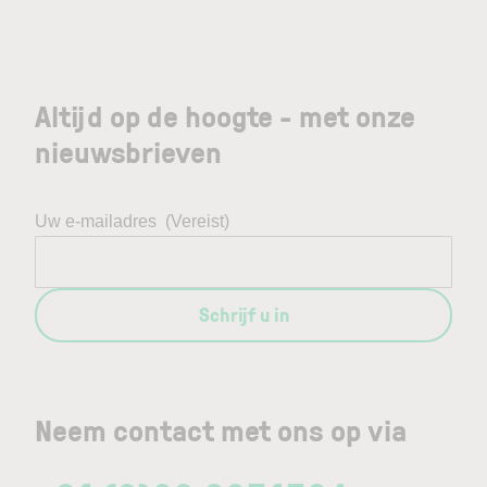
Altijd op de hoogte - met onze
nieuwsbrieven
Uw e-mailadres
(Vereist)
Schrijf u in
Neem contact met ons op via