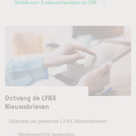
Ontdek voor- & nabeurs handelen via LYNX
Ontvang de LYNX
Nieuwsbrieven
Selecteer uw gewenste LYNX Nieuwsbrieven
Weekoverzicht (wekelijks)