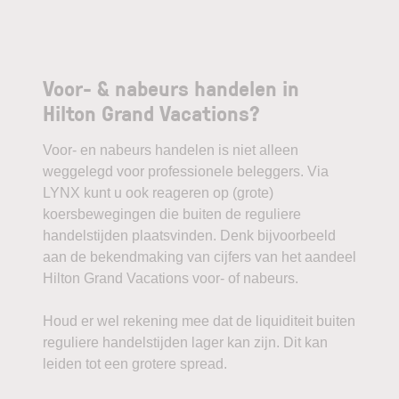
Voor- & nabeurs handelen in
Hilton Grand Vacations?
Voor- en nabeurs handelen is niet alleen
weggelegd voor professionele beleggers. Via
LYNX kunt u ook reageren op (grote)
koersbewegingen die buiten de reguliere
handelstijden plaatsvinden. Denk bijvoorbeeld
aan de bekendmaking van cijfers van het aandeel
Hilton Grand Vacations voor- of nabeurs.
Houd er wel rekening mee dat de liquiditeit buiten
reguliere handelstijden lager kan zijn. Dit kan
leiden tot een grotere spread.