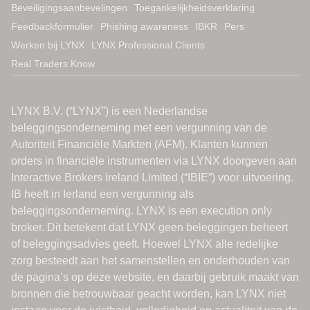
Beveiligingsaanbevelingen
Toegankelijkheidsverklaring
Feedbackformulier
Phishing awareness
IBKR
Pers
Werken bij LYNX
LYNX Professional Clients
Real Traders Know