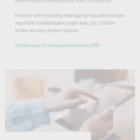
MGM Resorts International voor- of nabeurs.
Houd er wel rekening mee dat de liquiditeit buiten
reguliere handelstijden lager kan zijn. Dit kan
leiden tot een grotere spread.
Ontdek voor- & nabeurs handelen via LYNX