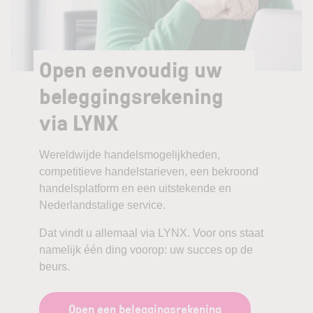
Open eenvoudig uw
beleggingsrekening
via LYNX
Wereldwijde handelsmogelijkheden,
competitieve handelstarieven, een bekroond
handelsplatform en een uitstekende en
Nederlandstalige service.
Dat vindt u allemaal via LYNX. Voor ons staat
namelijk één ding voorop: uw succes op de
beurs.
Open een beleggingsrekening