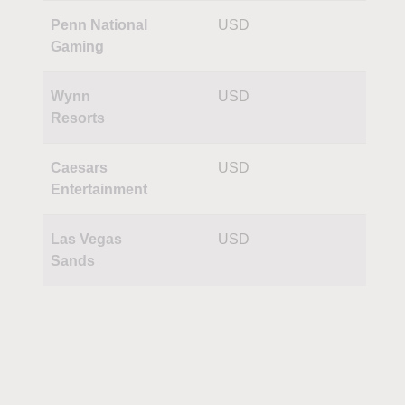
Penn National
USD
Gaming
Wynn
USD
Resorts
Caesars
USD
Entertainment
Las Vegas
USD
Sands