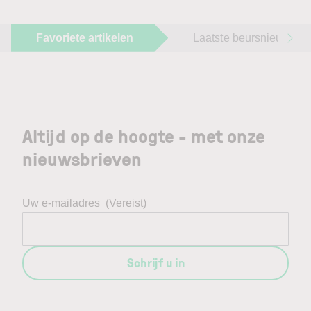
Favoriete artikelen
Laatste beursnieuws
Altijd op de hoogte - met onze
nieuwsbrieven
Uw e-mailadres
(Vereist)
Schrijf u in