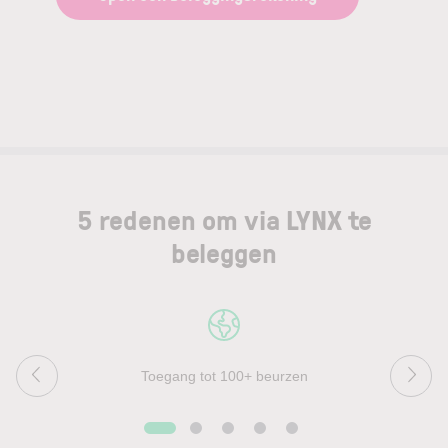
5 redenen om via LYNX te
beleggen
Toegang tot 100+ beurzen