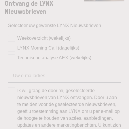
Ontvang de LYNX
Nieuwsbrieven
Selecteer uw gewenste LYNX Nieuwsbrieven
Weekoverzicht (wekelijks)
LYNX Morning Call (dagelijks)
Technische analyse AEX (wekelijks)
Ik wil graag de door mij geselecteerde
nieuwsbrieven van LYNX ontvangen. Door u aan
te melden voor de geselecteerde nieuwsbrieven,
geeft u toestemming aan LYNX om u per e-mail op
de hoogte te houden van acties, aanbiedingen,
updates en andere marketingberichten. U kunt zich