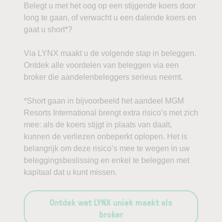
Belegt u met het oog op een stijgende koers door
long te gaan, of verwacht u een dalende koers en
gaat u short*?
Via LYNX maakt u de volgende stap in beleggen.
Ontdek alle voordelen van beleggen via een
broker die aandelenbeleggers serieus neemt.
*Short gaan in bijvoorbeeld het aandeel MGM
Resorts International brengt extra risico’s met zich
mee: als de koers stijgt in plaats van daalt,
kunnen de verliezen onbeperkt oplopen. Het is
belangrijk om deze risico’s mee te wegen in uw
beleggingsbeslissing en enkel te beleggen met
kapitaal dat u kunt missen.
Ontdek wat LYNX uniek maakt als
broker