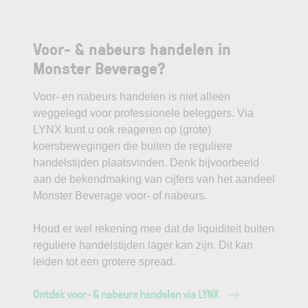
Voor- & nabeurs handelen in
Monster Beverage?
Voor- en nabeurs handelen is niet alleen
weggelegd voor professionele beleggers. Via
LYNX kunt u ook reageren op (grote)
koersbewegingen die buiten de reguliere
handelstijden plaatsvinden. Denk bijvoorbeeld
aan de bekendmaking van cijfers van het aandeel
Monster Beverage voor- of nabeurs.
Houd er wel rekening mee dat de liquiditeit buiten
reguliere handelstijden lager kan zijn. Dit kan
leiden tot een grotere spread.
Ontdek voor- & nabeurs handelen via LYNX