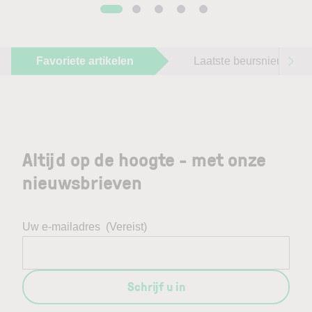
Favoriete artikelen
Laatste beursnieuws
Altijd op de hoogte - met onze
nieuwsbrieven
Uw e-mailadres
(Vereist)
Schrijf u in