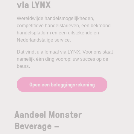
via LYNX
Wereldwijde handelsmogelijkheden,
competitieve handelstarieven, een bekroond
handelsplatform en een uitstekende en
Nederlandstalige service.
Dat vindt u allemaal via LYNX. Voor ons staat
namelijk één ding voorop: uw succes op de
beurs.
Open een beleggingsrekening
Aandeel Monster
Beverage –