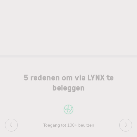
5 redenen om via LYNX te
beleggen
Toegang tot 100+ beurzen