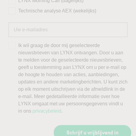
LYNX Morning Call (dagelijks)
Technische analyse AEX (wekelijks)
Ik wil graag de door mij geselecteerde
nieuwsbrieven van LYNX ontvangen. Door u aan
te melden voor de geselecteerde nieuwsbrieven,
geeft u toestemming aan LYNX om u per e-mail op
de hoogte te houden van acties, aanbiedingen,
updates en andere marketingberichten. U kunt zich
op elk moment uitschrijven via de afmeldlink in de
e-mail. Meer gedetailleerde informatie over hoe
LYNX omgaat met uw persoonsgegevens vindt u
in ons
privacybeleid
.
Schrijf u vrijblijvend in