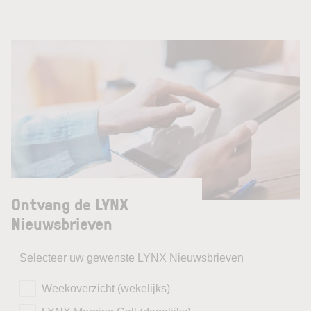
Ontvang de LYNX
Nieuwsbrieven
Selecteer uw gewenste LYNX Nieuwsbrieven
Weekoverzicht (wekelijks)