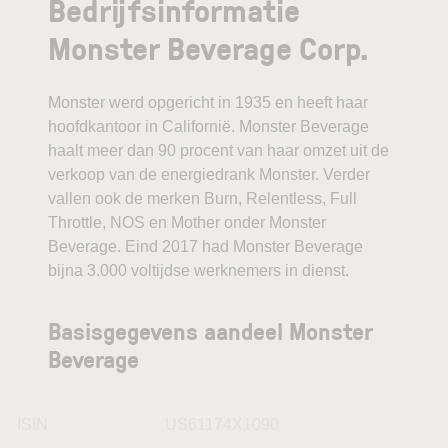
Bedrijfsinformatie
Monster Beverage Corp.
Monster werd opgericht in 1935 en heeft haar
hoofdkantoor in Californië. Monster Beverage
haalt meer dan 90 procent van haar omzet uit de
verkoop van de energiedrank Monster. Verder
vallen ook de merken Burn, Relentless, Full
Throttle, NOS en Mother onder Monster
Beverage. Eind 2017 had Monster Beverage
bijna 3.000 voltijdse werknemers in dienst.
Basisgegevens aandeel Monster
Beverage
ISIN
US61174X1090