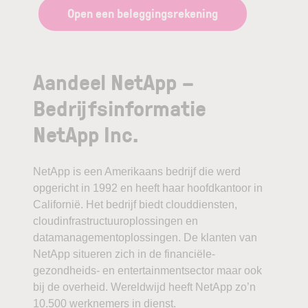
Open een beleggingsrekening
Aandeel NetApp –
Bedrijfsinformatie
NetApp Inc.
NetApp is een Amerikaans bedrijf die werd
opgericht in 1992 en heeft haar hoofdkantoor in
Californië. Het bedrijf biedt clouddiensten,
cloudinfrastructuuroplossingen en
datamanagementoplossingen. De klanten van
NetApp situeren zich in de financiële-
gezondheids- en entertainmentsector maar ook
bij de overheid. Wereldwijd heeft NetApp zo’n
10.500 werknemers in dienst.