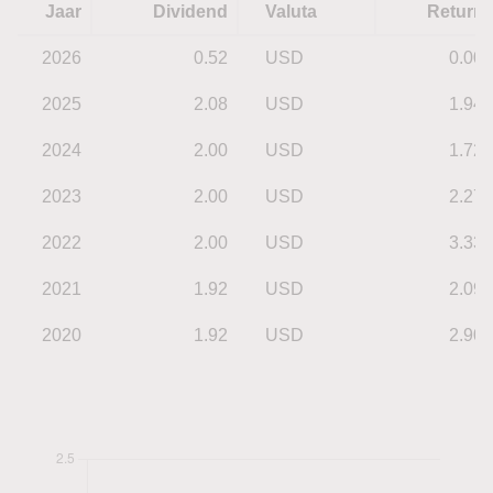
Jaar
Dividend
Valuta
Return
2026
0.52
USD
0.00
2025
2.08
USD
1.94
2024
2.00
USD
1.72
2023
2.00
USD
2.27
2022
2.00
USD
3.33
2021
1.92
USD
2.09
2020
1.92
USD
2.90