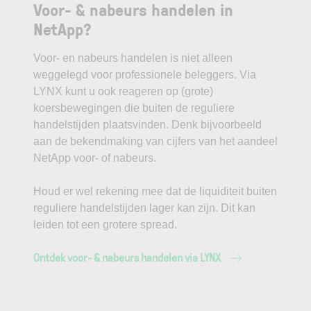
Voor- & nabeurs handelen in
NetApp?
Voor- en nabeurs handelen is niet alleen
weggelegd voor professionele beleggers. Via
LYNX kunt u ook reageren op (grote)
koersbewegingen die buiten de reguliere
handelstijden plaatsvinden. Denk bijvoorbeeld
aan de bekendmaking van cijfers van het aandeel
NetApp voor- of nabeurs.
Houd er wel rekening mee dat de liquiditeit buiten
reguliere handelstijden lager kan zijn. Dit kan
leiden tot een grotere spread.
Ontdek voor- & nabeurs handelen via LYNX