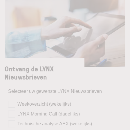
Ontvang de LYNX
Nieuwsbrieven
Selecteer uw gewenste LYNX Nieuwsbrieven
Weekoverzicht (wekelijks)
LYNX Morning Call (dagelijks)
Technische analyse AEX (wekelijks)