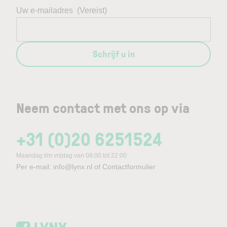
Uw e-mailadres
(Vereist)
Schrijf u in
Neem contact met ons op via
+31 (0)20 6251524
Maandag t/m vrijdag van 08:00 tot 22:00
Per e-mail:
info@lynx.nl
of
Contactformulier