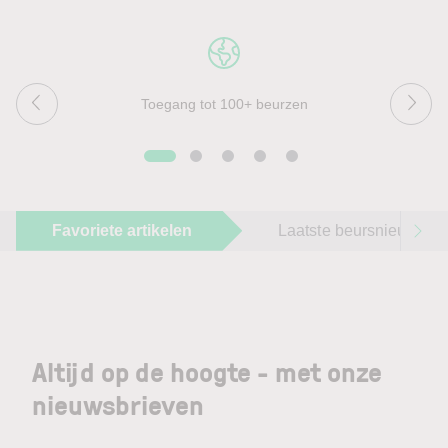
Toegang tot 100+ beurzen
Favoriete artikelen
Laatste beursnieuws
Altijd op de hoogte - met onze
nieuwsbrieven