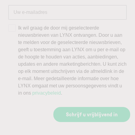
Ik wil graag de door mij geselecteerde
nieuwsbrieven van LYNX ontvangen. Door u aan
te melden voor de geselecteerde nieuwsbrieven,
geeft u toestemming aan LYNX om u per e-mail op
de hoogte te houden van acties, aanbiedingen,
updates en andere marketingberichten. U kunt zich
op elk moment uitschrijven via de afmeldlink in de
e-mail. Meer gedetailleerde informatie over hoe
LYNX omgaat met uw persoonsgegevens vindt u
in ons
privacybeleid
.
Schrijf u vrijblijvend in