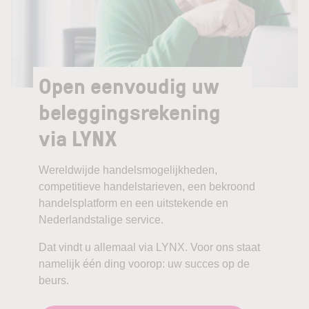
Open eenvoudig uw
beleggingsrekening
via LYNX
Wereldwijde handelsmogelijkheden,
competitieve handelstarieven, een bekroond
handelsplatform en een uitstekende en
Nederlandstalige service.
Dat vindt u allemaal via LYNX. Voor ons staat
namelijk één ding voorop: uw succes op de
beurs.