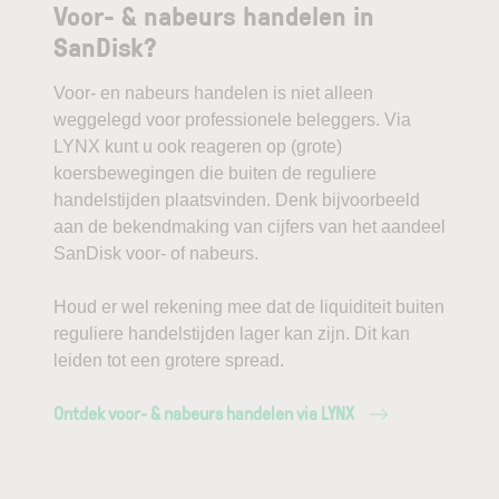
Voor- & nabeurs handelen in
SanDisk?
Voor- en nabeurs handelen is niet alleen
weggelegd voor professionele beleggers. Via
LYNX kunt u ook reageren op (grote)
koersbewegingen die buiten de reguliere
handelstijden plaatsvinden. Denk bijvoorbeeld
aan de bekendmaking van cijfers van het aandeel
SanDisk voor- of nabeurs.
Houd er wel rekening mee dat de liquiditeit buiten
reguliere handelstijden lager kan zijn. Dit kan
leiden tot een grotere spread.
Ontdek voor- & nabeurs handelen via LYNX