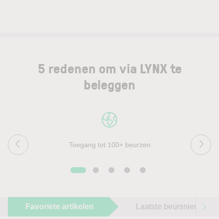
5 redenen om via LYNX te
beleggen
Toegang tot 100+ beurzen
Favoriete artikelen
Laatste beursnieuws