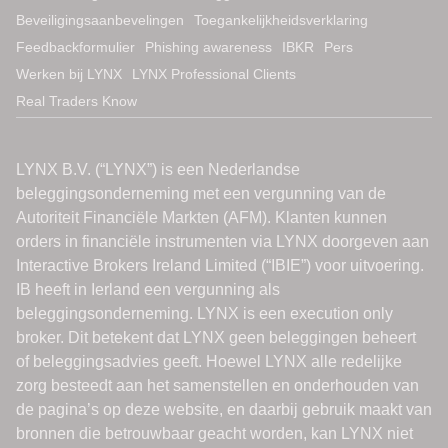
Beveiligingsaanbevelingen
Toegankelijkheidsverklaring
Feedbackformulier
Phishing awareness
IBKR
Pers
Werken bij LYNX
LYNX Professional Clients
Real Traders Know