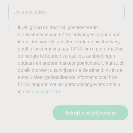
Ik wil graag de door mij geselecteerde
nieuwsbrieven van LYNX ontvangen. Door u aan
te melden voor de geselecteerde nieuwsbrieven,
geeft u toestemming aan LYNX om u per e-mail op
de hoogte te houden van acties, aanbiedingen,
updates en andere marketingberichten. U kunt zich
op elk moment uitschrijven via de afmeldlink in de
e-mail. Meer gedetailleerde informatie over hoe
LYNX omgaat met uw persoonsgegevens vindt u
in ons
privacybeleid
.
Schrijf u vrijblijvend in