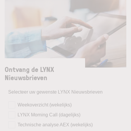
Ontvang de LYNX
Nieuwsbrieven
Selecteer uw gewenste LYNX Nieuwsbrieven
Weekoverzicht (wekelijks)
LYNX Morning Call (dagelijks)
Technische analyse AEX (wekelijks)