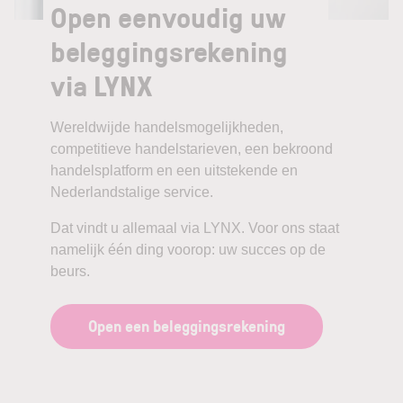
Open eenvoudig uw
beleggingsrekening
via LYNX
Wereldwijde handelsmogelijkheden,
competitieve handelstarieven, een bekroond
handelsplatform en een uitstekende en
Nederlandstalige service.
Dat vindt u allemaal via LYNX. Voor ons staat
namelijk één ding voorop: uw succes op de
beurs.
Open een beleggingsrekening