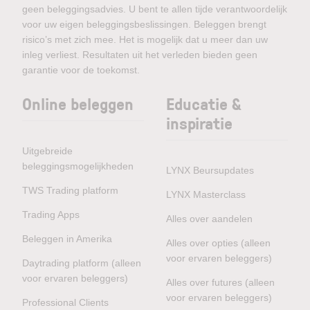
geen beleggingsadvies. U bent te allen tijde verantwoordelijk
voor uw eigen beleggingsbeslissingen. Beleggen brengt
risico’s met zich mee. Het is mogelijk dat u meer dan uw
inleg verliest. Resultaten uit het verleden bieden geen
garantie voor de toekomst.
Online beleggen
Educatie &
inspiratie
Uitgebreide
beleggingsmogelijkheden
LYNX Beursupdates
TWS Trading platform
LYNX Masterclass
Trading Apps
Alles over aandelen
Beleggen in Amerika
Alles over opties (alleen
voor ervaren beleggers)
Daytrading platform (alleen
voor ervaren beleggers)
Alles over futures (alleen
voor ervaren beleggers)
Professional Clients