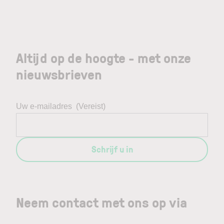
Altijd op de hoogte - met onze
nieuwsbrieven
Uw e-mailadres
(Vereist)
Schrijf u in
Neem contact met ons op via