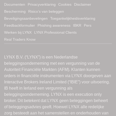
Documenten
Privacyverklaring
Cookies
Disclaimer
Bescherming
Risico’s van beleggen
Beveiligingsaanbevelingen
Toegankelijkheidsverklaring
Feedbackformulier
Phishing awareness
IBKR
Pers
Werken bij LYNX
LYNX Professional Clients
Real Traders Know