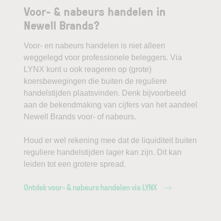
Voor- & nabeurs handelen in
Newell Brands?
Voor- en nabeurs handelen is niet alleen
weggelegd voor professionele beleggers. Via
LYNX kunt u ook reageren op (grote)
koersbewegingen die buiten de reguliere
handelstijden plaatsvinden. Denk bijvoorbeeld
aan de bekendmaking van cijfers van het aandeel
Newell Brands voor- of nabeurs.
Houd er wel rekening mee dat de liquiditeit buiten
reguliere handelstijden lager kan zijn. Dit kan
leiden tot een grotere spread.
Ontdek voor- & nabeurs handelen via LYNX