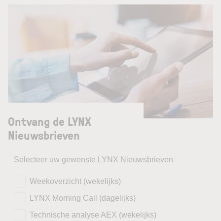
Ontvang de LYNX
Nieuwsbrieven
Selecteer uw gewenste LYNX Nieuwsbrieven
Weekoverzicht (wekelijks)
LYNX Morning Call (dagelijks)
Technische analyse AEX (wekelijks)