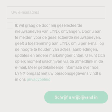
Ik wil graag de door mij geselecteerde
nieuwsbrieven van LYNX ontvangen. Door u aan
te melden voor de geselecteerde nieuwsbrieven,
geeft u toestemming aan LYNX om u per e-mail op
de hoogte te houden van acties, aanbiedingen,
updates en andere marketingberichten. U kunt zich
op elk moment uitschrijven via de afmeldlink in de
e-mail. Meer gedetailleerde informatie over hoe
LYNX omgaat met uw persoonsgegevens vindt u
in ons
privacybeleid
.
Schrijf u vrijblijvend in