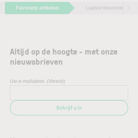
Favoriete artikelen
Laatste beursnieuws
Altijd op de hoogte - met onze
nieuwsbrieven
Uw e-mailadres
(Vereist)
Schrijf u in