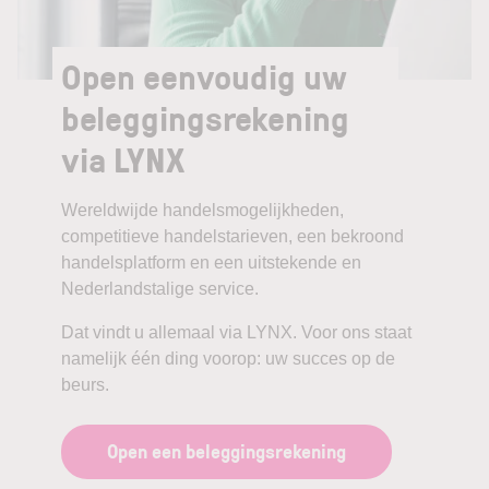
Open eenvoudig uw
beleggingsrekening
via LYNX
Wereldwijde handelsmogelijkheden,
competitieve handelstarieven, een bekroond
handelsplatform en een uitstekende en
Nederlandstalige service.
Dat vindt u allemaal via LYNX. Voor ons staat
namelijk één ding voorop: uw succes op de
beurs.
Open een beleggingsrekening