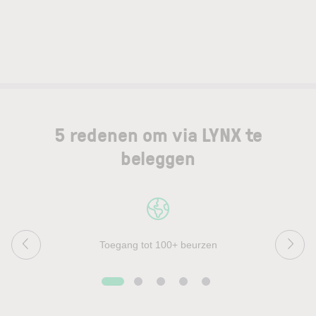
5 redenen om via LYNX te
beleggen
Toegang tot 100+ beurzen