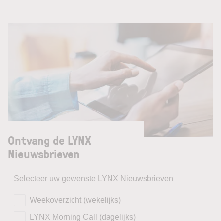
Ontvang de LYNX
Nieuwsbrieven
Selecteer uw gewenste LYNX Nieuwsbrieven
Weekoverzicht (wekelijks)
LYNX Morning Call (dagelijks)