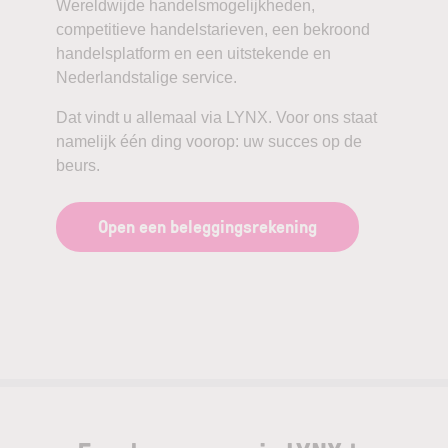
Wereldwijde handelsmogelijkheden,
competitieve handelstarieven, een bekroond
handelsplatform en een uitstekende en
Nederlandstalige service.
Dat vindt u allemaal via LYNX. Voor ons staat
namelijk één ding voorop: uw succes op de
beurs.
Open een beleggingsrekening