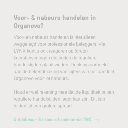
Voor- & nabeurs handelen in
Organovo?
Voor- en nabeurs handelen is niet alleen
weggelegd voor professionele beleggers. Via
LYNX kunt u ook reageren op (grote)
koersbewegingen die buiten de reguliere
handelstijden plaatsvinden. Denk bijvoorbeeld
aan de bekendmaking van cijfers van het aandeel
Organovo voor- of nabeurs.
Houd er wel rekening mee dat de liquiditeit buiten
reguliere handelstijden lager kan zijn. Dit kan
leiden tot een grotere spread.
Ontdek voor- & nabeurs handelen via LYNX