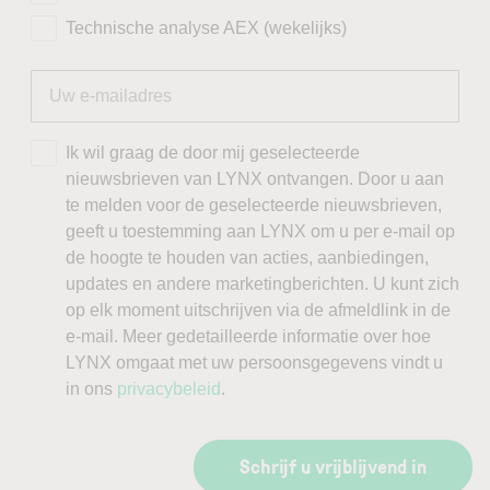
Technische analyse AEX (wekelijks)
Ik wil graag de door mij geselecteerde
nieuwsbrieven van LYNX ontvangen. Door u aan
te melden voor de geselecteerde nieuwsbrieven,
geeft u toestemming aan LYNX om u per e-mail op
de hoogte te houden van acties, aanbiedingen,
updates en andere marketingberichten. U kunt zich
op elk moment uitschrijven via de afmeldlink in de
e-mail. Meer gedetailleerde informatie over hoe
LYNX omgaat met uw persoonsgegevens vindt u
in ons
privacybeleid
.
Schrijf u vrijblijvend in