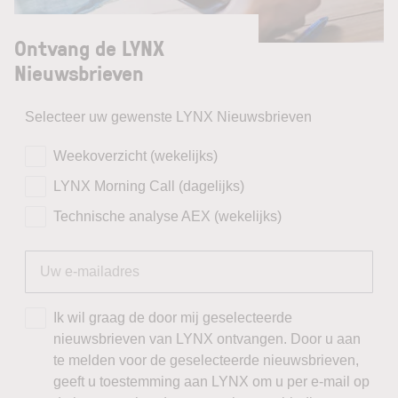
Ontvang de LYNX
Nieuwsbrieven
Selecteer uw gewenste LYNX Nieuwsbrieven
Weekoverzicht (wekelijks)
LYNX Morning Call (dagelijks)
Technische analyse AEX (wekelijks)
Ik wil graag de door mij geselecteerde
nieuwsbrieven van LYNX ontvangen. Door u aan
te melden voor de geselecteerde nieuwsbrieven,
geeft u toestemming aan LYNX om u per e-mail op