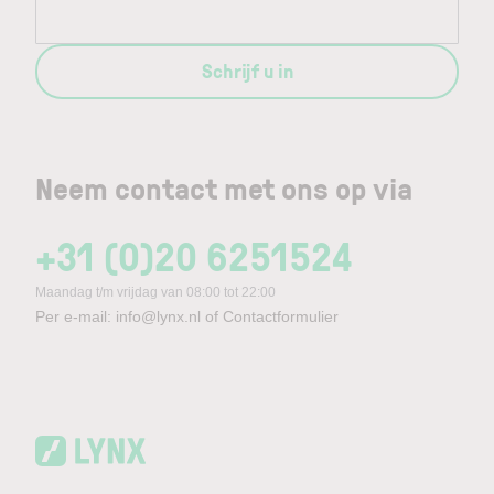
Schrijf u in
Neem contact met ons op via
+31 (0)20 6251524
Maandag t/m vrijdag van 08:00 tot 22:00
Per e-mail:
info@lynx.nl
of
Contactformulier