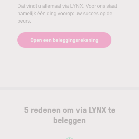
Dat vindt u allemaal via LYNX. Voor ons staat
namelijk één ding voorop: uw succes op de
beurs.
Open een beleggingsrekening
5 redenen om via LYNX te
beleggen