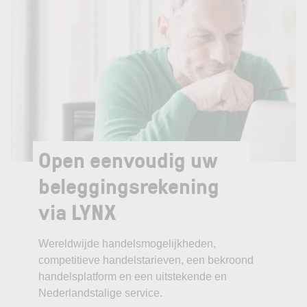
Open eenvoudig uw
beleggingsrekening
via LYNX
Wereldwijde handelsmogelijkheden,
competitieve handelstarieven, een bekroond
handelsplatform en een uitstekende en
Nederlandstalige service.