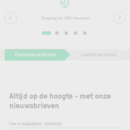
Toegang tot 100+ beurzen
Favoriete artikelen
Laatste beursnieuws
Altijd op de hoogte - met onze
nieuwsbrieven
Uw e-mailadres
(Vereist)