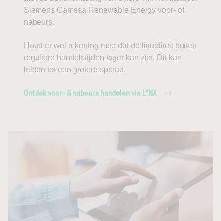
Siemens Gamesa Renewable Energy voor- of
nabeurs.
Houd er wel rekening mee dat de liquiditeit buiten
reguliere handelstijden lager kan zijn. Dit kan
leiden tot een grotere spread.
Ontdek voor- & nabeurs handelen via LYNX