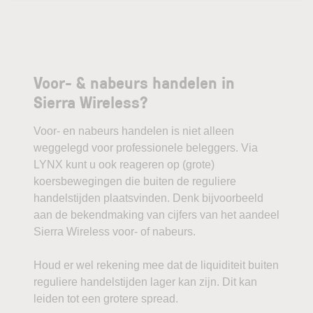
Voor- & nabeurs handelen in
Sierra Wireless?
Voor- en nabeurs handelen is niet alleen
weggelegd voor professionele beleggers. Via
LYNX kunt u ook reageren op (grote)
koersbewegingen die buiten de reguliere
handelstijden plaatsvinden. Denk bijvoorbeeld
aan de bekendmaking van cijfers van het aandeel
Sierra Wireless voor- of nabeurs.
Houd er wel rekening mee dat de liquiditeit buiten
reguliere handelstijden lager kan zijn. Dit kan
leiden tot een grotere spread.