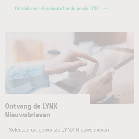
Ontdek voor- & nabeurs handelen via LYNX
Ontvang de LYNX
Nieuwsbrieven
Selecteer uw gewenste LYNX Nieuwsbrieven