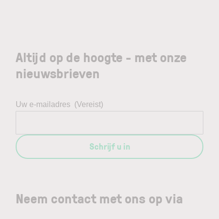
Altijd op de hoogte - met onze
nieuwsbrieven
Uw e-mailadres
(Vereist)
Schrijf u in
Neem contact met ons op via