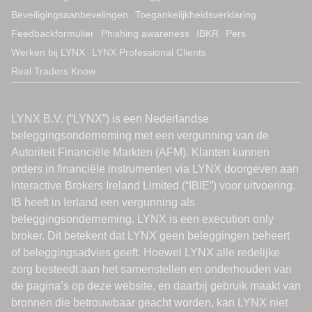
Beveiligingsaanbevelingen
Toegankelijkheidsverklaring
Feedbackformulier
Phishing awareness
IBKR
Pers
Werken bij LYNX
LYNX Professional Clients
Real Traders Know