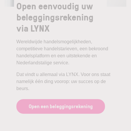
Open eenvoudig uw
beleggingsrekening
via LYNX
Wereldwijde handelsmogelijkheden,
competitieve handelstarieven, een bekroond
handelsplatform en een uitstekende en
Nederlandstalige service.
Dat vindt u allemaal via LYNX. Voor ons staat
namelijk één ding voorop: uw succes op de
beurs.
Open een beleggingsrekening