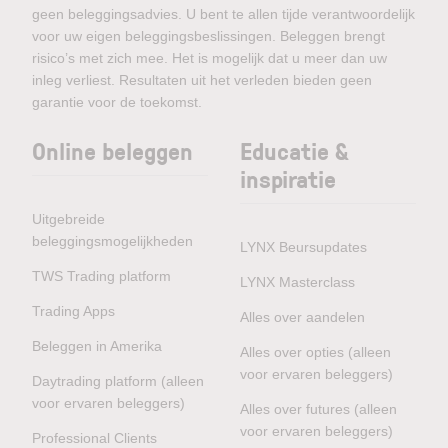
geen beleggingsadvies. U bent te allen tijde verantwoordelijk
voor uw eigen beleggingsbeslissingen. Beleggen brengt
risico’s met zich mee. Het is mogelijk dat u meer dan uw
inleg verliest. Resultaten uit het verleden bieden geen
garantie voor de toekomst.
Online beleggen
Educatie &
inspiratie
Uitgebreide
beleggingsmogelijkheden
LYNX Beursupdates
TWS Trading platform
LYNX Masterclass
Trading Apps
Alles over aandelen
Beleggen in Amerika
Alles over opties (alleen
voor ervaren beleggers)
Daytrading platform (alleen
voor ervaren beleggers)
Alles over futures (alleen
voor ervaren beleggers)
Professional Clients