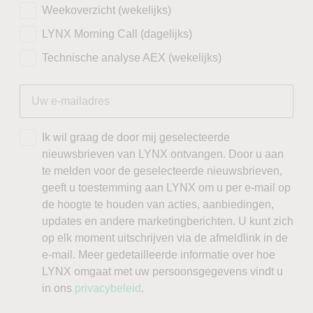
Weekoverzicht (wekelijks)
LYNX Morning Call (dagelijks)
Technische analyse AEX (wekelijks)
Ik wil graag de door mij geselecteerde
nieuwsbrieven van LYNX ontvangen. Door u aan
te melden voor de geselecteerde nieuwsbrieven,
geeft u toestemming aan LYNX om u per e-mail op
de hoogte te houden van acties, aanbiedingen,
updates en andere marketingberichten. U kunt zich
op elk moment uitschrijven via de afmeldlink in de
e-mail. Meer gedetailleerde informatie over hoe
LYNX omgaat met uw persoonsgegevens vindt u
in ons
privacybeleid
.