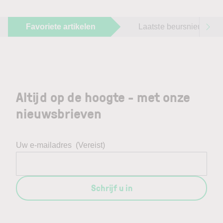
Favoriete artikelen
Laatste beursnieuws
Altijd op de hoogte - met onze
nieuwsbrieven
Uw e-mailadres
(Vereist)
Schrijf u in