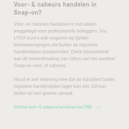
Voor- & nabeurs handelen in
Snap-on?
Voor- en nabeurs handelen is niet alleen
weggelegd voor professionele beleggers. Via
LYNX kunt u ook reageren op (grote)
koersbewegingen die buiten de reguliere
handelstijden plaatsvinden. Denk bijvoorbeeld
aan de bekendmaking van cijfers van het aandeel
Snap-on voor- of nabeurs.
Houd er wel rekening mee dat de liquiditeit buiten
reguliere handelstijden lager kan zijn. Dit kan
leiden tot een grotere spread.
Ontdek voor- & nabeurs handelen via LYNX