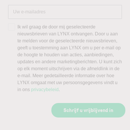
Ik wil graag de door mij geselecteerde
nieuwsbrieven van LYNX ontvangen. Door u aan
te melden voor de geselecteerde nieuwsbrieven,
geeft u toestemming aan LYNX om u per e-mail op
de hoogte te houden van acties, aanbiedingen,
updates en andere marketingberichten. U kunt zich
op elk moment uitschrijven via de afmeldlink in de
e-mail. Meer gedetailleerde informatie over hoe
LYNX omgaat met uw persoonsgegevens vindt u
in ons
privacybeleid
.
Schrijf u vrijblijvend in