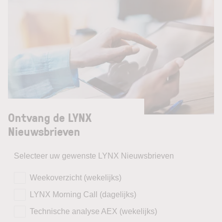
Ontvang de LYNX
Nieuwsbrieven
Selecteer uw gewenste LYNX Nieuwsbrieven
Weekoverzicht (wekelijks)
LYNX Morning Call (dagelijks)
Technische analyse AEX (wekelijks)