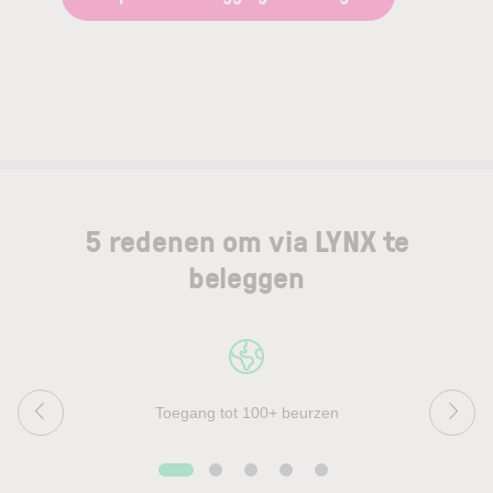
5 redenen om via LYNX te
beleggen
Toegang tot 100+ beurzen