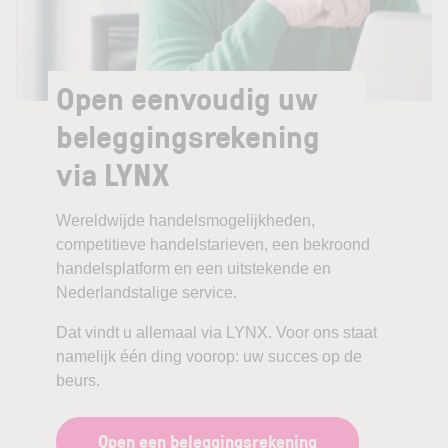
Open eenvoudig uw
beleggingsrekening
via LYNX
Wereldwijde handelsmogelijkheden,
competitieve handelstarieven, een bekroond
handelsplatform en een uitstekende en
Nederlandstalige service.
Dat vindt u allemaal via LYNX. Voor ons staat
namelijk één ding voorop: uw succes op de
beurs.
Open een beleggingsrekening