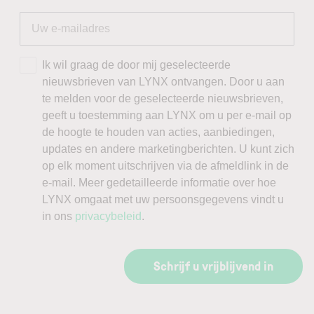
Ik wil graag de door mij geselecteerde
nieuwsbrieven van LYNX ontvangen. Door u aan
te melden voor de geselecteerde nieuwsbrieven,
geeft u toestemming aan LYNX om u per e-mail op
de hoogte te houden van acties, aanbiedingen,
updates en andere marketingberichten. U kunt zich
op elk moment uitschrijven via de afmeldlink in de
e-mail. Meer gedetailleerde informatie over hoe
LYNX omgaat met uw persoonsgegevens vindt u
in ons
privacybeleid
.
Schrijf u vrijblijvend in