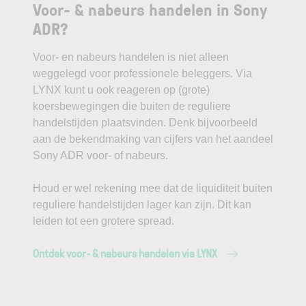
Voor- & nabeurs handelen in Sony
ADR?
Voor- en nabeurs handelen is niet alleen
weggelegd voor professionele beleggers. Via
LYNX kunt u ook reageren op (grote)
koersbewegingen die buiten de reguliere
handelstijden plaatsvinden. Denk bijvoorbeeld
aan de bekendmaking van cijfers van het aandeel
Sony ADR voor- of nabeurs.
Houd er wel rekening mee dat de liquiditeit buiten
reguliere handelstijden lager kan zijn. Dit kan
leiden tot een grotere spread.
Ontdek voor- & nabeurs handelen via LYNX