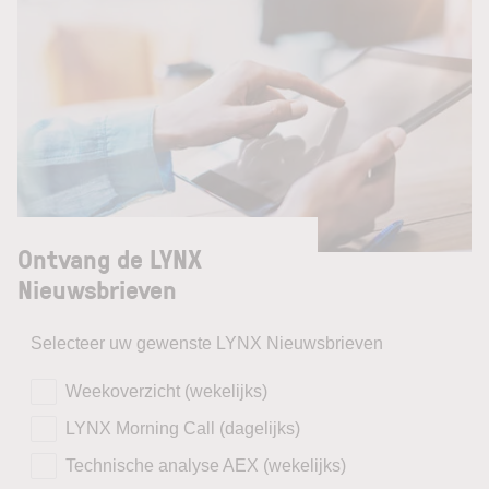
Ontvang de LYNX
Nieuwsbrieven
Selecteer uw gewenste LYNX Nieuwsbrieven
Weekoverzicht (wekelijks)
LYNX Morning Call (dagelijks)
Technische analyse AEX (wekelijks)