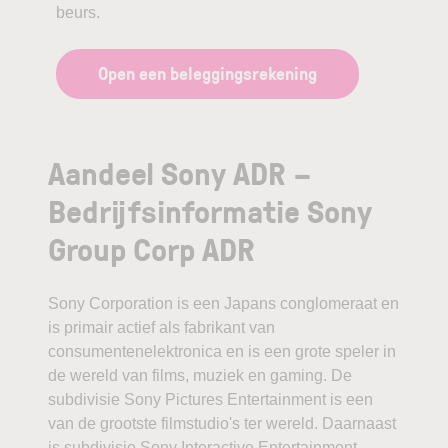
beurs.
Open een beleggingsrekening
Aandeel Sony ADR –
Bedrijfsinformatie Sony
Group Corp ADR
Sony Corporation is een Japans conglomeraat en
is primair actief als fabrikant van
consumentenelektronica en is een grote speler in
de wereld van films, muziek en gaming. De
subdivisie Sony Pictures Entertainment is een
van de grootste filmstudio's ter wereld. Daarnaast
is subdivisie Sony Interactive Entertainment