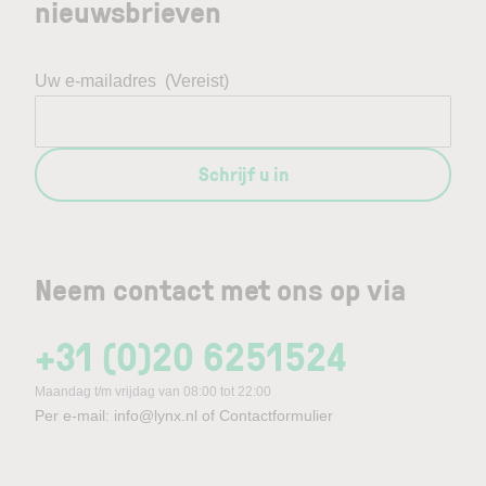
nieuwsbrieven
Uw e-mailadres
(Vereist)
Schrijf u in
Neem contact met ons op via
+31 (0)20 6251524
Maandag t/m vrijdag van 08:00 tot 22:00
Per e-mail:
info@lynx.nl
of
Contactformulier