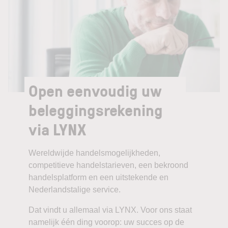
Open eenvoudig uw
beleggingsrekening
via LYNX
Wereldwijde handelsmogelijkheden,
competitieve handelstarieven, een bekroond
handelsplatform en een uitstekende en
Nederlandstalige service.
Dat vindt u allemaal via LYNX. Voor ons staat
namelijk één ding voorop: uw succes op de