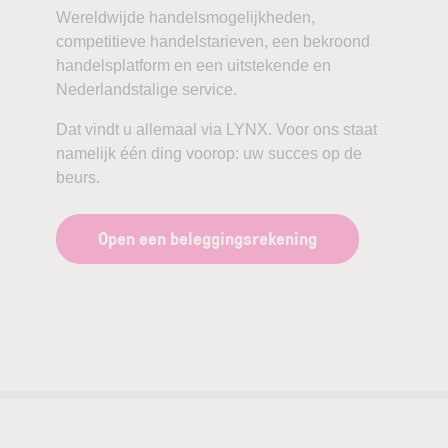
Wereldwijde handelsmogelijkheden,
competitieve handelstarieven, een bekroond
handelsplatform en een uitstekende en
Nederlandstalige service.
Dat vindt u allemaal via LYNX. Voor ons staat
namelijk één ding voorop: uw succes op de
beurs.
Open een beleggingsrekening