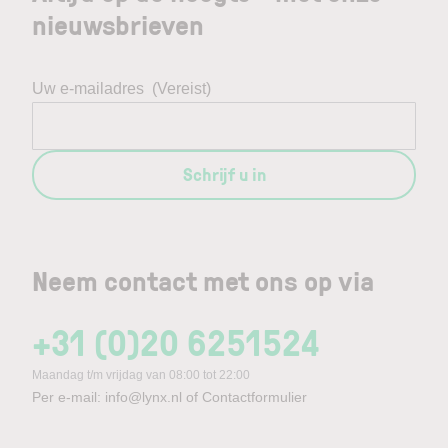
nieuwsbrieven
Uw e-mailadres
(Vereist)
Schrijf u in
Neem contact met ons op via
+31 (0)20 6251524
Maandag t/m vrijdag van 08:00 tot 22:00
Per e-mail:
info@lynx.nl
of
Contactformulier