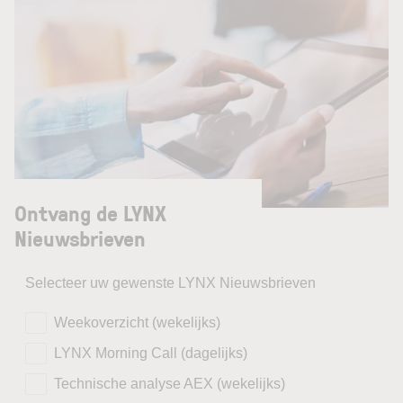
Ontvang de LYNX
Nieuwsbrieven
Selecteer uw gewenste LYNX Nieuwsbrieven
Weekoverzicht (wekelijks)
LYNX Morning Call (dagelijks)
Technische analyse AEX (wekelijks)