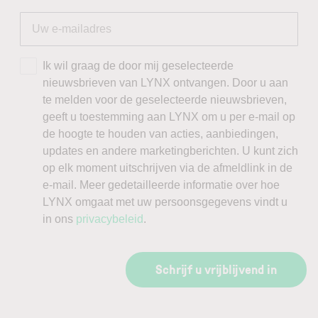
Ik wil graag de door mij geselecteerde
nieuwsbrieven van LYNX ontvangen. Door u aan
te melden voor de geselecteerde nieuwsbrieven,
geeft u toestemming aan LYNX om u per e-mail op
de hoogte te houden van acties, aanbiedingen,
updates en andere marketingberichten. U kunt zich
op elk moment uitschrijven via de afmeldlink in de
e-mail. Meer gedetailleerde informatie over hoe
LYNX omgaat met uw persoonsgegevens vindt u
in ons
privacybeleid
.
Schrijf u vrijblijvend in