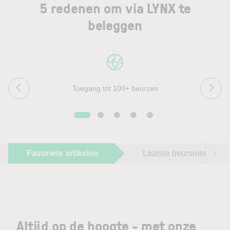
5 redenen om via LYNX te
beleggen
Toegang tot 100+ beurzen
Favoriete artikelen
Laatste beursnieuws
Altijd op de hoogte - met onze