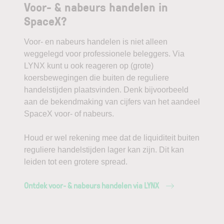
Voor- & nabeurs handelen in
SpaceX?
Voor- en nabeurs handelen is niet alleen
weggelegd voor professionele beleggers. Via
LYNX kunt u ook reageren op (grote)
koersbewegingen die buiten de reguliere
handelstijden plaatsvinden. Denk bijvoorbeeld
aan de bekendmaking van cijfers van het aandeel
SpaceX voor- of nabeurs.
Houd er wel rekening mee dat de liquiditeit buiten
reguliere handelstijden lager kan zijn. Dit kan
leiden tot een grotere spread.
Ontdek voor- & nabeurs handelen via LYNX